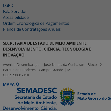
LGPD
Fala Servidor
Acessibilidade
Ordem Cronológica de Pagamentos
Planos de Contratações Anuais
SECRETARIA DE ESTADO DE MEIO AMBIENTE,
DESENVOLVIMENTO, CIÊNCIA, TECNOLOGIA E
INOVAÇÃO
Avenida Desembargador José Nunes da Cunha s/n - Bloco 12
Parque dos Poderes - Campo Grande | MS
CEP.: 79031-310
MAPA