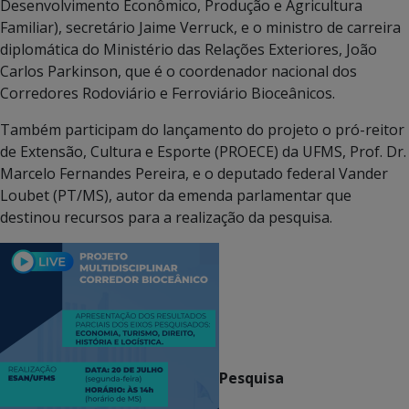
Desenvolvimento Econômico, Produção e Agricultura
Familiar), secretário Jaime Verruck, e o ministro de carreira
diplomática do Ministério das Relações Exteriores, João
Carlos Parkinson, que é o coordenador nacional dos
Corredores Rodoviário e Ferroviário Bioceânicos.
Também participam do lançamento do projeto o pró-reitor
de Extensão, Cultura e Esporte (PROECE) da UFMS, Prof. Dr.
Marcelo Fernandes Pereira, e o deputado federal Vander
Loubet (PT/MS), autor da emenda parlamentar que
destinou recursos para a realização da pesquisa.
Pesquisa