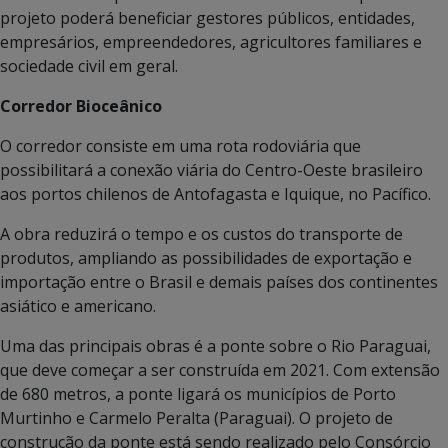
projeto poderá beneficiar gestores públicos, entidades,
empresários, empreendedores, agricultores familiares e
sociedade civil em geral.
Corredor Bioceânico
O corredor consiste em uma rota rodoviária que
possibilitará a conexão viária do Centro-Oeste brasileiro
aos portos chilenos de Antofagasta e Iquique, no Pacífico.
A obra reduzirá o tempo e os custos do transporte de
produtos, ampliando as possibilidades de exportação e
importação entre o Brasil e demais países dos continentes
asiático e americano.
Uma das principais obras é a ponte sobre o Rio Paraguai,
que deve começar a ser construída em 2021. Com extensão
de 680 metros, a ponte ligará os municípios de Porto
Murtinho e Carmelo Peralta (Paraguai). O projeto de
construção da ponte está sendo realizado pelo Consórcio