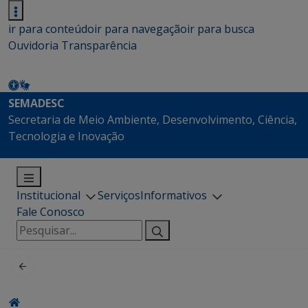
ir para conteúdo
ir para navegação
ir para busca
Ouvidoria
Transparência
SEMADESC
Secretaria de Meio Ambiente, Desenvolvimento, Ciência,
Tecnologia e Inovação
Institucional
Serviços
Informativos
Fale Conosco
Pesquisar
por: