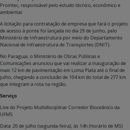
Prointec, responsável pelo estudo técnico, econômico e
ambiental.
A licitação para contratação de empresa que fará o projeto
de acesso à ponte foi lançada no dia 29 de junho, pelo
Ministério de Infraestrutura por meio do Departamento
Nacional de Infraestrutura de Transportes (DNIT).
No Paraguai, o Ministério de Obras Públicas e
Comunicações anunciou que vai realizar a inauguração de
mais 12 km de pavimentação em Loma Plata até o final de
julho, chegando a conclusão de 104 km do total de 277 km
que integram a rota na região.
Serviço
Live do Projeto Multidisciplinar Corredor Bioceânico da
UFMS
Data: 20 de julho (segunda-feira), às 14h (horário de MS)