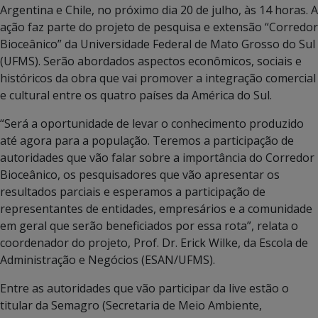
Argentina e Chile, no próximo dia 20 de julho, às 14 horas. A
ação faz parte do projeto de pesquisa e extensão “Corredor
Bioceânico” da Universidade Federal de Mato Grosso do Sul
(UFMS). Serão abordados aspectos econômicos, sociais e
históricos da obra que vai promover a integração comercial
e cultural entre os quatro países da América do Sul.
“Será a oportunidade de levar o conhecimento produzido
até agora para a população. Teremos a participação de
autoridades que vão falar sobre a importância do Corredor
Bioceânico, os pesquisadores que vão apresentar os
resultados parciais e esperamos a participação de
representantes de entidades, empresários e a comunidade
em geral que serão beneficiados por essa rota”, relata o
coordenador do projeto, Prof. Dr. Erick Wilke, da Escola de
Administração e Negócios (ESAN/UFMS).
Entre as autoridades que vão participar da live estão o
titular da Semagro (Secretaria de Meio Ambiente,