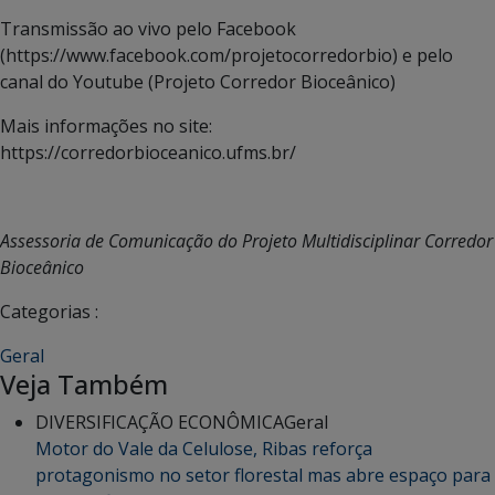
Transmissão ao vivo pelo Facebook
(https://www.facebook.com/projetocorredorbio) e pelo
canal do Youtube (Projeto Corredor Bioceânico)
Mais informações no site:
https://corredorbioceanico.ufms.br/
Assessoria de Comunicação do Projeto Multidisciplinar Corredor
Bioceânico
Categorias :
Geral
Veja Também
DIVERSIFICAÇÃO ECONÔMICA
Geral
Motor do Vale da Celulose, Ribas reforça
protagonismo no setor florestal mas abre espaço para