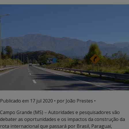
Publicado em
17 jul 2020
• por João Prestes •
Campo Grande (MS) – Autoridades e pesquisadores vão
debater as oportunidades e os impactos da construção da
rota internacional que passará por Brasil, Paraguai,