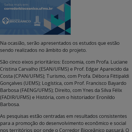
Na ocasião, serão apresentados os estudos que estão
sendo realizados no âmbito do projeto.
São cinco eixos prioritários: Economia, com Profa. Luciane
Cristina Carvalho (ESAN/UFMS) e Prof. Edgar Aparecido da
Costa (CPAN/UFMS); Turismo, com Profa. Débora Fittipaldi
Gonçalves (UEMS); Logística, com Prof. Francisco Bayardo
Barbosa (FAENG/UFMS); Direito, com Ynes da Silva Félix
(FADIR/UFMS) e História, com o historiador Eronildo
Barbosa.
As pesquisas estão centradas em resultados consistentes
para a promoção do desenvolvimento econômico e social
nos territórios por onde o Corredor Bioceânico passará. O