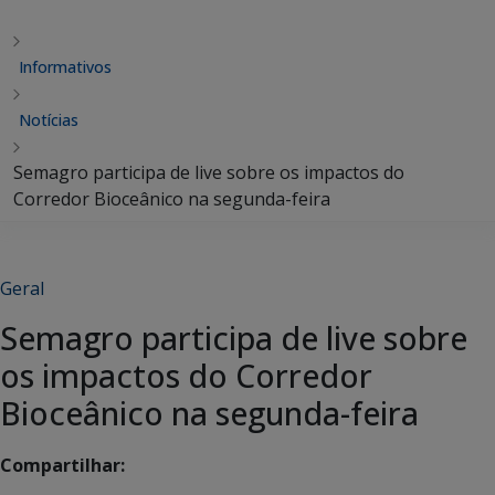
Informativos
Notícias
Semagro participa de live sobre os impactos do
Corredor Bioceânico na segunda-feira
Geral
Semagro participa de live sobre
os impactos do Corredor
Bioceânico na segunda-feira
Compartilhar: