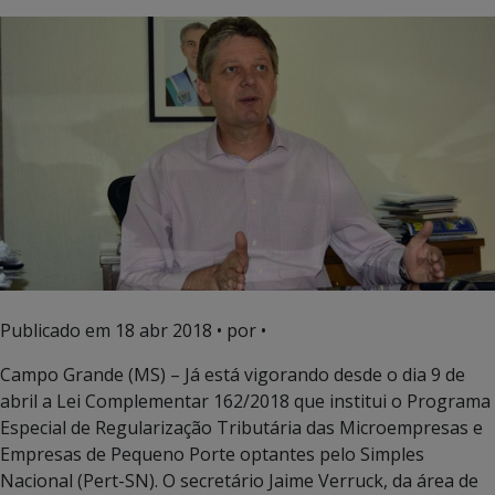
Publicado em
18 abr 2018
• por •
Campo Grande (MS) – Já está vigorando desde o dia 9 de
abril a Lei Complementar 162/2018 que institui o Programa
Especial de Regularização Tributária das Microempresas e
Empresas de Pequeno Porte optantes pelo Simples
Nacional (Pert-SN). O secretário Jaime Verruck, da área de