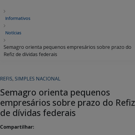
Informativos
Notícias
Semagro orienta pequenos empresários sobre prazo do
Refiz de dívidas federais
REFIS
,
SIMPLES NACIONAL
Semagro orienta pequenos
empresários sobre prazo do Refiz
de dívidas federais
Compartilhar: