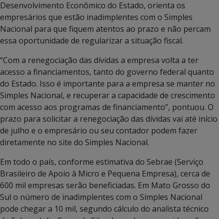
Desenvolvimento Econômico do Estado, orienta os
empresários que estão inadimplentes com o Simples
Nacional para que fiquem atentos ao prazo e não percam
essa oportunidade de regularizar a situação fiscal.
“Com a renegociação das dívidas a empresa volta a ter
acesso a financiamentos, tanto do governo federal quanto
do Estado. Isso é importante para a empresa se manter no
Simples Nacional, e recuperar a capacidade de crescimento
com acesso aos programas de financiamento”, pontuou. O
prazo para solicitar a renegociação das dívidas vai até início
de julho e o empresário ou seu contador podem fazer
diretamente no site do Simples Nacional.
Em todo o país, conforme estimativa do Sebrae (Serviço
Brasileiro de Apoio à Micro e Pequena Empresa), cerca de
600 mil empresas serão beneficiadas. Em Mato Grosso do
Sul o número de inadimplentes com o Simples Nacional
pode chegar a 10 mil, segundo cálculo do analista técnico