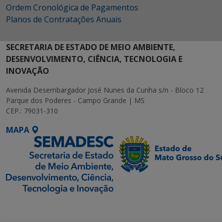
Ordem Cronológica de Pagamentos
Planos de Contratações Anuais
SECRETARIA DE ESTADO DE MEIO AMBIENTE,
DESENVOLVIMENTO, CIÊNCIA, TECNOLOGIA E
INOVAÇÃO
Avenida Desembargador José Nunes da Cunha s/n - Bloco 12
Parque dos Poderes - Campo Grande | MS
CEP.: 79031-310
MAPA
SETDIG | Secretaria-
Executiva de