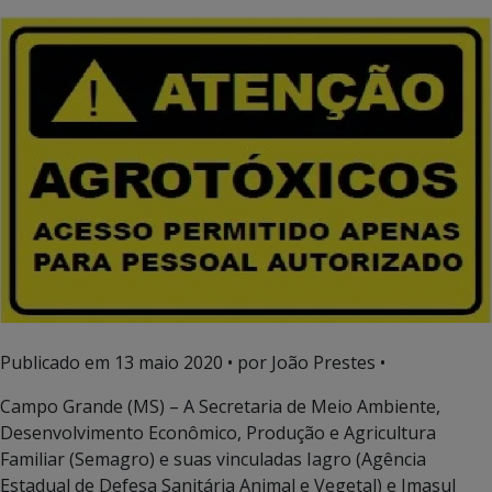
Publicado em
13 maio 2020
• por João Prestes •
Campo Grande (MS) – A Secretaria de Meio Ambiente,
Desenvolvimento Econômico, Produção e Agricultura
Familiar (Semagro) e suas vinculadas Iagro (Agência
Estadual de Defesa Sanitária Animal e Vegetal) e Imasul