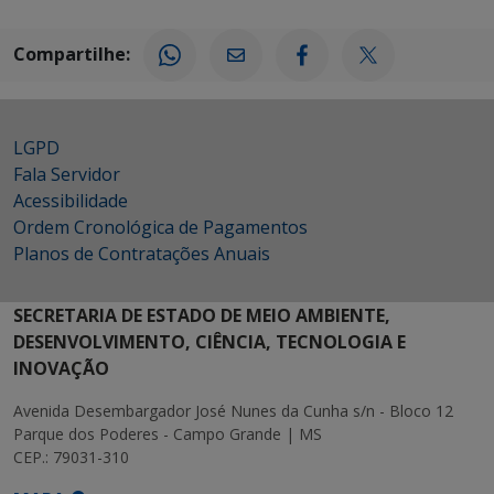
Compartilhe:
LGPD
Fala Servidor
Acessibilidade
Ordem Cronológica de Pagamentos
Planos de Contratações Anuais
SECRETARIA DE ESTADO DE MEIO AMBIENTE,
DESENVOLVIMENTO, CIÊNCIA, TECNOLOGIA E
INOVAÇÃO
Avenida Desembargador José Nunes da Cunha s/n - Bloco 12
Parque dos Poderes - Campo Grande | MS
CEP.: 79031-310