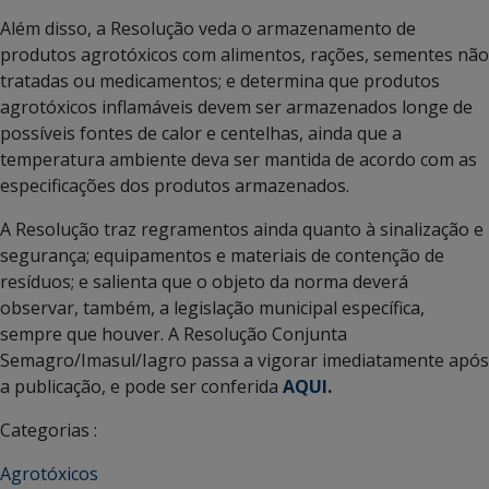
Além disso, a Resolução veda o armazenamento de
produtos agrotóxicos com alimentos, rações, sementes não
tratadas ou medicamentos; e determina que produtos
agrotóxicos inflamáveis devem ser armazenados longe de
possíveis fontes de calor e centelhas, ainda que a
temperatura ambiente deva ser mantida de acordo com as
especificações dos produtos armazenados.
A Resolução traz regramentos ainda quanto à sinalização e
segurança; equipamentos e materiais de contenção de
resíduos; e salienta que o objeto da norma deverá
observar, também, a legislação municipal específica,
sempre que houver. A Resolução Conjunta
Semagro/Imasul/Iagro passa a vigorar imediatamente após
a publicação, e pode ser conferida
AQUI
.
Categorias :
Agrotóxicos