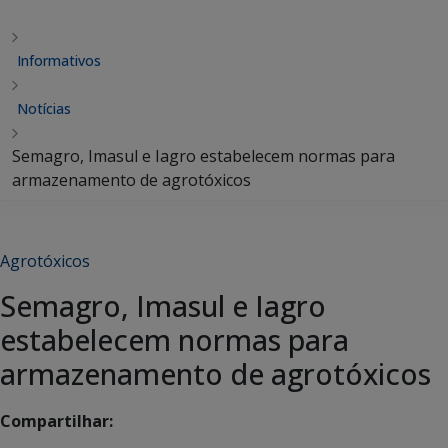
Informativos
Notícias
Semagro, Imasul e Iagro estabelecem normas para
armazenamento de agrotóxicos
Agrotóxicos
Semagro, Imasul e Iagro
estabelecem normas para
armazenamento de agrotóxicos
Compartilhar: