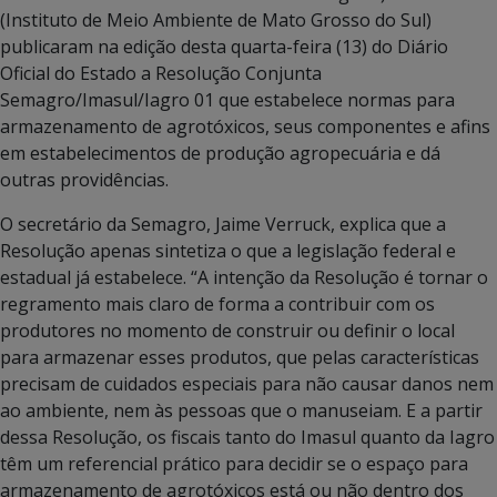
(Instituto de Meio Ambiente de Mato Grosso do Sul)
publicaram na edição desta quarta-feira (13) do Diário
Oficial do Estado a Resolução Conjunta
Semagro/Imasul/Iagro 01 que estabelece normas para
armazenamento de agrotóxicos, seus componentes e afins
em estabelecimentos de produção agropecuária e dá
outras providências.
O secretário da Semagro, Jaime Verruck, explica que a
Resolução apenas sintetiza o que a legislação federal e
estadual já estabelece. “A intenção da Resolução é tornar o
regramento mais claro de forma a contribuir com os
produtores no momento de construir ou definir o local
para armazenar esses produtos, que pelas características
precisam de cuidados especiais para não causar danos nem
ao ambiente, nem às pessoas que o manuseiam. E a partir
dessa Resolução, os fiscais tanto do Imasul quanto da Iagro
têm um referencial prático para decidir se o espaço para
armazenamento de agrotóxicos está ou não dentro dos