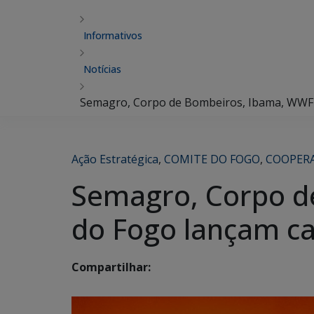
Informativos
Notícias
Semagro, Corpo de Bombeiros, Ibama, WWF-
Ação Estratégica
,
COMITE DO FOGO
,
COOPER
Semagro, Corpo d
do Fogo lançam c
Compartilhar: