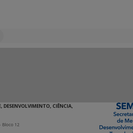
E, DESENVOLVIMENTO, CIÊNCIA,
- Bloco 12