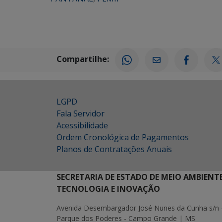
Compartilhe:
LGPD
Fala Servidor
Acessibilidade
Ordem Cronológica de Pagamentos
Planos de Contratações Anuais
SECRETARIA DE ESTADO DE MEIO AMBIENT
TECNOLOGIA E INOVAÇÃO
Avenida Desembargador José Nunes da Cunha s/n 
Parque dos Poderes - Campo Grande | MS