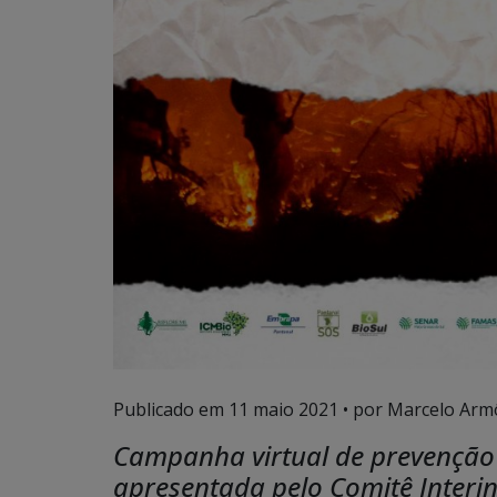
Publicado em
11 maio 2021
• por Marcelo Arm
Campanha virtual de prevenção
apresentada pelo Comitê Interi