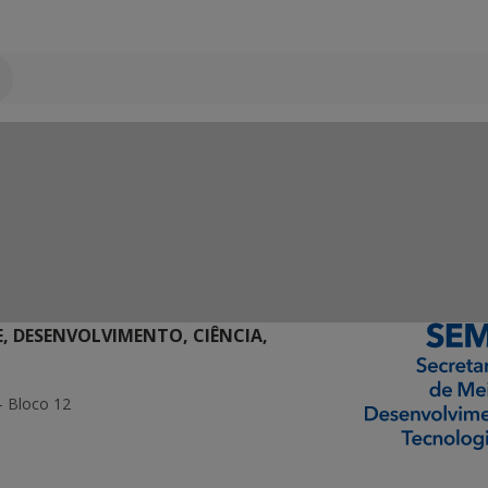
E, DESENVOLVIMENTO, CIÊNCIA,
- Bloco 12