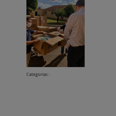
Categorias :