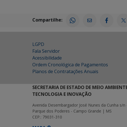
Compartilhe:
LGPD
Fala Servidor
Acessibilidade
Ordem Cronológica de Pagamentos
Planos de Contratações Anuais
SECRETARIA DE ESTADO DE MEIO AMBIENT
TECNOLOGIA E INOVAÇÃO
Avenida Desembargador José Nunes da Cunha s/n 
Parque dos Poderes - Campo Grande | MS
CEP.: 79031-310