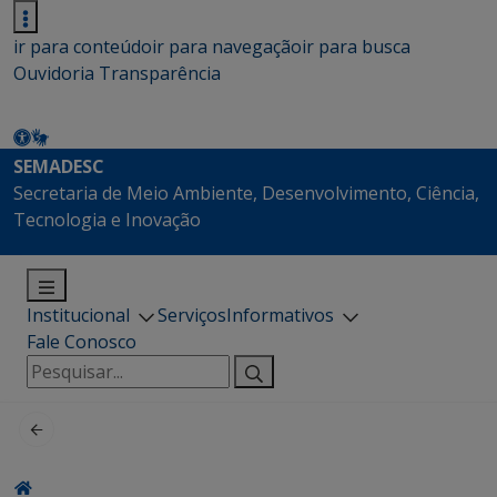
ir para conteúdo
ir para navegação
ir para busca
Ouvidoria
Transparência
SEMADESC
Secretaria de Meio Ambiente, Desenvolvimento, Ciência,
Tecnologia e Inovação
Institucional
Serviços
Informativos
Fale Conosco
Pesquisar
por: