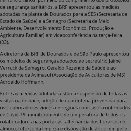
de segurança sanitários, a BRF apresentou as medidas
adotadas na planta de Dourados para a SES (Secretaria de
Estado de Saúde) e a Semagro (Secretaria de Meio
Ambiente, Desenvolvimento Econômico, Produção e
Agricultura Familiar) em videoconferência na terça-feira
(03).
A diretoria da BRF de Dourados e de São Paulo apresentou
os modelos de segurança adotados ao secretário Jaime
Verruck da Semagro, Geraldo Rezende da Saúde e ao
presidente da Avimasul (Associação de Avicultores de MS),
Adroaldo Hoffmann.
Entre as medidas adotadas estão a suspensão de todas as
visitas na unidade, adoção de quarentena preventiva para
os colaboradores vindos de regiões com casos confirmados
de Covid-19, monitoramento de temperatura de todos os
colaboradores nas portarias, alternância dos horários de
almoço, reforço da limpeza e disposição de álcool em gel e