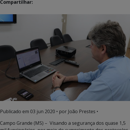
Compartilhar:
Publicado em
03 jun 2020
• por João Prestes •
Campo Grande (MS) – Visando a segurança dos quase 1,5
mil funcionários, por meio do cumprimento dos protocolos