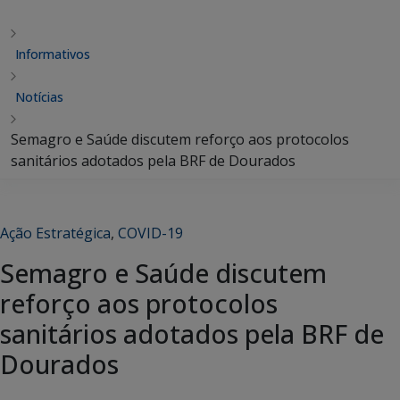
Informativos
Notícias
Semagro e Saúde discutem reforço aos protocolos
sanitários adotados pela BRF de Dourados
Ação Estratégica
,
COVID-19
Semagro e Saúde discutem
reforço aos protocolos
sanitários adotados pela BRF de
Dourados