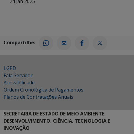
24 jan 2025
Compartilhe:
LGPD
Fala Servidor
Acessibilidade
Ordem Cronológica de Pagamentos
Planos de Contratações Anuais
SECRETARIA DE ESTADO DE MEIO AMBIENTE,
DESENVOLVIMENTO, CIÊNCIA, TECNOLOGIA E
INOVAÇÃO