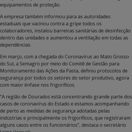
equipamentos de proteção.
A empresa também informou para as autoridades
estaduais que vacinou contra a gripe todos os
colaboradores, instalou barreiras sanitárias de desinfecção
dentro das unidades e aumentou a ventilação em todas as
dependências.
Em março, com a chegada do Coronavírus ao Mato Grosso
do Sul, a Semagro por meio do Comitê de Gestão para
Monitoramento das Ações da Pasta, definiu protocolos de
segurança por todos os setores do setor produtivo, agora
com maior ênfase nos frigoríficos.
“A região de Dourados está concentrando grande parte dos
casos de coronavírus do Estado e estamos acompanhando
de perto as medidas de segurança adotadas pelas
indústrias e principalmente os frigoríficos, que registraram
alguns casos entre os funcionários”, destaca o secretário
Jaime Verruck.