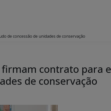
udo de concessão de unidades de conservação
firmam contrato para e
dades de conservação