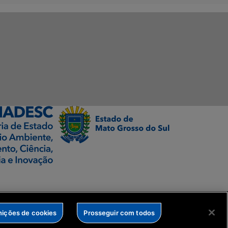
nições de cookies
Prosseguir com todos