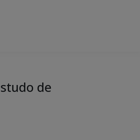
studo de