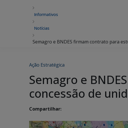
Informativos
Notícias
Semagro e BNDES firmam contrato para est
Ação Estratégica
Semagro e BNDES 
concessão de uni
Compartilhar: