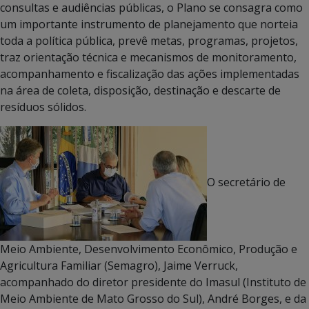
consultas e audiências públicas, o Plano se consagra como
um importante instrumento de planejamento que norteia
toda a política pública, prevê metas, programas, projetos,
traz orientação técnica e mecanismos de monitoramento,
acompanhamento e fiscalização das ações implementadas
na área de coleta, disposição, destinação e descarte de
resíduos sólidos.
O secretário de
Meio Ambiente, Desenvolvimento Econômico, Produção e
Agricultura Familiar (Semagro), Jaime Verruck,
acompanhado do diretor presidente do Imasul (Instituto de
Meio Ambiente de Mato Grosso do Sul), André Borges, e da