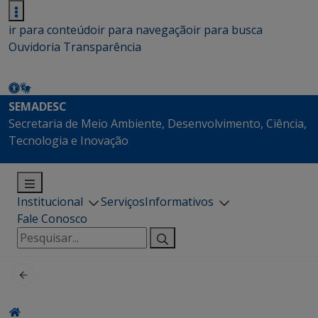
ir para conteúdo
ir para navegação
ir para busca
Ouvidoria
Transparência
SEMADESC
Secretaria de Meio Ambiente, Desenvolvimento, Ciência,
Tecnologia e Inovação
Institucional
Serviços
Informativos
Fale Conosco
Pesquisar
por: