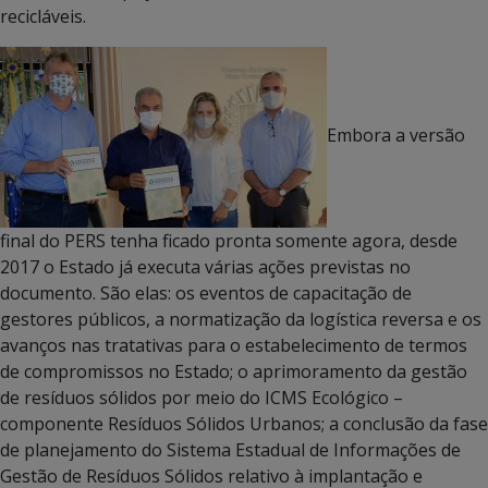
recicláveis.
Embora a versão
final do PERS tenha ficado pronta somente agora, desde
2017 o Estado já executa várias ações previstas no
documento. São elas: os eventos de capacitação de
gestores públicos, a normatização da logística reversa e os
avanços nas tratativas para o estabelecimento de termos
de compromissos no Estado; o aprimoramento da gestão
de resíduos sólidos por meio do ICMS Ecológico –
componente Resíduos Sólidos Urbanos; a conclusão da fase
de planejamento do Sistema Estadual de Informações de
Gestão de Resíduos Sólidos relativo à implantação e