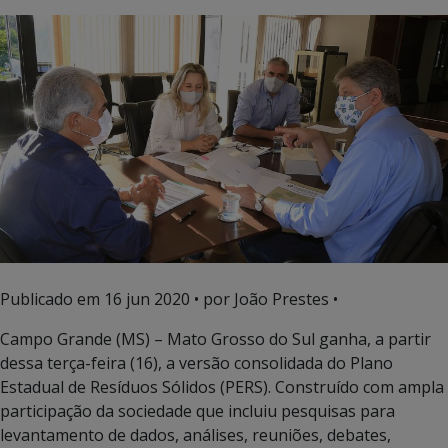
Publicado em
16 jun 2020
• por João Prestes •
Campo Grande (MS) – Mato Grosso do Sul ganha, a partir
dessa terça-feira (16), a versão consolidada do Plano
Estadual de Resíduos Sólidos (PERS). Construído com ampla
participação da sociedade que incluiu pesquisas para
levantamento de dados, análises, reuniões, debates,