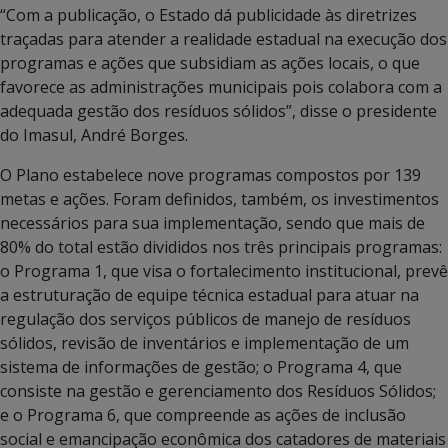
“Com a publicação, o Estado dá publicidade às diretrizes
traçadas para atender a realidade estadual na execução dos
programas e ações que subsidiam as ações locais, o que
favorece as administrações municipais pois colabora com a
adequada gestão dos resíduos sólidos”, disse o presidente
do Imasul, André Borges.
O Plano estabelece nove programas compostos por 139
metas e ações. Foram definidos, também, os investimentos
necessários para sua implementação, sendo que mais de
80% do total estão divididos nos três principais programas:
o Programa 1, que visa o fortalecimento institucional, prevê
a estruturação de equipe técnica estadual para atuar na
regulação dos serviços públicos de manejo de resíduos
sólidos, revisão de inventários e implementação de um
sistema de informações de gestão; o Programa 4, que
consiste na gestão e gerenciamento dos Resíduos Sólidos;
e o Programa 6, que compreende as ações de inclusão
social e emancipação econômica dos catadores de materiais