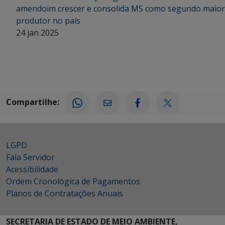
amendoim crescer e consolida MS como segundo maior
produtor no país
24 jan 2025
Compartilhe:
LGPD
Fala Servidor
Acessibilidade
Ordem Cronológica de Pagamentos
Planos de Contratações Anuais
SECRETARIA DE ESTADO DE MEIO AMBIENTE,