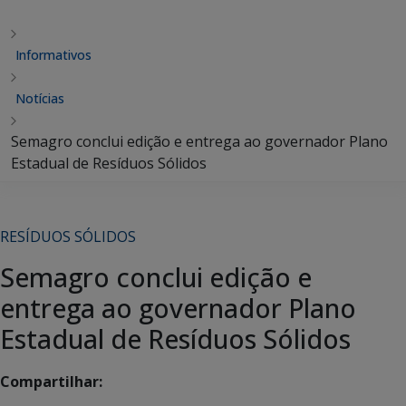
Informativos
Notícias
Semagro conclui edição e entrega ao governador Plano
Estadual de Resíduos Sólidos
RESÍDUOS SÓLIDOS
Semagro conclui edição e
entrega ao governador Plano
Estadual de Resíduos Sólidos
Compartilhar: