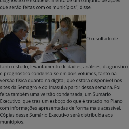
diagnóstico e estabelecimento de um conjunto de ações
que serão feitas com os municípios”, disse.
O resultado de
tanto estudo, levantamento de dados, análises, diagnóstico
e prognóstico condensa-se em dois volumes, tanto na
versão física quanto na digital, que estará disponível nos
sites da Semagro e do Imasul a partir dessa semana. Foi
feita também uma versão condensada, um Sumário
Executivo, que traz um esboço do que é tratado no Plano
com informações apresentadas de forma mais acessível.
Cópias desse Sumário Executivo será distribuída aos
municípios.