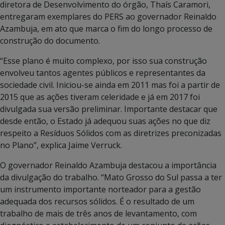
diretora de Desenvolvimento do órgão, Thaís Caramori,
entregaram exemplares do PERS ao governador Reinaldo
Azambuja, em ato que marca o fim do longo processo de
construção do documento.
“Esse plano é muito complexo, por isso sua construção
envolveu tantos agentes públicos e representantes da
sociedade civil. Iniciou-se ainda em 2011 mas foi a partir de
2015 que as ações tiveram celeridade e já em 2017 foi
divulgada sua versão preliminar. Importante destacar que
desde então, o Estado já adequou suas ações no que diz
respeito a Resíduos Sólidos com as diretrizes preconizadas
no Plano”, explica Jaime Verruck.
O governador Reinaldo Azambuja destacou a importância
da divulgação do trabalho. “Mato Grosso do Sul passa a ter
um instrumento importante norteador para a gestão
adequada dos recursos sólidos. É o resultado de um
trabalho de mais de três anos de levantamento, com