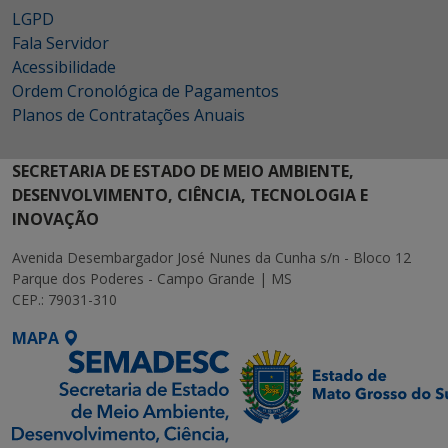
LGPD
Fala Servidor
Acessibilidade
Ordem Cronológica de Pagamentos
Planos de Contratações Anuais
SECRETARIA DE ESTADO DE MEIO AMBIENTE,
DESENVOLVIMENTO, CIÊNCIA, TECNOLOGIA E
INOVAÇÃO
Avenida Desembargador José Nunes da Cunha s/n - Bloco 12
Parque dos Poderes - Campo Grande | MS
CEP.: 79031-310
MAPA