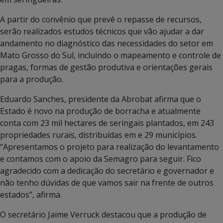
A partir do convênio que prevê o repasse de recursos,
serão realizados estudos técnicos que vão ajudar a dar
andamento no diagnóstico das necessidades do setor em
Mato Grosso do Sul, incluindo o mapeamento e controle de
pragas, formas de gestão produtiva e orientações gerais
para a produção.
Eduardo Sanches, presidente da Abrobat afirma que o
Estado é novo na produção de borracha e atualmente
conta com 23 mil hectares de seringais plantados, em 243
propriedades rurais, distribuídas em e 29 municípios.
“Apresentamos o projeto para realização do levantamento
e contamos com o apoio da Semagro para seguir. Fico
agradecido com a dedicação do secretário e governador e
não tenho dúvidas de que vamos sair na frente de outros
estados”, afirma.
O secretário Jaime Verruck destacou que a produção de