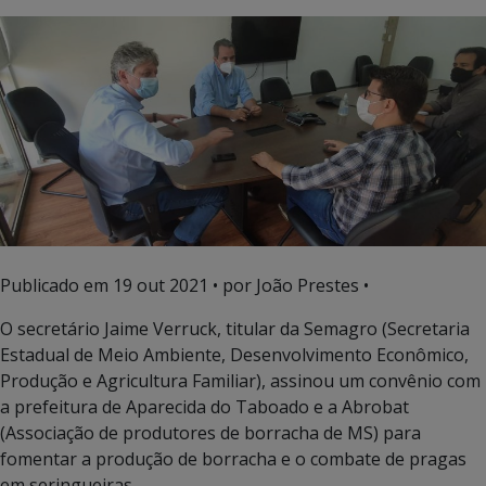
Publicado em
19 out 2021
• por João Prestes •
O secretário Jaime Verruck, titular da Semagro (Secretaria
Estadual de Meio Ambiente, Desenvolvimento Econômico,
Produção e Agricultura Familiar), assinou um convênio com
a prefeitura de Aparecida do Taboado e a Abrobat
(Associação de produtores de borracha de MS) para
fomentar a produção de borracha e o combate de pragas
em seringueiras.