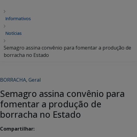
Informativos
Notícias
Semagro assina convênio para fomentar a produção de
borracha no Estado
BORRACHA
,
Geral
Semagro assina convênio para
fomentar a produção de
borracha no Estado
Compartilhar: