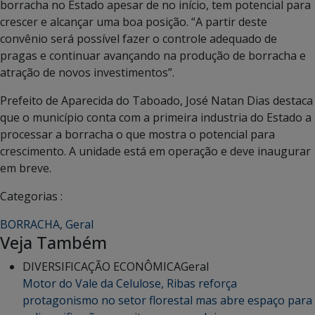
borracha no Estado apesar de no início, tem potencial para
crescer e alcançar uma boa posição. “A partir deste
convênio será possível fazer o controle adequado de
pragas e continuar avançando na produção de borracha e
atração de novos investimentos”.
Prefeito de Aparecida do Taboado, José Natan Dias destaca
que o município conta com a primeira industria do Estado a
processar a borracha o que mostra o potencial para
crescimento. A unidade está em operação e deve inaugurar
em breve.
Categorias :
BORRACHA
,
Geral
Veja Também
DIVERSIFICAÇÃO ECONÔMICA
Geral
Motor do Vale da Celulose, Ribas reforça
protagonismo no setor florestal mas abre espaço para