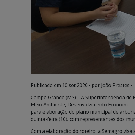
Publicado em
10 set 2020
• por João Prestes •
Campo Grande (MS) – A Superintendência de 
Meio Ambiente, Desenvolvimento Econômico, P
para elaboração do plano municipal de arbori
quinta-feira (10), com representantes dos mun
Com a elaboração do roteiro, a Semagro visa s