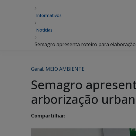
Informativos
Notícias
Semagro apresenta roteiro para elaboração
Geral
,
MEIO AMBIENTE
Semagro apresenta
arborização urban
Compartilhar: