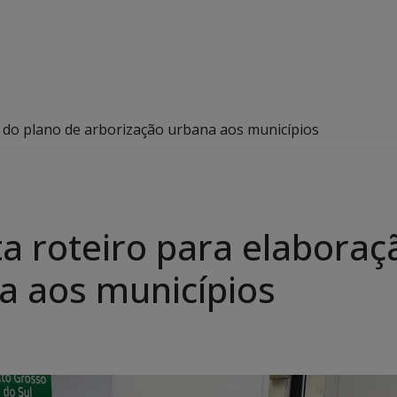
 do plano de arborização urbana aos municípios
 roteiro para elaboraç
a aos municípios