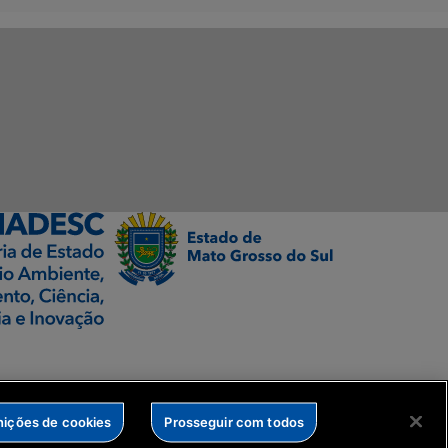
nições de cookies
Prosseguir com todos