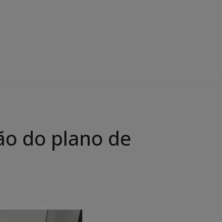
ão do plano de