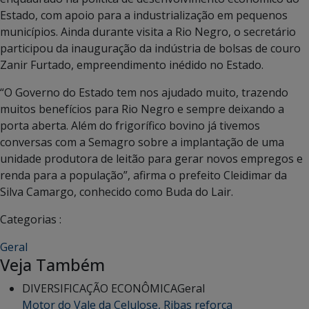
Estado, com apoio para a industrialização em pequenos
municípios. Ainda durante visita a Rio Negro, o secretário
participou da inauguração da indústria de bolsas de couro
Zanir Furtado, empreendimento inédido no Estado.
“O Governo do Estado tem nos ajudado muito, trazendo
muitos benefícios para Rio Negro e sempre deixando a
porta aberta. Além do frigorífico bovino já tivemos
conversas com a Semagro sobre a implantação de uma
unidade produtora de leitão para gerar novos empregos e
renda para a população”, afirma o prefeito Cleidimar da
Silva Camargo, conhecido como Buda do Lair.
Categorias :
Geral
Veja Também
DIVERSIFICAÇÃO ECONÔMICA
Geral
Motor do Vale da Celulose, Ribas reforça