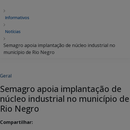
Informativos
Notícias
Semagro apoia implantação de núcleo industrial no
município de Rio Negro
Geral
Semagro apoia implantação de
núcleo industrial no município de
Rio Negro
Compartilhar: