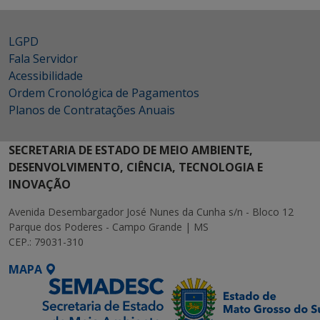
LGPD
Fala Servidor
Acessibilidade
Ordem Cronológica de Pagamentos
Planos de Contratações Anuais
SECRETARIA DE ESTADO DE MEIO AMBIENTE,
DESENVOLVIMENTO, CIÊNCIA, TECNOLOGIA E
INOVAÇÃO
Avenida Desembargador José Nunes da Cunha s/n - Bloco 12
Parque dos Poderes - Campo Grande | MS
CEP.: 79031-310
MAPA