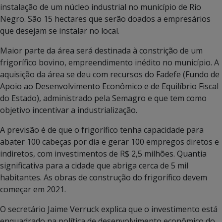
instalação de um núcleo industrial no município de Rio
Negro. São 15 hectares que serão doados a empresários
que desejam se instalar no local.
Maior parte da área será destinada à constrição de um
frigorífico bovino, empreendimento inédito no município. A
aquisição da área se deu com recursos do Fadefe (Fundo de
Apoio ao Desenvolvimento Econômico e de Equilíbrio Fiscal
do Estado), administrado pela Semagro e que tem como
objetivo incentivar a industrialização.
A previsão é de que o frigorífico tenha capacidade para
abater 100 cabeças por dia e gerar 100 empregos diretos e
indiretos, com investimentos de R$ 2,5 milhões. Quantia
significativa para a cidade que abriga cerca de 5 mil
habitantes. As obras de construção do frigorífico devem
começar em 2021.
O secretário Jaime Verruck explica que o investimento está
enquadrado na política de desenvolvimento econômico do