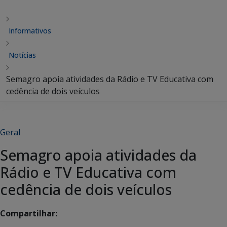
Informativos
Notícias
Semagro apoia atividades da Rádio e TV Educativa com
cedência de dois veículos
Geral
Semagro apoia atividades da
Rádio e TV Educativa com
cedência de dois veículos
Compartilhar: