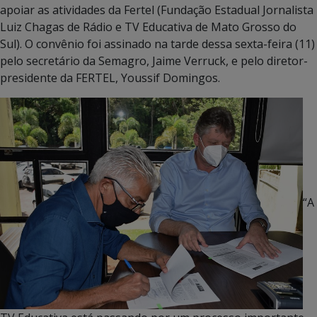
apoiar as atividades da Fertel (Fundação Estadual Jornalista
Luiz Chagas de Rádio e TV Educativa de Mato Grosso do
Sul). O convênio foi assinado na tarde dessa sexta-feira (11)
pelo secretário da Semagro, Jaime Verruck, e pelo diretor-
presidente da FERTEL, Youssif Domingos.
“A