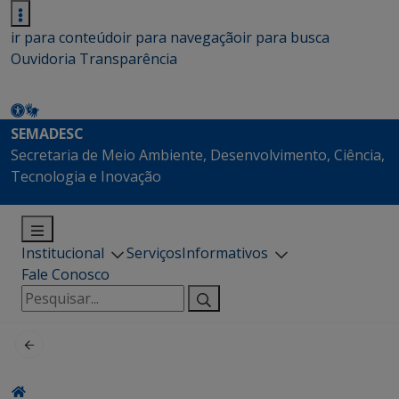
ir para conteúdo
ir para navegação
ir para busca
Ouvidoria
Transparência
SEMADESC
Secretaria de Meio Ambiente, Desenvolvimento, Ciência,
Tecnologia e Inovação
Institucional
Serviços
Informativos
Fale Conosco
Pesquisar
por: