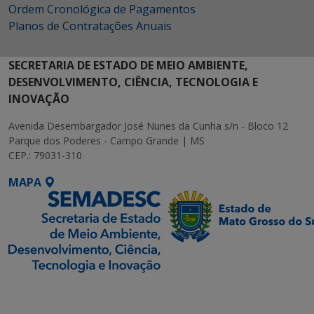
Ordem Cronológica de Pagamentos
Planos de Contratações Anuais
SECRETARIA DE ESTADO DE MEIO AMBIENTE,
DESENVOLVIMENTO, CIÊNCIA, TECNOLOGIA E
INOVAÇÃO
Avenida Desembargador José Nunes da Cunha s/n - Bloco 12
Parque dos Poderes - Campo Grande | MS
CEP.: 79031-310
MAPA
SETDIG | Secretaria-
Executiva de