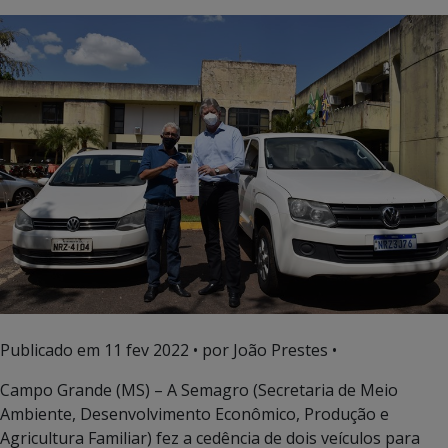
Publicado em
11 fev 2022
• por João Prestes •
Campo Grande (MS) – A Semagro (Secretaria de Meio
Ambiente, Desenvolvimento Econômico, Produção e
Agricultura Familiar) fez a cedência de dois veículos para