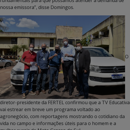
fundamentais para que possamos atender a demanda de
nossa emissora”, disse Domingos.
O
diretor-presidente da FERTEL confirmou que a TV Educativa
vai estrear em breve um programa voltado ao
agronegócio, com reportagens mostrando o cotidiano da
vida no campo e informações úteis para o homem e a