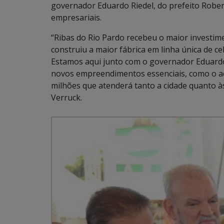
governador Eduardo Riedel, do prefeito Robers
empresariais.
“Ribas do Rio Pardo recebeu o maior investi
construiu a maior fábrica em linha única de 
Estamos aqui junto com o governador Eduard
novos empreendimentos essenciais, como o ace
milhões que atenderá tanto a cidade quanto à
Verruck.