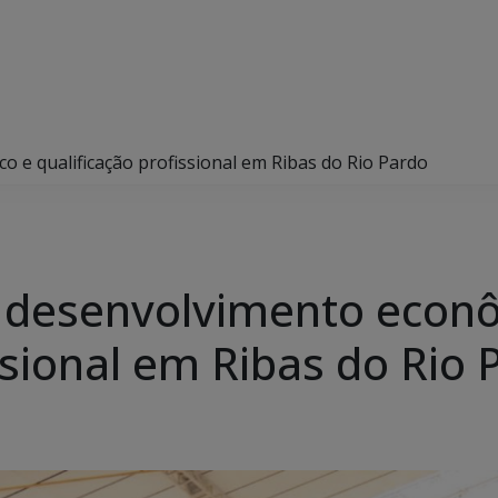
 e qualificação profissional em Ribas do Rio Pardo
 desenvolvimento econ
ssional em Ribas do Rio 