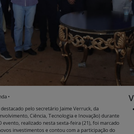
V
da •
destacado pelo secretário Jaime Verruck, da
volvimento, Ciência, Tecnologia e Inovação) durante
O evento, realizado nesta sexta-feira (21), foi marcado
ovos investimentos e contou com a participação do