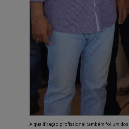
A qualificação profissional também foi um dos