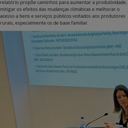
relatório propõe caminhos para aumentar a produtividade,
mitigar os efeitos das mudanças climáticas e melhorar o
acesso a bens e serviços públicos voltados aos produtores
rurais, especialmente os de base familiar.