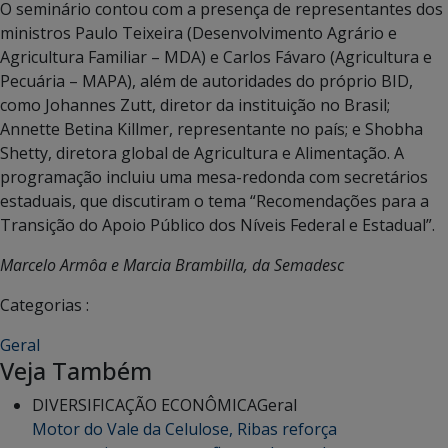
O seminário contou com a presença de representantes dos
ministros Paulo Teixeira (Desenvolvimento Agrário e
Agricultura Familiar – MDA) e Carlos Fávaro (Agricultura e
Pecuária – MAPA), além de autoridades do próprio BID,
como Johannes Zutt, diretor da instituição no Brasil;
Annette Betina Killmer, representante no país; e Shobha
Shetty, diretora global de Agricultura e Alimentação. A
programação incluiu uma mesa-redonda com secretários
estaduais, que discutiram o tema “Recomendações para a
Transição do Apoio Público dos Níveis Federal e Estadual”.
Marcelo Armôa e Marcia Brambilla, da Semadesc
Categorias :
Geral
Veja Também
DIVERSIFICAÇÃO ECONÔMICA
Geral
Motor do Vale da Celulose, Ribas reforça