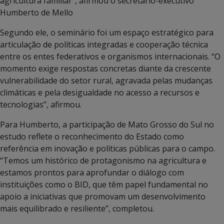
agricultura familiar”, afirmou o secretário-executivo
Humberto de Mello
Segundo ele, o seminário foi um espaço estratégico para
articulação de políticas integradas e cooperação técnica
entre os entes federativos e organismos internacionais. “O
momento exige respostas concretas diante da crescente
vulnerabilidade do setor rural, agravada pelas mudanças
climáticas e pela desigualdade no acesso a recursos e
tecnologias”, afirmou.
Para Humberto, a participação de Mato Grosso do Sul no
estudo reflete o reconhecimento do Estado como
referência em inovação e políticas públicas para o campo.
“Temos um histórico de protagonismo na agricultura e
estamos prontos para aprofundar o diálogo com
instituições como o BID, que têm papel fundamental no
apoio a iniciativas que promovam um desenvolvimento
mais equilibrado e resiliente”, completou.