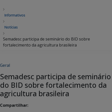
Informativos
Notícias
Semadesc participa de seminário do BID sobre
fortalecimento da agricultura brasileira
Geral
Semadesc participa de seminário
do BID sobre fortalecimento da
agricultura brasileira
Compartilhar: