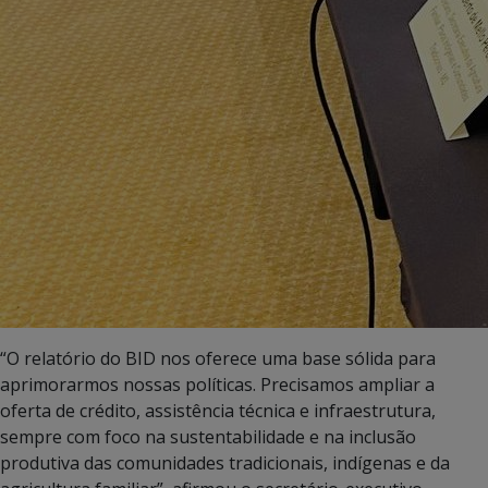
“O relatório do BID nos oferece uma base sólida para
aprimorarmos nossas políticas. Precisamos ampliar a
oferta de crédito, assistência técnica e infraestrutura,
sempre com foco na sustentabilidade e na inclusão
produtiva das comunidades tradicionais, indígenas e da