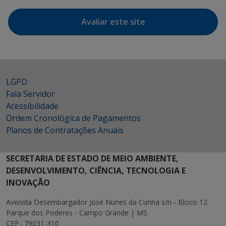
Avaliar este site
LGPD
Fala Servidor
Acessibilidade
Ordem Cronológica de Pagamentos
Planos de Contratações Anuais
SECRETARIA DE ESTADO DE MEIO AMBIENTE,
DESENVOLVIMENTO, CIÊNCIA, TECNOLOGIA E
INOVAÇÃO
Avenida Desembargador José Nunes da Cunha s/n - Bloco 12
Parque dos Poderes - Campo Grande | MS
CEP.: 79031-310