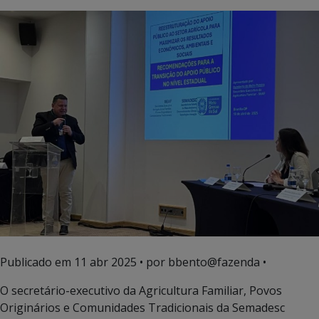
Publicado em
11 abr 2025
• por bbento@fazenda •
O secretário-executivo da Agricultura Familiar, Povos
Originários e Comunidades Tradicionais da Semadesc