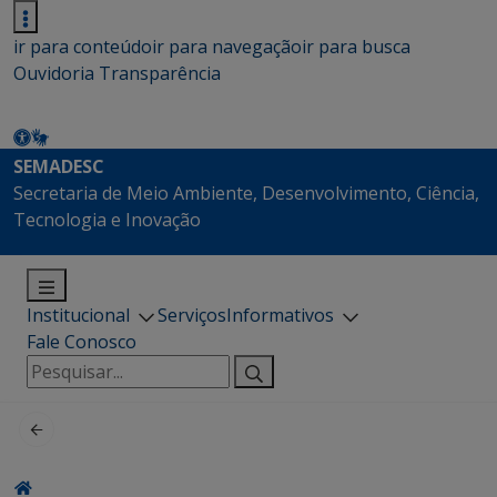
ir para conteúdo
ir para navegação
ir para busca
Ouvidoria
Transparência
SEMADESC
Secretaria de Meio Ambiente, Desenvolvimento, Ciência,
Tecnologia e Inovação
Institucional
Serviços
Informativos
Fale Conosco
Pesquisar
por: