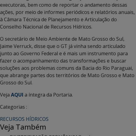
executoras, bem como de reportar o andamento dessas
ações, por meio de informes periódicos e relatórios anuais,
à Câmara Técnica de Planejamento e Articulação do
Conselho Nacional de Recursos Hídricos.
O secretário de Meio Ambiente de Mato Grosso do Sul,
Jaime Verruck, disse que o GT já vinha sendo articulado
junto ao Governo Federal e é mais um instrumento para
fazer o acompanhamento das transformações e buscar
soluções aos problemas comuns da Bacia do Rio Paraguai,
que abrange partes dos territórios de Mato Grosso e Mato
Grosso do Sul.
Veja
AQUI
a íntegra da Portaria.
Categorias :
RECURSOS HÍDRICOS
Veja Também