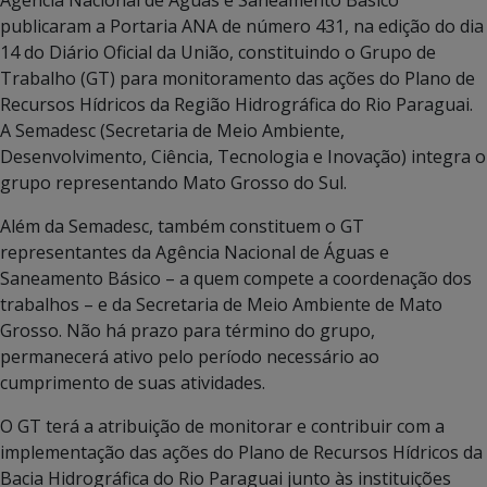
publicaram a Portaria ANA de número 431, na edição do dia
14 do Diário Oficial da União, constituindo o Grupo de
Trabalho (GT) para monitoramento das ações do Plano de
Recursos Hídricos da Região Hidrográfica do Rio Paraguai.
A Semadesc (Secretaria de Meio Ambiente,
Desenvolvimento, Ciência, Tecnologia e Inovação) integra o
grupo representando Mato Grosso do Sul.
Além da Semadesc, também constituem o GT
representantes da Agência Nacional de Águas e
Saneamento Básico – a quem compete a coordenação dos
trabalhos – e da Secretaria de Meio Ambiente de Mato
Grosso. Não há prazo para término do grupo,
permanecerá ativo pelo período necessário ao
cumprimento de suas atividades.
O GT terá a atribuição de monitorar e contribuir com a
implementação das ações do Plano de Recursos Hídricos da
Bacia Hidrográfica do Rio Paraguai junto às instituições