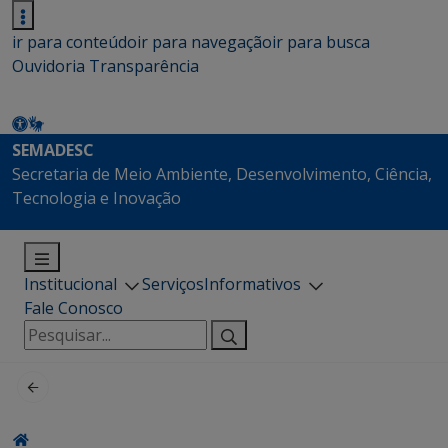
ir para conteúdo
ir para navegação
ir para busca
Ouvidoria
Transparência
SEMADESC
Secretaria de Meio Ambiente, Desenvolvimento, Ciência,
Tecnologia e Inovação
Institucional
Serviços
Informativos
Fale Conosco
Pesquisar
por: