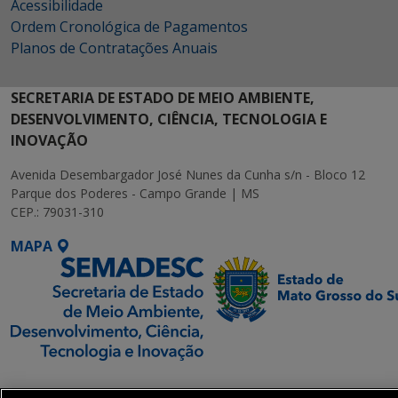
Acessibilidade
Ordem Cronológica de Pagamentos
Planos de Contratações Anuais
SECRETARIA DE ESTADO DE MEIO AMBIENTE,
DESENVOLVIMENTO, CIÊNCIA, TECNOLOGIA E
INOVAÇÃO
Avenida Desembargador José Nunes da Cunha s/n - Bloco 12
Parque dos Poderes - Campo Grande | MS
CEP.: 79031-310
MAPA
SETDIG | Secretaria-