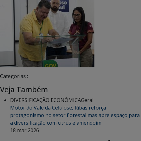
Categorias :
Veja Também
DIVERSIFICAÇÃO ECONÔMICA
Geral
Motor do Vale da Celulose, Ribas reforça
protagonismo no setor florestal mas abre espaço para
a diversificação com citrus e amendoim
18 mar 2026