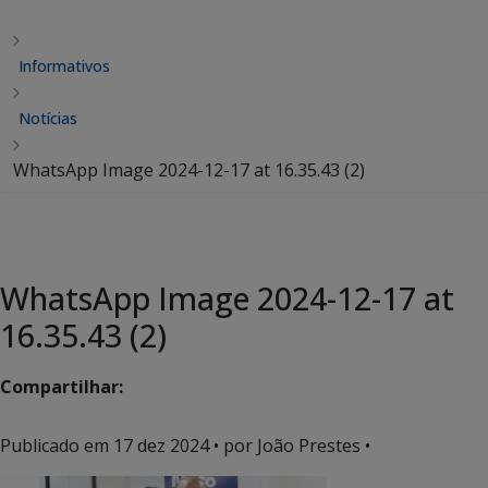
Informativos
Notícias
WhatsApp Image 2024-12-17 at 16.35.43 (2)
WhatsApp Image 2024-12-17 at
16.35.43 (2)
Compartilhar:
Publicado em
17 dez 2024
• por João Prestes •