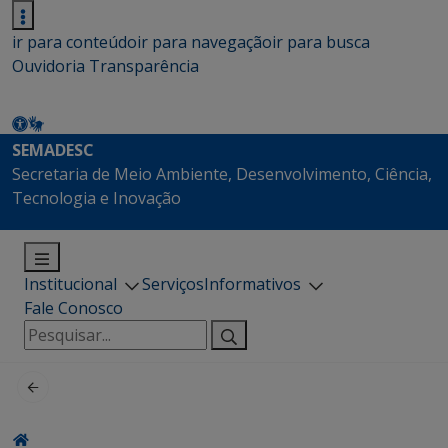
ir para conteúdo
ir para navegação
ir para busca
Ouvidoria
Transparência
SEMADESC
Secretaria de Meio Ambiente, Desenvolvimento, Ciência,
Tecnologia e Inovação
Institucional
Serviços
Informativos
Fale Conosco
Pesquisar
por: