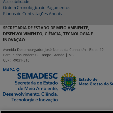
Acessibilidade
Ordem Cronológica de Pagamentos
Planos de Contratações Anuais
SECRETARIA DE ESTADO DE MEIO AMBIENTE,
DESENVOLVIMENTO, CIÊNCIA, TECNOLOGIA E
INOVAÇÃO
Avenida Desembargador José Nunes da Cunha s/n - Bloco 12
Parque dos Poderes - Campo Grande | MS
CEP.: 79031-310
MAPA
SETDIG | Secretaria-