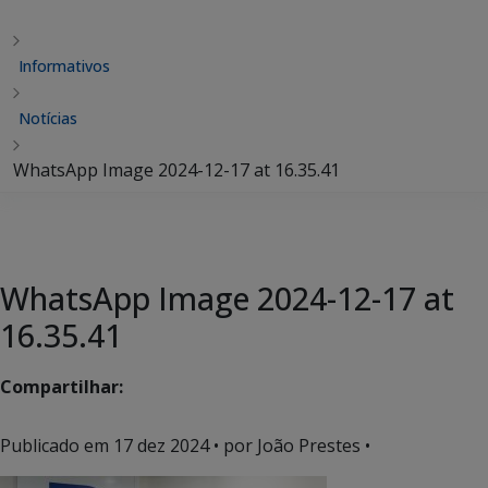
Informativos
Notícias
WhatsApp Image 2024-12-17 at 16.35.41
WhatsApp Image 2024-12-17 at
16.35.41
Compartilhar:
Publicado em
17 dez 2024
• por João Prestes •