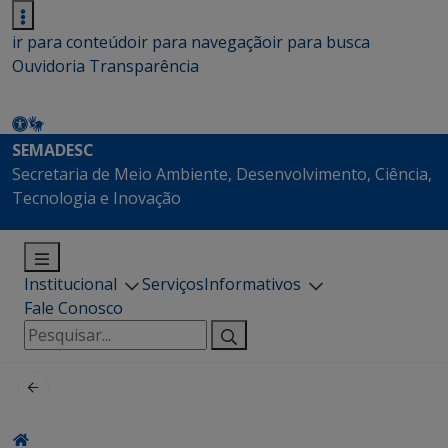
ir para conteúdo
ir para navegação
ir para busca
Ouvidoria
Transparência
SEMADESC
Secretaria de Meio Ambiente, Desenvolvimento, Ciência,
Tecnologia e Inovação
Institucional
Serviços
Informativos
Fale Conosco
Pesquisar
por: