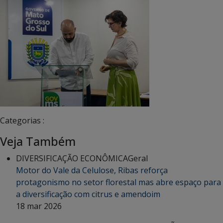
Categorias :
Veja Também
DIVERSIFICAÇÃO ECONÔMICA
Geral
Motor do Vale da Celulose, Ribas reforça
protagonismo no setor florestal mas abre espaço para
a diversificação com citrus e amendoim
18 mar 2026