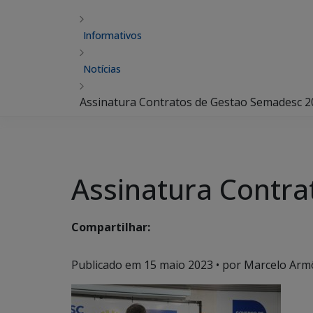
Informativos
Notícias
Assinatura Contratos de Gestao Semadesc 20
Assinatura Contra
Compartilhar:
Publicado em
15 maio 2023
• por Marcelo Arm