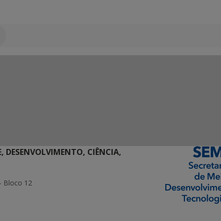
E, DESENVOLVIMENTO, CIÊNCIA,
- Bloco 12