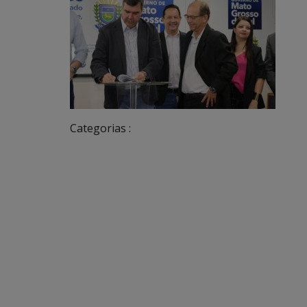
Categorias :