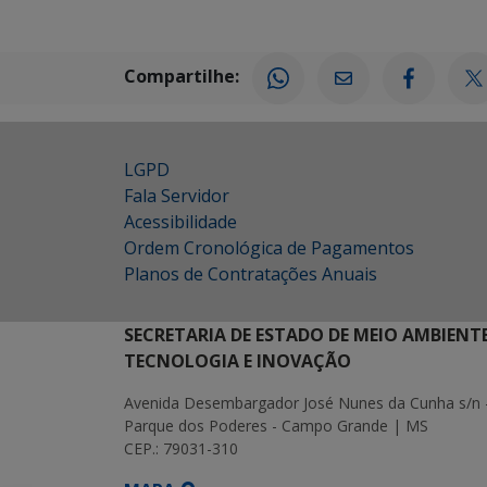
Compartilhe:
LGPD
Fala Servidor
Acessibilidade
Ordem Cronológica de Pagamentos
Planos de Contratações Anuais
SECRETARIA DE ESTADO DE MEIO AMBIENT
TECNOLOGIA E INOVAÇÃO
Avenida Desembargador José Nunes da Cunha s/n 
Parque dos Poderes - Campo Grande | MS
CEP.: 79031-310