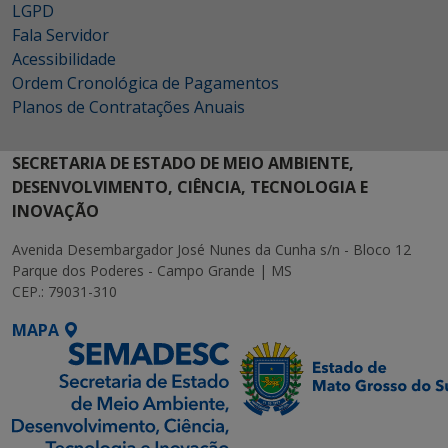
LGPD
Fala Servidor
Acessibilidade
Ordem Cronológica de Pagamentos
Planos de Contratações Anuais
SECRETARIA DE ESTADO DE MEIO AMBIENTE,
DESENVOLVIMENTO, CIÊNCIA, TECNOLOGIA E
INOVAÇÃO
Avenida Desembargador José Nunes da Cunha s/n - Bloco 12
Parque dos Poderes - Campo Grande | MS
CEP.: 79031-310
MAPA