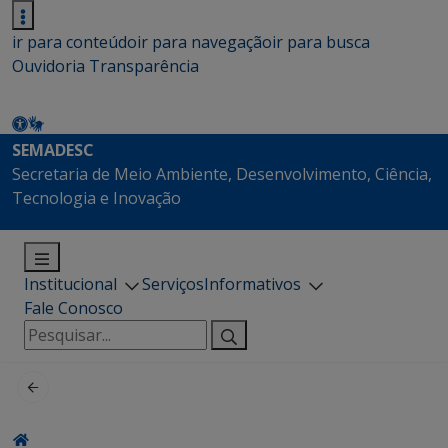
ir para conteúdo
ir para navegação
ir para busca
Ouvidoria
Transparência
SEMADESC
Secretaria de Meio Ambiente, Desenvolvimento, Ciência,
Tecnologia e Inovação
Institucional
Serviços
Informativos
Fale Conosco
Pesquisar
por: