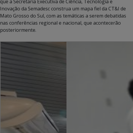
que a Secretaria Executiva de Ciência, Tecnologia e
Inovação da Semadesc construa um mapa fiel da CT&I de
Mato Grosso do Sul, com as temáticas a serem debatidas
nas conferências regional e nacional, que acontecerão
posteriormente.