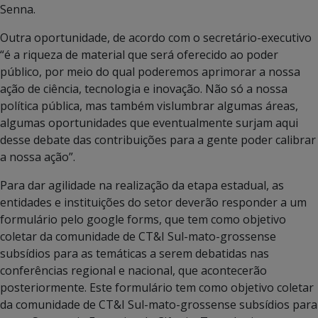
Senna.
Outra oportunidade, de acordo com o secretário-executivo
“é a riqueza de material que será oferecido ao poder
público, por meio do qual poderemos aprimorar a nossa
ação de ciência, tecnologia e inovação. Não só a nossa
política pública, mas também vislumbrar algumas áreas,
algumas oportunidades que eventualmente surjam aqui
desse debate das contribuições para a gente poder calibrar
a nossa ação”.
Para dar agilidade na realização da etapa estadual, as
entidades e instituições do setor deverão responder a um
formulário pelo google forms, que tem como objetivo
coletar da comunidade de CT&I Sul-mato-grossense
subsídios para as temáticas a serem debatidas nas
conferências regional e nacional, que acontecerão
posteriormente. Este formulário tem como objetivo coletar
da comunidade de CT&I Sul-mato-grossense subsídios para