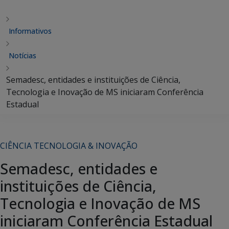
Informativos
Notícias
Semadesc, entidades e instituições de Ciência,
Tecnologia e Inovação de MS iniciaram Conferência
Estadual
CIÊNCIA TECNOLOGIA & INOVAÇÃO
Semadesc, entidades e
instituições de Ciência,
Tecnologia e Inovação de MS
iniciaram Conferência Estadual