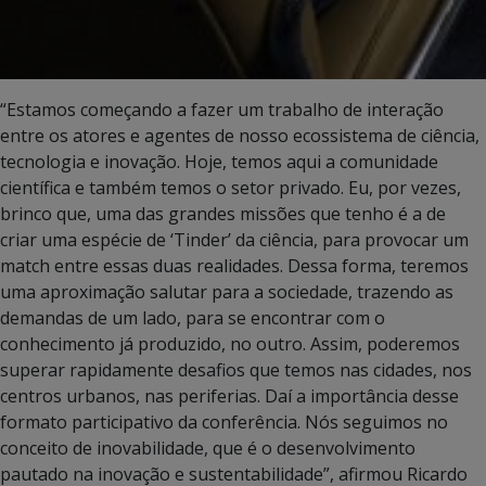
“Estamos começando a fazer um trabalho de interação
entre os atores e agentes de nosso ecossistema de ciência,
tecnologia e inovação. Hoje, temos aqui a comunidade
científica e também temos o setor privado. Eu, por vezes,
brinco que, uma das grandes missões que tenho é a de
criar uma espécie de ‘Tinder’ da ciência, para provocar um
match entre essas duas realidades. Dessa forma, teremos
uma aproximação salutar para a sociedade, trazendo as
demandas de um lado, para se encontrar com o
conhecimento já produzido, no outro. Assim, poderemos
superar rapidamente desafios que temos nas cidades, nos
centros urbanos, nas periferias. Daí a importância desse
formato participativo da conferência. Nós seguimos no
conceito de inovabilidade, que é o desenvolvimento
pautado na inovação e sustentabilidade”, afirmou Ricardo