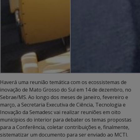
Haverá uma reunião temática com os ecossistemas de
inovação de Mato Grosso do Sul em 14 de dezembro, no
Sebrae/MS. Ao longo dos meses de janeiro, fevereiro e
março, a Secretaria Executiva de Ciência, Tecnologia e
Inovação da Semadesc vai realizar reuniões em oito
municípios do interior para debater os temas propostas
para a Conferência, coletar contribuições e, finalmente,
sistematizar um documento para ser enviado ao MCTI.