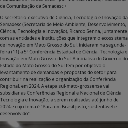
de Comunicação da Semadesc •
O secretário-executivo de Ciência, Tecnologia e Inovação da
Semadesc (Secretaria de Meio Ambiente, Desenvolvimento,
Ciência, Tecnologia e Inovação), Ricardo Senna, juntamente
com as entidades e instituições que integram o ecossistema
de inovação em Mato Grosso do Sul, iniciaram na segunda-
feira (11) a 5ª Conferência Estadual de Ciência, Tecnologia e
Inovação em Mato Grosso do Sul. A iniciativa do Governo do
Estado do Mato Grosso do Sul tem por objetivo o
levantamento de demandas e propostas do setor para
contribuir na realização e organização da Conferência
Regional, em 2024. A etapa sul-mato-grossense vai
subsidiar as Conferências Regional e Nacional de Ciência,
Tecnologia e Inovação, a serem realizadas até junho de
2024 e cujo tema é “Para um Brasil justo, sustentável e
desenvolvido”.