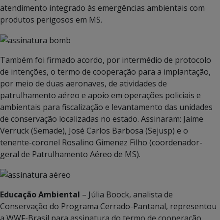
atendimento integrado às emergências ambientais com
produtos perigosos em MS.
Também foi firmado acordo, por intermédio de protocolo
de intenções, o termo de cooperação para a implantação,
por meio de duas aeronaves, de atividades de
patrulhamento aéreo e apoio em operações policiais e
ambientais para fiscalização e levantamento das unidades
de conservação localizadas no estado. Assinaram: Jaime
Verruck (Semade), José Carlos Barbosa (Sejusp) e o
tenente-coronel Rosalino Gimenez Filho (coordenador-
geral de Patrulhamento Aéreo de MS).
Educação Ambiental
– Júlia Boock, analista de
Conservação do Programa Cerrado-Pantanal, representou
a WWF-Brasil para assinatura do termo de cooperação