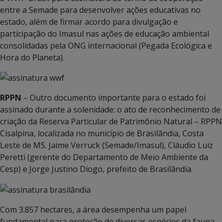
entre a Semade para desenvolver ações educativas no
estado, além de firmar acordo para divulgação e
participação do Imasul nas ações de educação ambiental
consolidadas pela ONG internacional (Pegada Ecológica e
Hora do Planeta).
RPPN
– Outro documento importante para o estado foi
assinado durante a solenidade: o ato de reconhecimento de
criação da Reserva Particular de Patrimônio Natural – RPPN
Cisalpina, localizada no município de Brasilândia, Costa
Leste de MS. Jaime Verruck (Semade/Imasul), Cláudio Luiz
Peretti (gerente do Departamento de Meio Ambiente da
Cesp) e Jorge Justino Diogo, prefeito de Brasilândia.
Com 3.857 hectares, a área desempenha um papel
fundamental para proteção de diversas espécies da fauna