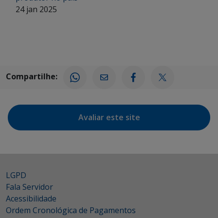
24 jan 2025
Compartilhe:
Avaliar este site
LGPD
Fala Servidor
Acessibilidade
Ordem Cronológica de Pagamentos