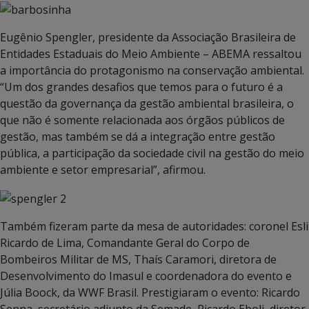
Eugênio Spengler, presidente da Associação Brasileira de
Entidades Estaduais do Meio Ambiente – ABEMA ressaltou
a importância do protagonismo na conservação ambiental.
“Um dos grandes desafios que temos para o futuro é a
questão da governança da gestão ambiental brasileira, o
que não é somente relacionada aos órgãos públicos de
gestão, mas também se dá a integração entre gestão
pública, a participação da sociedade civil na gestão do meio
ambiente e setor empresarial”, afirmou.
Também fizeram parte da mesa de autoridades: coronel Esli
Ricardo de Lima, Comandante Geral do Corpo de
Bombeiros Militar de MS, Thaís Caramori, diretora de
Desenvolvimento do Imasul e coordenadora do evento e
Júlia Boock, da WWF Brasil. Prestigiaram o evento: Ricardo