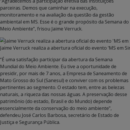
“Agradecemos a participação efetiva das instituições
parceiras. Demos que caminhar na execução,
monitoramento e na avaliação da questão da gestão
ambiental em MS. Esse é o grande propósito da Semana do
Meio Ambiente”, frisou Jaime Verruck.
Jaime Verruck realiza a abertura oficial do evento ‘MS em 
“É uma satisfação participar da abertura da Semana
Mundial do Meio Ambiente. Eu tive a oportunidade de
presidir, por mais de 7 anos, a Empresa de Saneamento de
Mato Grosso do Sul (Sanesul) e conviver com os problemas
pertinentes ao segmento. O estado tem, entre as belezas
naturais, a riqueza das nossas águas. A preservação desse
patrimônio (do estado, Brasil e do Mundo) depende
essencialmente da conservação do meio ambiente”,
defendeu José Carlos Barbosa, secretário de Estado de
Justiça e Segurança Pública.