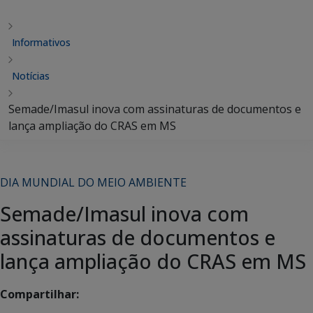
Informativos
Notícias
Semade/Imasul inova com assinaturas de documentos e
lança ampliação do CRAS em MS
DIA MUNDIAL DO MEIO AMBIENTE
Semade/Imasul inova com
assinaturas de documentos e
lança ampliação do CRAS em MS
Compartilhar: