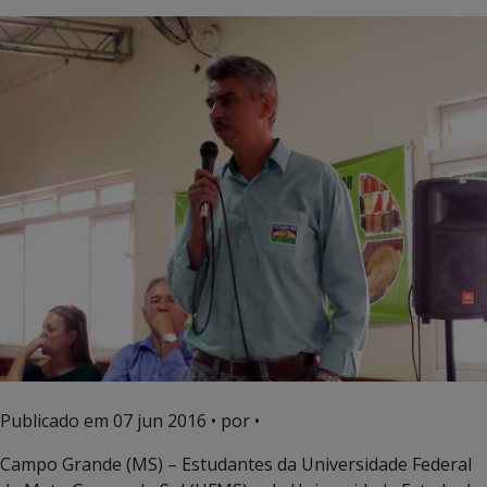
Publicado em
07 jun 2016
• por •
Campo Grande (MS) – Estudantes da Universidade Federal