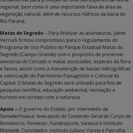
regional, bem como é uma importante faixa de área de
vegetação natural, além de recursos hídricos da bacia do
Rio Paraná.
Matas do Segredo
– Para finalizar as assinaturas, Jaime
Verruck firmou compromisso para o regulamento do
Programa de Uso Público do Parque Estadual Matas do
Segredo (Campo Grande) com o propósito de preservar
amostras do Cerrado e matas associadas, espécies da flora
e fauna, assim como a manutenção de bacias hidrográficas
e valorização do Patrimônio Paisagístico e Cultural da
Capital. O Matas do Segredo será utilizado para fins de
pesquisa científica, educação ambiental, recreação e
turismo em contato com a natureza.
Apoio –
O governo do Estado, por intermédio da
Semade/Imasul, teve apoio do Comando Geral do Corpo de
Bombeiros, Florescer, Fundesporte, Sanesul e Instituto
Mamede. Convidados: Instituto Juliano Varela e Patrulha