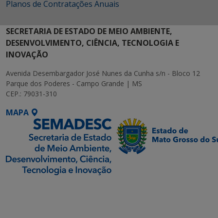
Planos de Contratações Anuais
SECRETARIA DE ESTADO DE MEIO AMBIENTE,
DESENVOLVIMENTO, CIÊNCIA, TECNOLOGIA E
INOVAÇÃO
Avenida Desembargador José Nunes da Cunha s/n - Bloco 12
Parque dos Poderes - Campo Grande | MS
CEP.: 79031-310
MAPA
SETDIG | Secretaria-
Executiva de
Transformação Digital