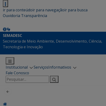
ir para conteúdo
ir para navegação
ir para busca
Ouvidoria
Transparência
SEMADESC
Secretaria de Meio Ambiente, Desenvolvimento, Ciência,
Tecnologia e Inovação
Institucional
Serviços
Informativos
Fale Conosco
Pesquisar
por: