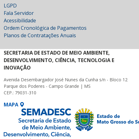
LGPD
Fala Servidor
Acessibilidade
Ordem Cronológica de Pagamentos
Planos de Contratações Anuais
SECRETARIA DE ESTADO DE MEIO AMBIENTE,
DESENVOLVIMENTO, CIÊNCIA, TECNOLOGIA E
INOVAÇÃO
Avenida Desembargador José Nunes da Cunha s/n - Bloco 12
Parque dos Poderes - Campo Grande | MS
CEP.: 79031-310
MAPA