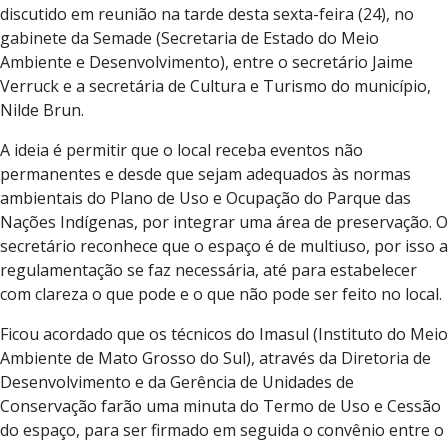
discutido em reunião na tarde desta sexta-feira (24), no
gabinete da Semade (Secretaria de Estado do Meio
Ambiente e Desenvolvimento), entre o secretário Jaime
Verruck e a secretária de Cultura e Turismo do município,
Nilde Brun.
A ideia é permitir que o local receba eventos não
permanentes e desde que sejam adequados às normas
ambientais do Plano de Uso e Ocupação do Parque das
Nações Indígenas, por integrar uma área de preservação. O
secretário reconhece que o espaço é de multiuso, por isso a
regulamentação se faz necessária, até para estabelecer
com clareza o que pode e o que não pode ser feito no local.
Ficou acordado que os técnicos do Imasul (Instituto do Meio
Ambiente de Mato Grosso do Sul), através da Diretoria de
Desenvolvimento e da Gerência de Unidades de
Conservação farão uma minuta do Termo de Uso e Cessão
do espaço, para ser firmado em seguida o convênio entre o