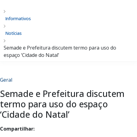
Informativos
Notícias
Semade e Prefeitura discutem termo para uso do
espaço ‘Cidade do Natal’
Geral
Semade e Prefeitura discutem
termo para uso do espaço
‘Cidade do Natal’
Compartilhar: