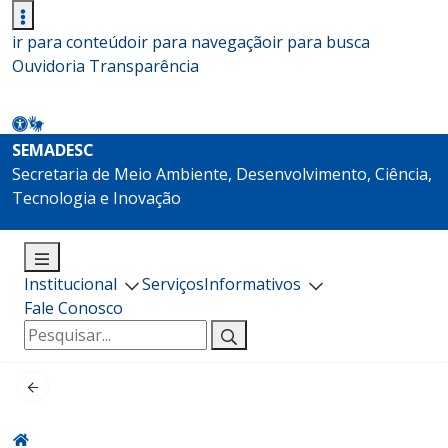
ir para conteúdo
ir para navegação
ir para busca
Ouvidoria
Transparência
SEMADESC
Secretaria de Meio Ambiente, Desenvolvimento, Ciência,
Tecnologia e Inovação
Institucional
Serviços
Informativos
Fale Conosco
Pesquisar
por: