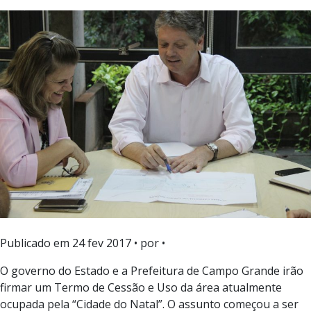
Publicado em
24 fev 2017
• por •
O governo do Estado e a Prefeitura de Campo Grande irão
firmar um Termo de Cessão e Uso da área atualmente
ocupada pela “Cidade do Natal”. O assunto começou a ser