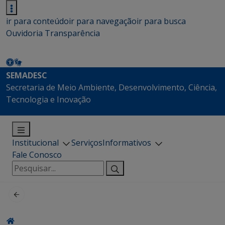
ir para conteúdo
ir para navegação
ir para busca
Ouvidoria
Transparência
SEMADESC
Secretaria de Meio Ambiente, Desenvolvimento, Ciência,
Tecnologia e Inovação
Institucional
Serviços
Informativos
Fale Conosco
Pesquisar
por: