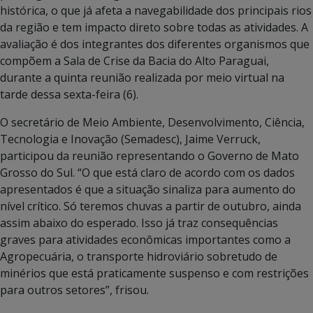
histórica, o que já afeta a navegabilidade dos principais rios
da região e tem impacto direto sobre todas as atividades. A
avaliação é dos integrantes dos diferentes organismos que
compõem a Sala de Crise da Bacia do Alto Paraguai,
durante a quinta reunião realizada por meio virtual na
tarde dessa sexta-feira (6).
O secretário de Meio Ambiente, Desenvolvimento, Ciência,
Tecnologia e Inovação (Semadesc), Jaime Verruck,
participou da reunião representando o Governo de Mato
Grosso do Sul. “O que está claro de acordo com os dados
apresentados é que a situação sinaliza para aumento do
nível crítico. Só teremos chuvas a partir de outubro, ainda
assim abaixo do esperado. Isso já traz consequências
graves para atividades econômicas importantes como a
Agropecuária, o transporte hidroviário sobretudo de
minérios que está praticamente suspenso e com restrições
para outros setores”, frisou.