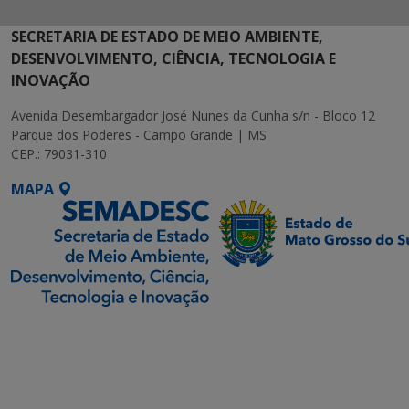
SECRETARIA DE ESTADO DE MEIO AMBIENTE,
DESENVOLVIMENTO, CIÊNCIA, TECNOLOGIA E
INOVAÇÃO
Avenida Desembargador José Nunes da Cunha s/n - Bloco 12
Parque dos Poderes - Campo Grande | MS
CEP.: 79031-310
MAPA
SETDIG | Secretaria-
Executiva de
Transformação Digital