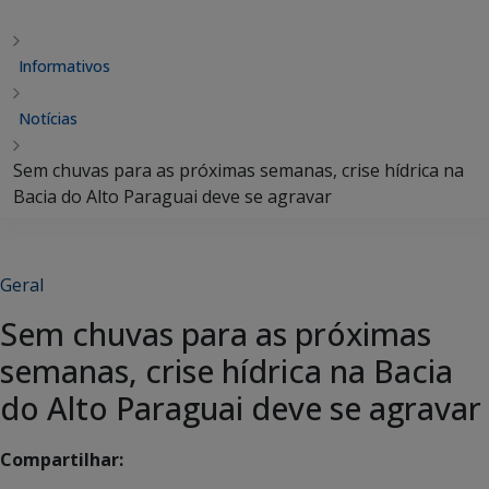
Informativos
Notícias
Sem chuvas para as próximas semanas, crise hídrica na
Bacia do Alto Paraguai deve se agravar
Geral
Sem chuvas para as próximas
semanas, crise hídrica na Bacia
do Alto Paraguai deve se agravar
Compartilhar: