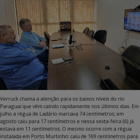
Verruck chama a atenção para os baixos níveis do rio
Paraguai que vêm caindo rapidamente nos últimos dias. Em
julho a régua de Ladário marcava 74 centímetros; em
agosto caiu para 17 centímetros e nessa sexta-feira (6) já
estava em 11 centímetros. O mesmo ocorre com a régua
instalada em Porto Murtinho: caiu de 169 centímetros para