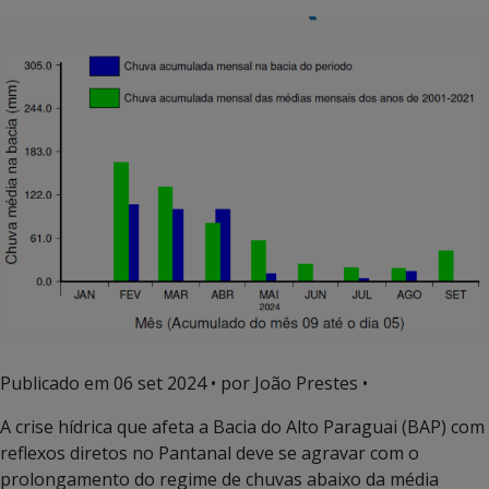
Publicado em
06 set 2024
• por João Prestes •
A crise hídrica que afeta a Bacia do Alto Paraguai (BAP) com
reflexos diretos no Pantanal deve se agravar com o
prolongamento do regime de chuvas abaixo da média