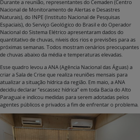
Durante a reunião, representantes do Cemaden (Centro
Nacional de Monitoramento de Alertas e Desastres
Naturais), do INPE (Instituto Nacional de Pesquisas
Espaciais), do Serviço Geológico do Brasil e do Operador
Nacional do Sistema Elétrico apresentaram dados do
quantitativo de chuvas, níveis dos rios e previsões para as
próximas semanas. Todos mostram cenários preocupantes
de chuvas abaixo da média e temperaturas elevadas.
Esse quadro levou a ANA (Agência Nacional das Águas) a
criar a Sala de Crise que realiza reuniões mensais para
atualizar a situação hídrica da região. Em maio, a ANA
decidiu declarar “escassez hídrica” em toda Bacia do Alto
Paraguai e indicou medidas para serem adotadas pelos
agentes públicos e privados a fim de enfrentar o problema.