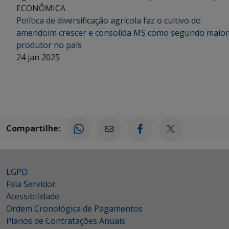
ECONÔMICA
Política de diversificação agrícola faz o cultivo do
amendoim crescer e consolida MS como segundo maior
produtor no país
24 jan 2025
Compartilhe:
LGPD
Fala Servidor
Acessibilidade
Ordem Cronológica de Pagamentos
Planos de Contratações Anuais