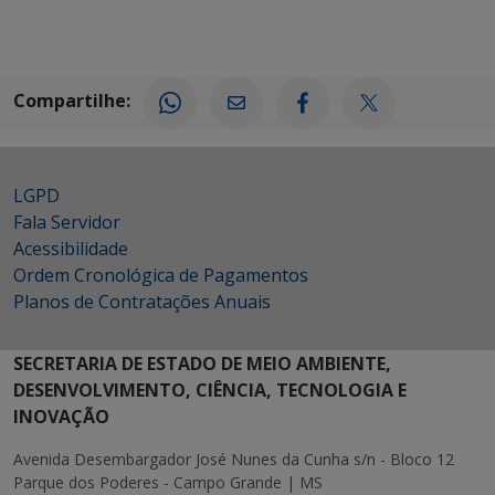
Compartilhe:
LGPD
Fala Servidor
Acessibilidade
Ordem Cronológica de Pagamentos
Planos de Contratações Anuais
SECRETARIA DE ESTADO DE MEIO AMBIENTE,
DESENVOLVIMENTO, CIÊNCIA, TECNOLOGIA E
INOVAÇÃO
Avenida Desembargador José Nunes da Cunha s/n - Bloco 12
Parque dos Poderes - Campo Grande | MS