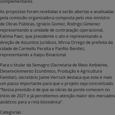
complementares.
As propostas foram recebidas e serão abertas e analisadas
pela comissão organizadora composta pelo vice-ministro
de Obras Públicas, Ignácio Gomez, Rodrigo Gimenez
representando a unidade de contratação operacional,
Fatima Paez, que presidente o ato e representando a
direção de Assuntos Jurídicos, Mirna Orrego de prefeita da
cidade de Carmello Peralta e Panfilo Benitez,
representando a Itaipu Binacional.
Para o titular da Semagro (Secretaria de Meio Ambiente,
Desenvolvimento Econômico, Produção e Agricultura
Familiar), secretário Jaime Verruck destaca que este é mais
um passo importante para que o projeto seja concretizado.
“Nossa previsão é de que as obras da ponte comecem no
início de 2021 e já percebemos atenção maior dos mercados
asiáticos para a rota bioceânica”.
Categorias :