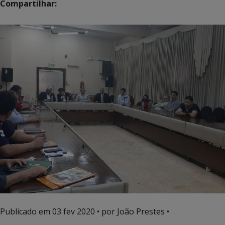
Compartilhar:
Publicado em
03 fev 2020
• por João Prestes •