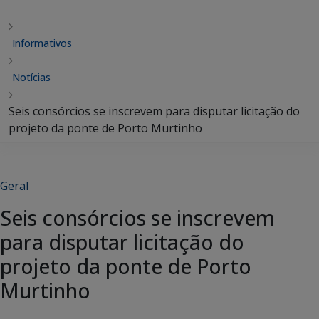
Informativos
Notícias
Seis consórcios se inscrevem para disputar licitação do
projeto da ponte de Porto Murtinho
Geral
Seis consórcios se inscrevem
para disputar licitação do
projeto da ponte de Porto
Murtinho