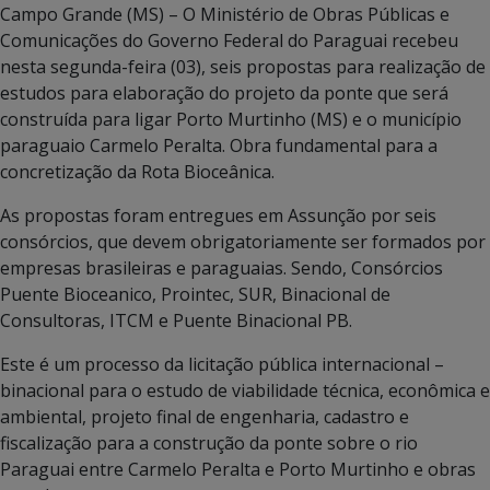
Campo Grande (MS) – O Ministério de Obras Públicas e
Comunicações do Governo Federal do Paraguai recebeu
nesta segunda-feira (03), seis propostas para realização de
estudos para elaboração do projeto da ponte que será
construída para ligar Porto Murtinho (MS) e o município
paraguaio Carmelo Peralta. Obra fundamental para a
concretização da Rota Bioceânica.
As propostas foram entregues em Assunção por seis
consórcios, que devem obrigatoriamente ser formados por
empresas brasileiras e paraguaias. Sendo, Consórcios
Puente Bioceanico, Prointec, SUR, Binacional de
Consultoras, ITCM e Puente Binacional PB.
Este é um processo da licitação pública internacional –
binacional para o estudo de viabilidade técnica, econômica e
ambiental, projeto final de engenharia, cadastro e
fiscalização para a construção da ponte sobre o rio
Paraguai entre Carmelo Peralta e Porto Murtinho e obras