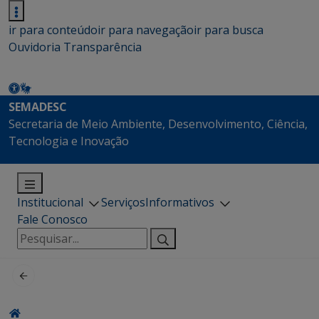
ir para conteúdo
ir para navegação
ir para busca
Ouvidoria
Transparência
SEMADESC
Secretaria de Meio Ambiente, Desenvolvimento, Ciência,
Tecnologia e Inovação
Institucional
Serviços
Informativos
Fale Conosco
Pesquisar
por: