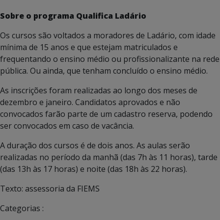
Sobre o programa Qualifica Ladário
Os cursos são voltados a moradores de Ladário, com idade
mínima de 15 anos e que estejam matriculados e
frequentando o ensino médio ou profissionalizante na rede
pública. Ou ainda, que tenham concluído o ensino médio.
As inscrições foram realizadas ao longo dos meses de
dezembro e janeiro. Candidatos aprovados e não
convocados farão parte de um cadastro reserva, podendo
ser convocados em caso de vacância.
A duração dos cursos é de dois anos. As aulas serão
realizadas no período da manhã (das 7h às 11 horas), tarde
(das 13h às 17 horas) e noite (das 18h às 22 horas).
Texto: assessoria da FIEMS
Categorias :