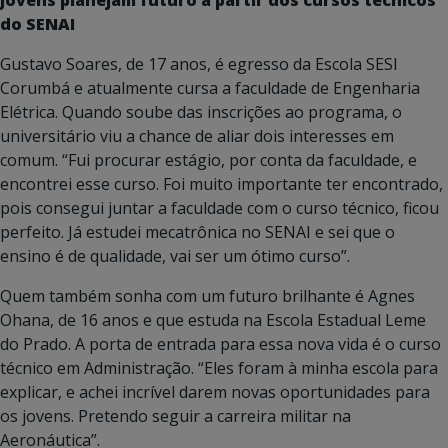
do SENAI
Gustavo Soares, de 17 anos, é egresso da Escola SESI
Corumbá e atualmente cursa a faculdade de Engenharia
Elétrica. Quando soube das inscrições ao programa, o
universitário viu a chance de aliar dois interesses em
comum. “Fui procurar estágio, por conta da faculdade, e
encontrei esse curso. Foi muito importante ter encontrado,
pois consegui juntar a faculdade com o curso técnico, ficou
perfeito. Já estudei mecatrônica no SENAI e sei que o
ensino é de qualidade, vai ser um ótimo curso”.
Quem também sonha com um futuro brilhante é Agnes
Ohana, de 16 anos e que estuda na Escola Estadual Leme
do Prado. A porta de entrada para essa nova vida é o curso
técnico em Administração. “Eles foram à minha escola para
explicar, e achei incrível darem novas oportunidades para
os jovens. Pretendo seguir a carreira militar na
Aeronáutica”.