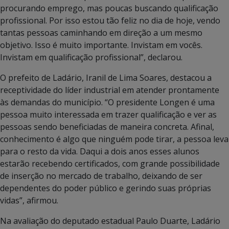
procurando emprego, mas poucas buscando qualificação
profissional. Por isso estou tão feliz no dia de hoje, vendo
tantas pessoas caminhando em direção a um mesmo
objetivo. Isso é muito importante. Invistam em vocês.
Invistam em qualificação profissional”, declarou.
O prefeito de Ladário, Iranil de Lima Soares, destacou a
receptividade do líder industrial em atender prontamente
às demandas do município. “O presidente Longen é uma
pessoa muito interessada em trazer qualificação e ver as
pessoas sendo beneficiadas de maneira concreta. Afinal,
conhecimento é algo que ninguém pode tirar, a pessoa leva
para o resto da vida. Daqui a dois anos esses alunos
estarão recebendo certificados, com grande possibilidade
de inserção no mercado de trabalho, deixando de ser
dependentes do poder público e gerindo suas próprias
vidas”, afirmou.
Na avaliação do deputado estadual Paulo Duarte, Ladário