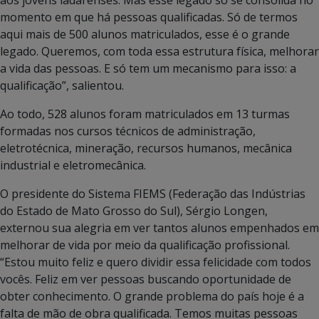
momento em que há pessoas qualificadas. Só de termos
aqui mais de 500 alunos matriculados, esse é o grande
legado. Queremos, com toda essa estrutura física, melhorar
a vida das pessoas. E só tem um mecanismo para isso: a
qualificação”, salientou.
Ao todo, 528 alunos foram matriculados em 13 turmas
formadas nos cursos técnicos de administração,
eletrotécnica, mineração, recursos humanos, mecânica
industrial e eletromecânica.
O presidente do Sistema FIEMS (Federação das Indústrias
do Estado de Mato Grosso do Sul), Sérgio Longen,
externou sua alegria em ver tantos alunos empenhados em
melhorar de vida por meio da qualificação profissional.
“Estou muito feliz e quero dividir essa felicidade com todos
vocês. Feliz em ver pessoas buscando oportunidade de
obter conhecimento. O grande problema do país hoje é a
falta de mão de obra qualificada. Temos muitas pessoas