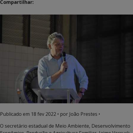
Compartilhar:
Publicado em
18 fev 2022
• por João Prestes •
O secretário estadual de Meio Ambiente, Desenvolvimento
Econômico, Produção e Agricultura Familiar, Jaime Verruck,