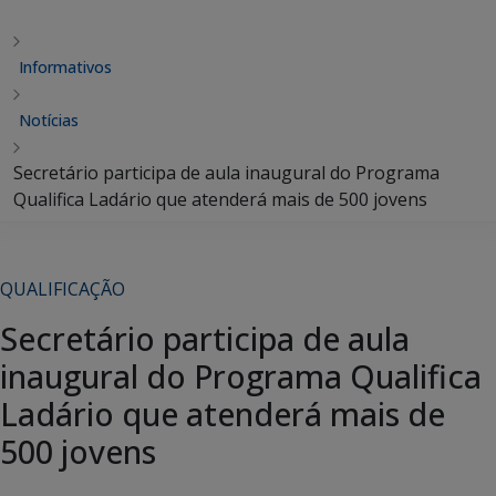
Informativos
Notícias
Secretário participa de aula inaugural do Programa
Qualifica Ladário que atenderá mais de 500 jovens
QUALIFICAÇÃO
Secretário participa de aula
inaugural do Programa Qualifica
Ladário que atenderá mais de
500 jovens