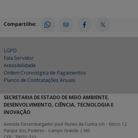
Compartilhe:
LGPD
Fala Servidor
Acessibilidade
Ordem Cronológica de Pagamentos
Planos de Contratações Anuais
SECRETARIA DE ESTADO DE MEIO AMBIENTE,
DESENVOLVIMENTO, CIÊNCIA, TECNOLOGIA E
INOVAÇÃO
Avenida Desembargador José Nunes da Cunha s/n - Bloco 12
Parque dos Poderes - Campo Grande | MS
CEP.: 79031-310