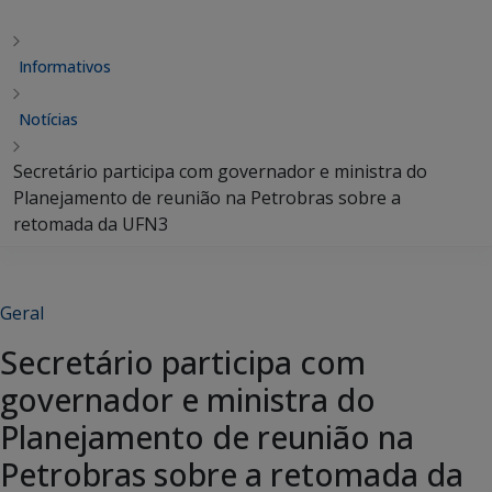
Informativos
Notícias
Secretário participa com governador e ministra do
Planejamento de reunião na Petrobras sobre a
retomada da UFN3
Geral
Secretário participa com
governador e ministra do
Planejamento de reunião na
Petrobras sobre a retomada da