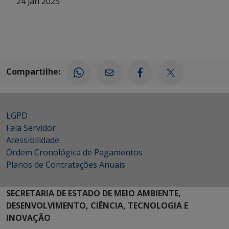
24 jan 2025
Compartilhe:
LGPD
Fala Servidor
Acessibilidade
Ordem Cronológica de Pagamentos
Planos de Contratações Anuais
SECRETARIA DE ESTADO DE MEIO AMBIENTE,
DESENVOLVIMENTO, CIÊNCIA, TECNOLOGIA E
INOVAÇÃO