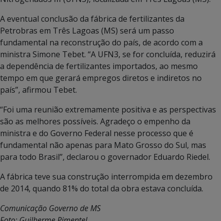
A eventual conclusão da fábrica de fertilizantes da
Petrobras em Três Lagoas (MS) será um passo
fundamental na reconstrução do país, de acordo com a
ministra Simone Tebet. “A UFN3, se for concluída, reduzirá
a dependência de fertilizantes importados, ao mesmo
tempo em que gerará empregos diretos e indiretos no
país”, afirmou Tebet.
“Foi uma reunião extremamente positiva e as perspectivas
são as melhores possíveis. Agradeço o empenho da
ministra e do Governo Federal nesse processo que é
fundamental não apenas para Mato Grosso do Sul, mas
para todo Brasil”, declarou o governador Eduardo Riedel.
A fábrica teve sua construção interrompida em dezembro
de 2014, quando 81% do total da obra estava concluída.
Comunicação Governo de MS
Foto: Guilherme Pimentel