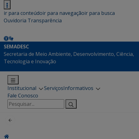
ir para conteúdo
ir para navegação
ir para busca
Ouvidoria
Transparência
SEMADESC
Secretaria de Meio Ambiente, Desenvolvimento, Ciência,
Tecnologia e Inovação
Institucional
Serviços
Informativos
Fale Conosco
Pesquisar
por: