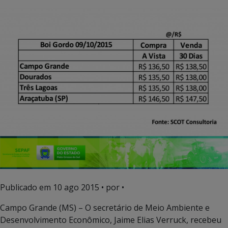
Publicado em
10 ago 2015
• por •
Campo Grande (MS) – O secretário de Meio Ambiente e
Desenvolvimento Econômico, Jaime Elias Verruck, recebeu