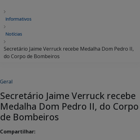
Informativos
Notícias
Secretário Jaime Verruck recebe Medalha Dom Pedro II,
do Corpo de Bombeiros
Geral
Secretário Jaime Verruck recebe
Medalha Dom Pedro II, do Corpo
de Bombeiros
Compartilhar: