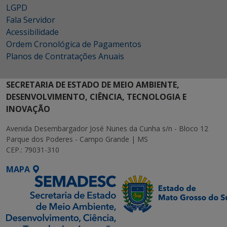
LGPD
Fala Servidor
Acessibilidade
Ordem Cronológica de Pagamentos
Planos de Contratações Anuais
SECRETARIA DE ESTADO DE MEIO AMBIENTE,
DESENVOLVIMENTO, CIÊNCIA, TECNOLOGIA E
INOVAÇÃO
Avenida Desembargador José Nunes da Cunha s/n - Bloco 12
Parque dos Poderes - Campo Grande | MS
CEP.: 79031-310
MAPA