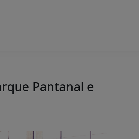
arque Pantanal e