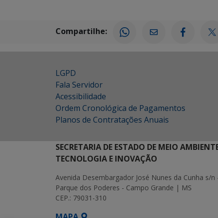
Compartilhe:
LGPD
Fala Servidor
Acessibilidade
Ordem Cronológica de Pagamentos
Planos de Contratações Anuais
SECRETARIA DE ESTADO DE MEIO AMBIENT
TECNOLOGIA E INOVAÇÃO
Avenida Desembargador José Nunes da Cunha s/n 
Parque dos Poderes - Campo Grande | MS
CEP.: 79031-310
MAPA