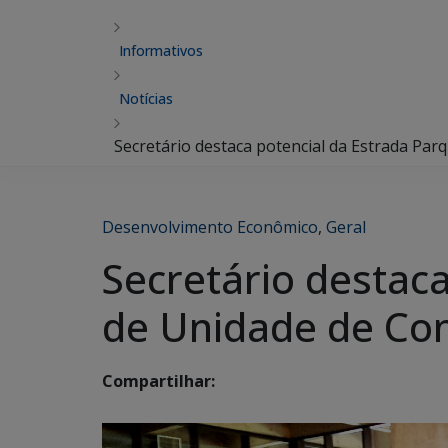
Informativos
Notícias
Secretário destaca potencial da Estrada Pa
Desenvolvimento Econômico
,
Geral
Secretário destac
de Unidade de Co
Compartilhar: