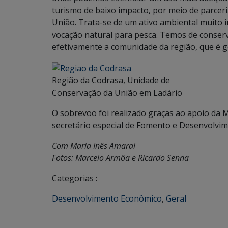
turismo de baixo impacto, por meio de parcer
União. Trata-se de um ativo ambiental muito 
vocação natural para pesca. Temos de conse
efetivamente a comunidade da região, que é 
Região da Codrasa, Unidade de
Conservação da União em Ladário
O sobrevoo foi realizado graças ao apoio da
secretário especial de Fomento e Desenvolvi
Com Maria Inês Amaral
Fotos: Marcelo Armôa e Ricardo Senna
Categorias :
Desenvolvimento Econômico
,
Geral