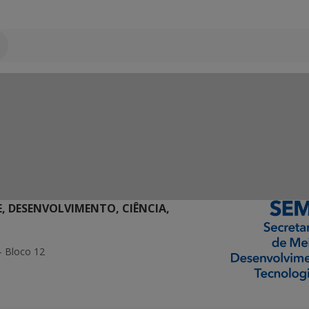
E, DESENVOLVIMENTO, CIÊNCIA,
- Bloco 12