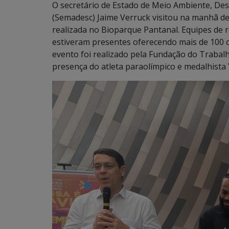
O secretário de Estado de Meio Ambiente, Des
(Semadesc) Jaime Verruck visitou na manhã de
realizada no Bioparque Pantanal. Equipes de
estiveram presentes oferecendo mais de 100 
evento foi realizado pela Fundação do Trabalh
presença do atleta paraolímpico e medalhista Y