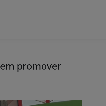
o em promover