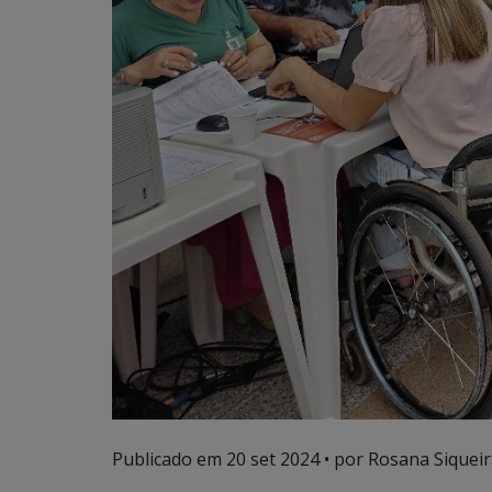
Publicado em
20 set 2024
• por Rosana Siqueir