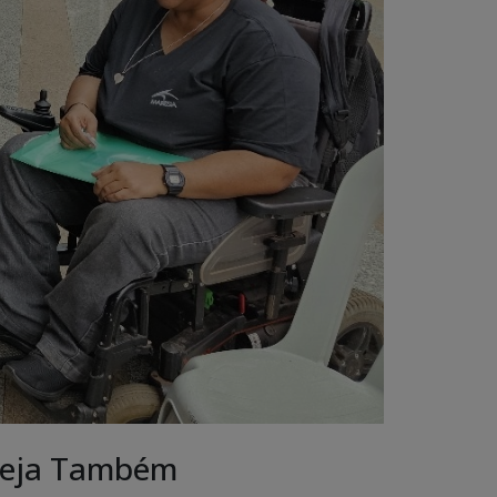
eja Também