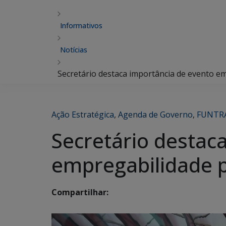
Informativos
Notícias
Secretário destaca importância de evento 
Ação Estratégica
,
Agenda de Governo
,
FUNTR
Secretário destac
empregabilidade 
Compartilhar: