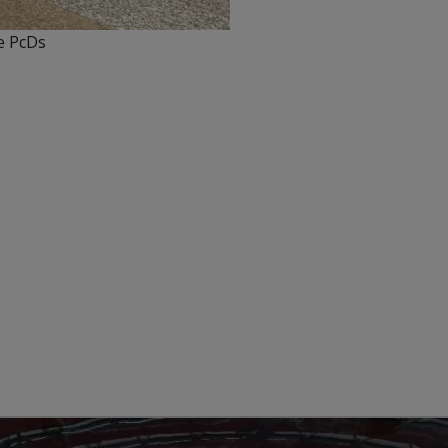
de PcDs