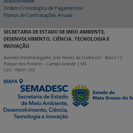
Acessibilidade
Ordem Cronológica de Pagamentos
Planos de Contratações Anuais
SECRETARIA DE ESTADO DE MEIO AMBIENTE,
DESENVOLVIMENTO, CIÊNCIA, TECNOLOGIA E
INOVAÇÃO
Avenida Desembargador José Nunes da Cunha s/n - Bloco 12
Parque dos Poderes - Campo Grande | MS
CEP.: 79031-310
MAPA
SETDIG | Secretaria-