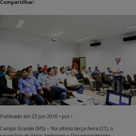
Compartilhar:
Publicado em
23 jun 2016
• por •
Campo Grande (MS) – Na última terça-feira (21), o
secretário de Meio Ambiente e Desenvolvimento