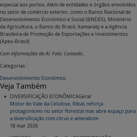
especial aos portos. Além de entidades e órgãos envolvidos
no setor de comércio exterior, como o Banco Nacional de
Desenvolvimento Econômico e Social (BNDES), Ministério
da Agricultura, o Banco do Brasil, Itamaraty e a Agência
Brasileira de Promoção de Exportações e Investimentos
(Apex-Brasil).
Com informações da AI. Foto: Consedic.
Categorias :
Desenvolvimento Econômico
Veja Também
DIVERSIFICAÇÃO ECONÔMICA
Geral
Motor do Vale da Celulose, Ribas reforça
protagonismo no setor florestal mas abre espaço para
a diversificação com citrus e amendoim
18 mar 2026