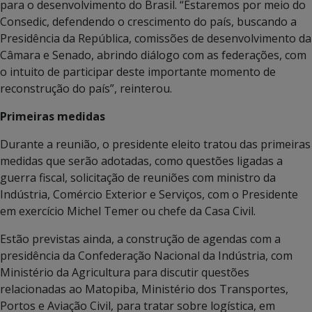
para o desenvolvimento do Brasil. “Estaremos por meio do
Consedic, defendendo o crescimento do país, buscando a
Presidência da República, comissões de desenvolvimento da
Câmara e Senado, abrindo diálogo com as federações, com
o intuito de participar deste importante momento de
reconstrução do país”, reinterou.
Primeiras medidas
Durante a reunião, o presidente eleito tratou das primeiras
medidas que serão adotadas, como questões ligadas a
guerra fiscal, solicitação de reuniões com ministro da
Indústria, Comércio Exterior e Serviços, com o Presidente
em exercício Michel Temer ou chefe da Casa Civil.
Estão previstas ainda, a construção de agendas com a
presidência da Confederação Nacional da Indústria, com
Ministério da Agricultura para discutir questões
relacionadas ao Matopiba, Ministério dos Transportes,
Portos e Aviação Civil, para tratar sobre logística, em