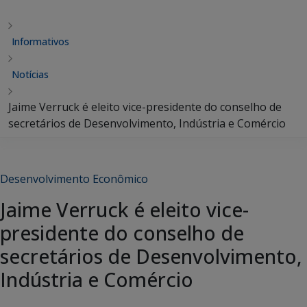
Informativos
Notícias
Jaime Verruck é eleito vice-presidente do conselho de
secretários de Desenvolvimento, Indústria e Comércio
Desenvolvimento Econômico
Jaime Verruck é eleito vice-
presidente do conselho de
secretários de Desenvolvimento,
Indústria e Comércio