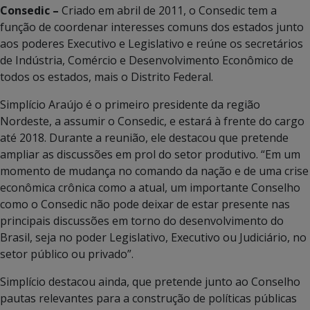
Consedic –
Criado em abril de 2011, o Consedic tem a
função de coordenar interesses comuns dos estados junto
aos poderes Executivo e Legislativo e reúne os secretários
de Indústria, Comércio e Desenvolvimento Econômico de
todos os estados, mais o Distrito Federal.
Simplício Araújo é o primeiro presidente da região
Nordeste, a assumir o Consedic, e estará à frente do cargo
até 2018. Durante a reunião, ele destacou que pretende
ampliar as discussões em prol do setor produtivo. “Em um
momento de mudança no comando da nação e de uma crise
econômica crônica como a atual, um importante Conselho
como o Consedic não pode deixar de estar presente nas
principais discussões em torno do desenvolvimento do
Brasil, seja no poder Legislativo, Executivo ou Judiciário, no
setor público ou privado”.
Simplício destacou ainda, que pretende junto ao Conselho
pautas relevantes para a construção de políticas públicas