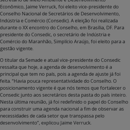
Econômico, Jaime Verruck, foi eleito vice-presidente do
Conselho Nacional de Secretários de Desenvolvimento,
Indústria e Comércio (Consedic). A eleição foi realizada
durante o XX encontro do Conselho, em Brasília, DF. Para
presidente do Consedic, o secretário de Indústria e
Comércio do Maranhão, Simplício Araújo, foi eleito para a
gestão vigente.
O titular da Semade e atual vice-presidente do Consedic
ressalta que hoje, a agenda de desenvolvimento é a
principal que tem no país, pois a agenda de ajuste já foi
feita. “Havia pouca representatividade do Conselho. O
posicionamento vigente é que nós temos que fortalecer o
Consedic junto aos secretários desta pasta do país inteiro.
Nesta última reunião, já foi redefinido o papel do Conselho
para construir uma agenda nacional a fim de observar as
necessidades de cada setor que transpassa pelo
desenvolvimento”, explicou Jaime Verruck.