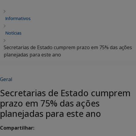
Informativos
Notícias
Secretarias de Estado cumprem prazo em 75% das ações
planejadas para este ano
Geral
Secretarias de Estado cumprem
prazo em 75% das ações
planejadas para este ano
Compartilhar: