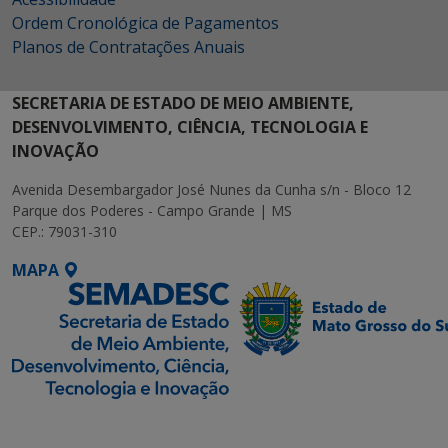
Ordem Cronológica de Pagamentos
Planos de Contratações Anuais
SECRETARIA DE ESTADO DE MEIO AMBIENTE,
DESENVOLVIMENTO, CIÊNCIA, TECNOLOGIA E
INOVAÇÃO
Avenida Desembargador José Nunes da Cunha s/n - Bloco 12
Parque dos Poderes - Campo Grande | MS
CEP.: 79031-310
MAPA
SETDIG | Secretaria-