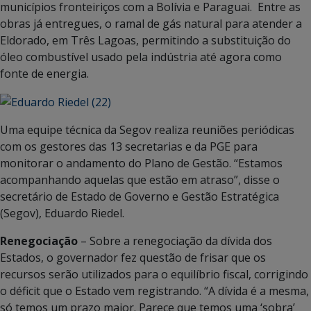
municípios fronteiriços com a Bolívia e Paraguai. Entre as
obras já entregues, o ramal de gás natural para atender a
Eldorado, em Três Lagoas, permitindo a substituição do
óleo combustível usado pela indústria até agora como
fonte de energia.
Uma equipe técnica da Segov realiza reuniões periódicas
com os gestores das 13 secretarias e da PGE para
monitorar o andamento do Plano de Gestão. “Estamos
acompanhando aquelas que estão em atraso”, disse o
secretário de Estado de Governo e Gestão Estratégica
(Segov), Eduardo Riedel.
Renegociação
– Sobre a renegociação da dívida dos
Estados, o governador fez questão de frisar que os
recursos serão utilizados para o equilíbrio fiscal, corrigindo
o déficit que o Estado vem registrando. “A dívida é a mesma,
só temos um prazo maior. Parece que temos uma ‘sobra’