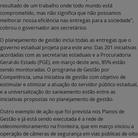
resultado de um trabalho onde todo mundo está
comprometido, mas não significa que não possamos
melhorar nossa eficiência nas entregas para a sociedade”,
cobrou o governador aos secretários.
O planejamento de gestão inclui todas as entregas que o
governo estadual projeta para este ano. Das 201 iniciativas
acordadas com as secretarias estaduais e a Procuradoria
Geral do Estado (PGE), em março deste ano, 85% estão
sendo monitoradas. O programa de Gestão por
Competência, uma iniciativa de gestão com objetivo de
estimular e otimizar a atuação do servidor público estadual,
e a universalização do saneamento estão entre as
iniciativas propostas no planejamento de gestão.
Outro exemplo de ação que foi prevista nos Planos de
Gestão e já está sendo executada é a rede de
videomonitoramento na fronteira, que em março iniciou a
operação de câmeras de segurança em vias públicas de oito