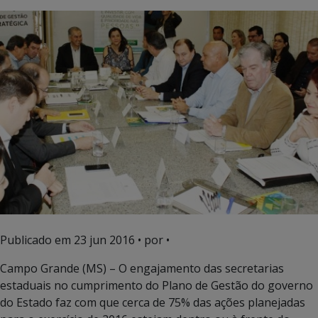
Publicado em
23 jun 2016
• por •
Campo Grande (MS) – O engajamento das secretarias
estaduais no cumprimento do Plano de Gestão do governo
do Estado faz com que cerca de 75% das ações planejadas