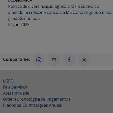
ECONÔMICA
Política de diversificação agrícola faz o cultivo do
amendoim crescer e consolida MS como segundo maior
produtor no país
24 jan 2025
Compartilhe:
LGPD
Fala Servidor
Acessibilidade
Ordem Cronológica de Pagamentos
Planos de Contratações Anuais