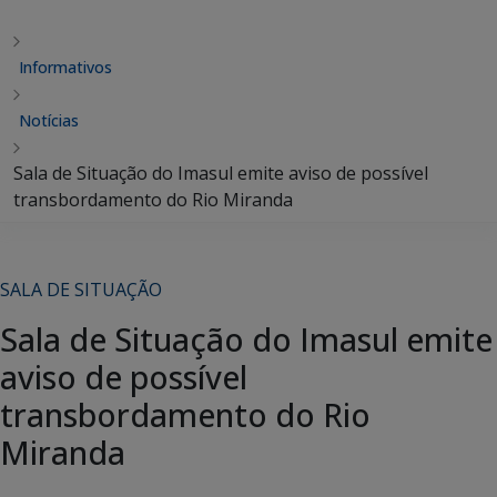
Informativos
Notícias
Sala de Situação do Imasul emite aviso de possível
transbordamento do Rio Miranda
SALA DE SITUAÇÃO
Sala de Situação do Imasul emite
aviso de possível
transbordamento do Rio
Miranda