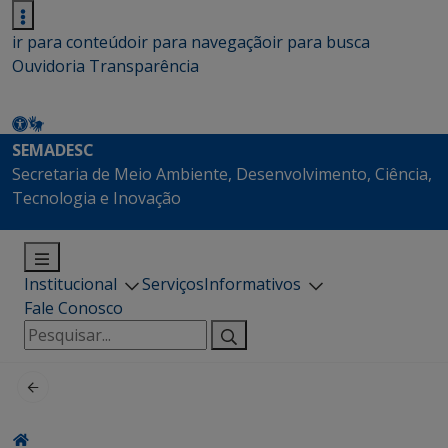
ir para conteúdo
ir para navegação
ir para busca
Ouvidoria
Transparência
SEMADESC
Secretaria de Meio Ambiente, Desenvolvimento, Ciência,
Tecnologia e Inovação
Institucional
Serviços
Informativos
Fale Conosco
Pesquisar
por: