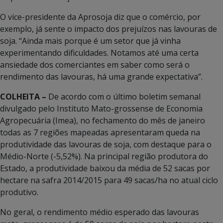
O vice-presidente da Aprosoja diz que o comércio, por
exemplo, já sente o impacto dos prejuízos nas lavouras de
soja. “Ainda mais porque é um setor que já vinha
experimentando dificuldades. Notamos até uma certa
ansiedade dos comerciantes em saber como será o
rendimento das lavouras, há uma grande expectativa”.
COLHEITA –
De acordo com o último boletim semanal
divulgado pelo Instituto Mato-grossense de Economia
Agropecuária (Imea), no fechamento do mês de janeiro
todas as 7 regiões mapeadas apresentaram queda na
produtividade das lavouras de soja, com destaque para o
Médio-Norte (-5,52%). Na principal região produtora do
Estado, a produtividade baixou da média de 52 sacas por
hectare na safra 2014/2015 para 49 sacas/ha no atual ciclo
produtivo.
No geral, o rendimento médio esperado das lavouras