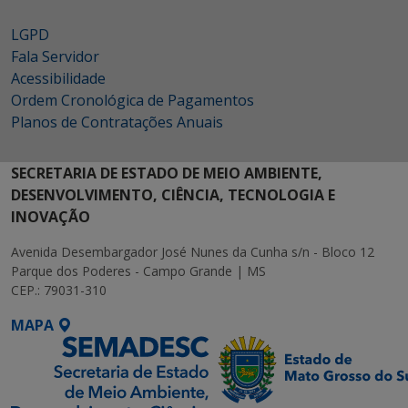
LGPD
Fala Servidor
Acessibilidade
Ordem Cronológica de Pagamentos
Planos de Contratações Anuais
SECRETARIA DE ESTADO DE MEIO AMBIENTE,
DESENVOLVIMENTO, CIÊNCIA, TECNOLOGIA E
INOVAÇÃO
Avenida Desembargador José Nunes da Cunha s/n - Bloco 12
Parque dos Poderes - Campo Grande | MS
CEP.: 79031-310
MAPA