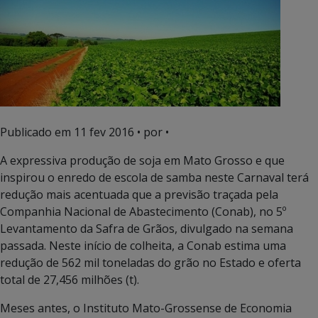
Publicado em
11 fev 2016
• por •
A expressiva produção de soja em Mato Grosso e que
inspirou o enredo de escola de samba neste Carnaval terá
redução mais acentuada que a previsão traçada pela
Companhia Nacional de Abastecimento (Conab), no 5º
Levantamento da Safra de Grãos, divulgado na semana
passada. Neste início de colheita, a Conab estima uma
redução de 562 mil toneladas do grão no Estado e oferta
total de 27,456 milhões (t).
Meses antes, o Instituto Mato-Grossense de Economia