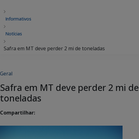
Informativos
Notícias
Safra em MT deve perder 2 mi de toneladas
Geral
Safra em MT deve perder 2 mi de
toneladas
Compartilhar: