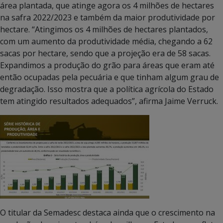
área plantada, que atinge agora os 4 milhões de hectares
na safra 2022/2023 e também da maior produtividade por
hectare. “Atingimos os 4 milhões de hectares plantados,
com um aumento da produtividade média, chegando a 62
sacas por hectare, sendo que a projeção era de 58 sacas.
Expandimos a produção do grão para áreas que eram até
então ocupadas pela pecuária e que tinham algum grau de
degradação. Isso mostra que a política agrícola do Estado
tem atingido resultados adequados”, afirma Jaime Verruck.
O titular da Semadesc destaca ainda que o crescimento na