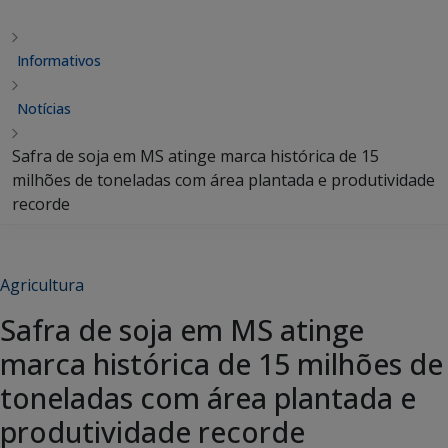
Informativos
Notícias
Safra de soja em MS atinge marca histórica de 15
milhões de toneladas com área plantada e produtividade
recorde
Agricultura
Safra de soja em MS atinge
marca histórica de 15 milhões de
toneladas com área plantada e
produtividade recorde