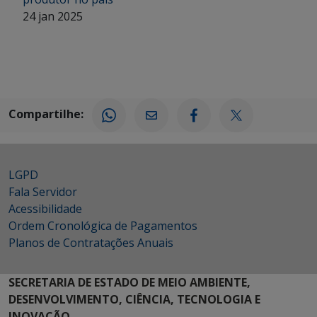
24 jan 2025
Compartilhe:
LGPD
Fala Servidor
Acessibilidade
Ordem Cronológica de Pagamentos
Planos de Contratações Anuais
SECRETARIA DE ESTADO DE MEIO AMBIENTE,
DESENVOLVIMENTO, CIÊNCIA, TECNOLOGIA E
INOVAÇÃO