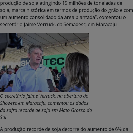
produção de soja atingindo 15 milhões de toneladas de
soja, marca histórica em termos de produção do grão e com
um aumento consolidado da área plantada”, comentou o
secretário Jaime Verruck, da Semadesc, em Maracaju.
O secretário Jaime Verruck, na abertura do
Showtec em Maracaju, comentou os dados
da safra recorde de soja em Mato Grosso do
Sul
A produção recorde de soja decorre do aumento de 6% da