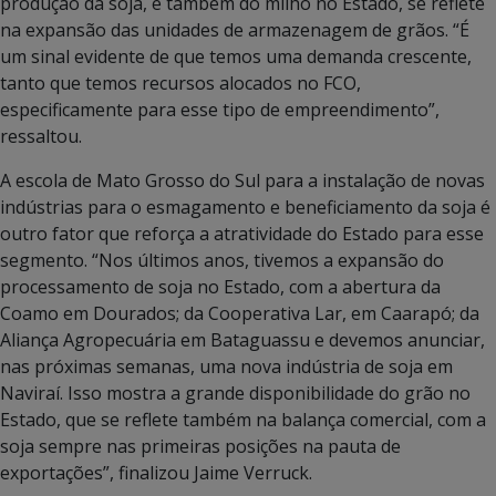
produção da soja, e também do milho no Estado, se reflete
na expansão das unidades de armazenagem de grãos. “É
um sinal evidente de que temos uma demanda crescente,
tanto que temos recursos alocados no FCO,
especificamente para esse tipo de empreendimento”,
ressaltou.
A escola de Mato Grosso do Sul para a instalação de novas
indústrias para o esmagamento e beneficiamento da soja é
outro fator que reforça a atratividade do Estado para esse
segmento. “Nos últimos anos, tivemos a expansão do
processamento de soja no Estado, com a abertura da
Coamo em Dourados; da Cooperativa Lar, em Caarapó; da
Aliança Agropecuária em Bataguassu e devemos anunciar,
nas próximas semanas, uma nova indústria de soja em
Naviraí. Isso mostra a grande disponibilidade do grão no
Estado, que se reflete também na balança comercial, com a
soja sempre nas primeiras posições na pauta de
exportações”, finalizou Jaime Verruck.