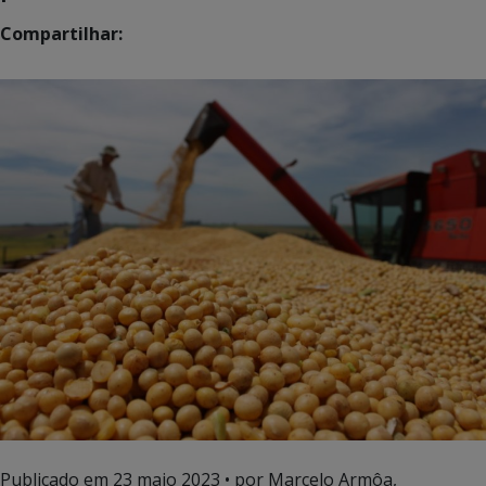
Compartilhar:
Publicado em
23 maio 2023
• por Marcelo Armôa,