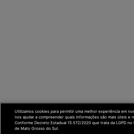
Utilizamos cookies para permitir uma melhor experiência em no
nos ajudar a compreender quais informações são mais úteis e r
Conforme Decreto Estadual 15.572/2020 que trata da LGPD no
de Mato Grosso do Sul.