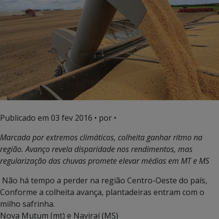
Publicado em
03 fev 2016
• por •
Marcada por extremos climáticos, colheita ganhar ritmo na
região. Avanço revela disparidade nos rendimentos, mas
regularização das chuvas promete elevar médias em MT e MS
Não há tempo a perder na região Centro-Oeste do país,
Conforme a colheita avança, plantadeiras entram com o
milho safrinha.
Nova Mutum (mt) e Naviraí (MS)