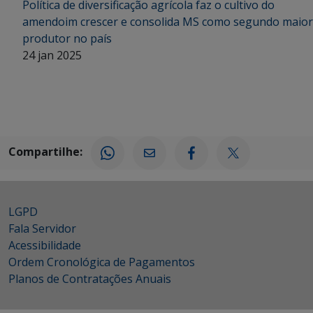
Política de diversificação agrícola faz o cultivo do
amendoim crescer e consolida MS como segundo maior
produtor no país
24 jan 2025
Compartilhe:
LGPD
Fala Servidor
Acessibilidade
Ordem Cronológica de Pagamentos
Planos de Contratações Anuais