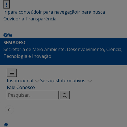
ir para conteúdo
ir para navegação
ir para busca
Ouvidoria
Transparência
SEMADESC
Secretaria de Meio Ambiente, Desenvolvimento, Ciência,
Tecnologia e Inovação
Institucional
Serviços
Informativos
Fale Conosco
Pesquisar
por: