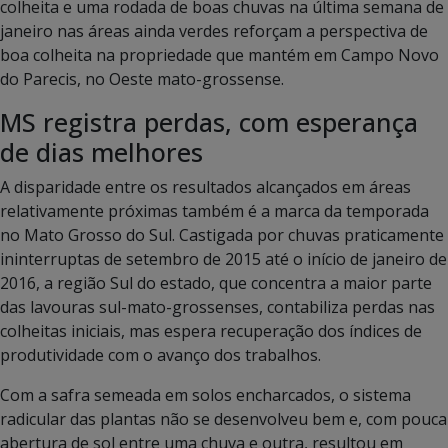
colheita e uma rodada de boas chuvas na última semana de
janeiro nas áreas ainda verdes reforçam a perspectiva de
boa colheita na propriedade que mantém em Campo Novo
do Parecis, no Oeste mato-grossense.
MS registra perdas, com esperança
de dias melhores
A disparidade entre os resultados alcançados em áreas
relativamente próximas também é a marca da temporada
no Mato Grosso do Sul. Castigada por chuvas praticamente
ininterruptas de setembro de 2015 até o início de janeiro de
2016, a região Sul do estado, que concentra a maior parte
das lavouras sul-mato-grossenses, contabiliza perdas nas
colheitas iniciais, mas espera recuperação dos índices de
produtividade com o avanço dos trabalhos.
Com a safra semeada em solos encharcados, o sistema
radicular das plantas não se desenvolveu bem e, com pouca
abertura de sol entre uma chuva e outra, resultou em