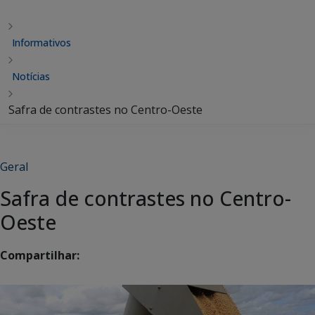
Informativos
Notícias
Safra de contrastes no Centro-Oeste
Geral
Safra de contrastes no Centro-
Oeste
Compartilhar: