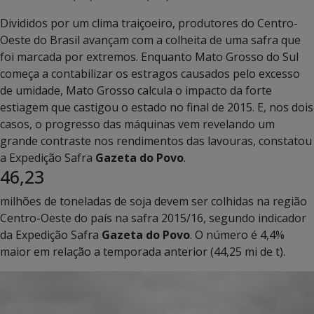
Divididos por um clima traiçoeiro, produtores do Centro-
Oeste do Brasil avançam com a colheita de uma safra que
foi marcada por extremos. Enquanto Mato Grosso do Sul
começa a contabilizar os estragos causados pelo excesso
de umidade, Mato Grosso calcula o impacto da forte
estiagem que castigou o estado no final de 2015. E, nos dois
casos, o progresso das máquinas vem revelando um
grande contraste nos rendimentos das lavouras, constatou
a Expedição Safra
Gazeta do Povo
.
46,23
milhões de toneladas de soja devem ser colhidas na região
Centro-Oeste do país na safra 2015/16, segundo indicador
da Expedição Safra
Gazeta do Povo
. O número é 4,4%
maior em relação a temporada anterior (44,25 mi de t).