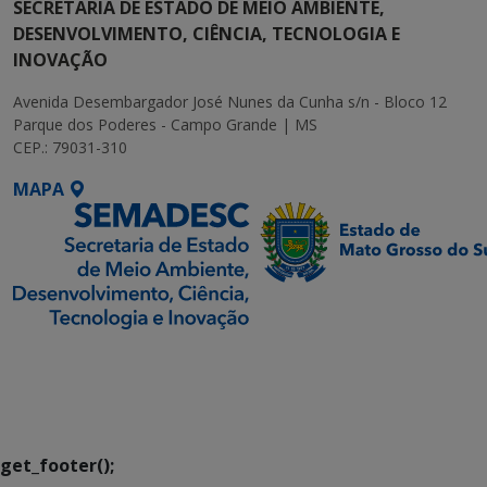
SECRETARIA DE ESTADO DE MEIO AMBIENTE,
DESENVOLVIMENTO, CIÊNCIA, TECNOLOGIA E
INOVAÇÃO
Avenida Desembargador José Nunes da Cunha s/n - Bloco 12
Parque dos Poderes - Campo Grande | MS
CEP.: 79031-310
MAPA
SETDIG | Secretaria-
Executiva de
Transformação Digital
get_footer();