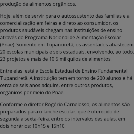
produção de alimentos orgânicos.
Hoje, além de servir para o autossustento das famílias e a
comercialização em feiras e direto ao consumidor, os
produtos saudáveis chegam nas instituições de ensino
através do Programa Nacional de Alimentação Escolar
(Pnae). Somente em Tupanciretã, os assentados abastecem
20 escolas municipais e seis estaduais, envolvendo, ao todo,
23 projetos e mais de 10,5 mil quilos de alimentos.
Entre elas, está a Escola Estadual de Ensino Fundamental
Tupanciretã. A instituição tem em torno de 200 alunos e há
cerca de seis anos adquire, entre outros produtos,
orgânicos por meio do Pnae.
Conforme o diretor Rogério Carnelosso, os alimentos são
preparados para o lanche escolar, que é oferecido de
segunda a sexta-feira, entre os intervalos das aulas, em
dois horários: 10h15 e 15h10.