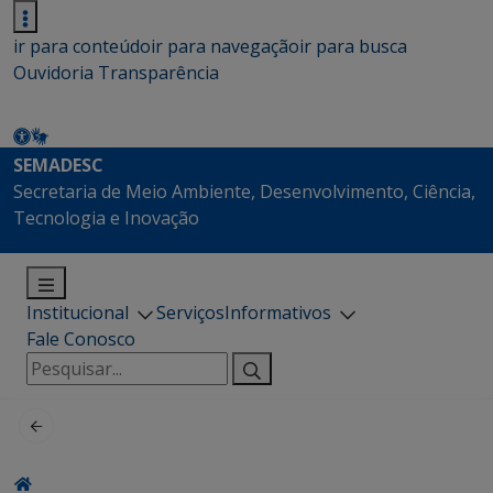
ir para conteúdo
ir para navegação
ir para busca
Ouvidoria
Transparência
SEMADESC
Secretaria de Meio Ambiente, Desenvolvimento, Ciência,
Tecnologia e Inovação
Institucional
Serviços
Informativos
Fale Conosco
Pesquisar
por: