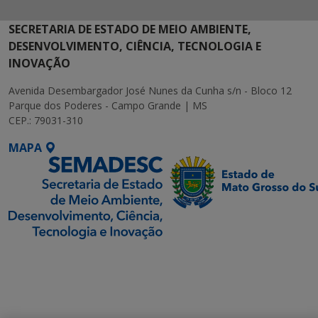
SECRETARIA DE ESTADO DE MEIO AMBIENTE,
DESENVOLVIMENTO, CIÊNCIA, TECNOLOGIA E
INOVAÇÃO
Avenida Desembargador José Nunes da Cunha s/n - Bloco 12
Parque dos Poderes - Campo Grande | MS
CEP.: 79031-310
MAPA
SETDIG | Secretaria-
Executiva de
Transformação Digital