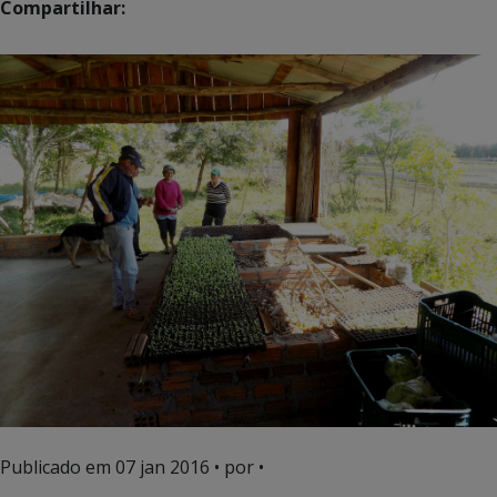
Compartilhar:
Publicado em
07 jan 2016
• por •