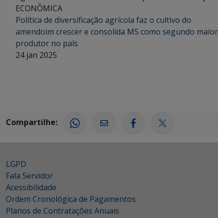
ECONÔMICA
Política de diversificação agrícola faz o cultivo do
amendoim crescer e consolida MS como segundo maior
produtor no país
24 jan 2025
Compartilhe:
LGPD
Fala Servidor
Acessibilidade
Ordem Cronológica de Pagamentos
Planos de Contratações Anuais