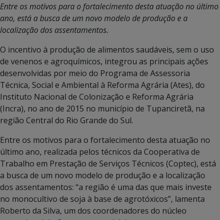
Entre os motivos para o fortalecimento desta atuação no último
ano, está a busca de um novo modelo de produção e a
localização dos assentamentos.
O incentivo à produção de alimentos saudáveis, sem o uso
de venenos e agroquímicos, integrou as principais ações
desenvolvidas por meio do Programa de Assessoria
Técnica, Social e Ambiental à Reforma Agrária (Ates), do
Instituto Nacional de Colonização e Reforma Agrária
(Incra), no ano de 2015 no município de Tupanciretã, na
região Central do Rio Grande do Sul.
Entre os motivos para o fortalecimento desta atuação no
último ano, realizada pelos técnicos da Cooperativa de
Trabalho em Prestação de Serviços Técnicos (Coptec), está
a busca de um novo modelo de produção e a localização
dos assentamentos: “a região é uma das que mais investe
no monocultivo de soja à base de agrotóxicos”, lamenta
Roberto da Silva, um dos coordenadores do núcleo