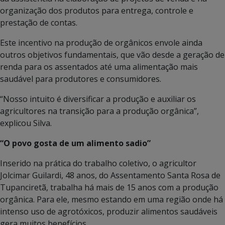
organização dos produtos para entrega, controle e
prestação de contas.
Este incentivo na produção de orgânicos envole ainda
outros objetivos fundamentais, que vão desde a geração de
renda para os assentados até uma alimentação mais
saudável para produtores e consumidores.
“Nosso intuito é diversificar a produção e auxiliar os
agricultores na transição para a produção orgânica”,
explicou Silva.
“O povo gosta de um alimento sadio”
Inserido na prática do trabalho coletivo, o agricultor
Jolcimar Guilardi, 48 anos, do Assentamento Santa Rosa de
Tupanciretã, trabalha há mais de 15 anos com a produção
orgânica. Para ele, mesmo estando em uma região onde há
intenso uso de agrotóxicos, produzir alimentos saudáveis
gera muitos benefícios.