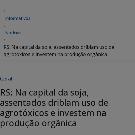
Informativos
Notícias
RS: Na capital da soja, assentados driblam uso de
agrotóxicos e investem na produção orgânica
Geral
RS: Na capital da soja,
assentados driblam uso de
agrotóxicos e investem na
produção orgânica