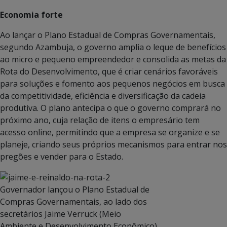
Economia forte
Ao lançar o Plano Estadual de Compras Governamentais,
segundo Azambuja, o governo amplia o leque de benefícios
ao micro e pequeno empreendedor e consolida as metas da
Rota do Desenvolvimento, que é criar cenários favoráveis
para soluções e fomento aos pequenos negócios em busca
da competitividade, eficiência e diversificação da cadeia
produtiva. O plano antecipa o que o governo comprará no
próximo ano, cuja relação de itens o empresário tem
acesso online, permitindo que a empresa se organize e se
planeje, criando seus próprios mecanismos para entrar nos
pregões e vender para o Estado.
Governador lançou o Plano Estadual de
Compras Governamentais, ao lado dos
secretários Jaime Verruck (Meio
Ambiente e Desenvolvimento Econômico)