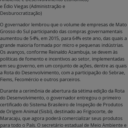
e Édio Viegas (Administração e
Desburocratização)
O governador lembrou que o volume de empresas de Mato
Grosso do Sul participando das compras governamentais
aumentou de 54%, em 2015, para 64% este ano, das quais a
grande maioria formada por micro e pequenas indústrias.
Os avanços, conforme Reinaldo Azambuja, se devem às
políticas de fomento e incentivos ao setor, implementadas
em seu governo, em um conjunto de ações, dentre as quais
a Rota do Desenvolvimento, com a participação do Sebrae,
Fiems, Fecomércio e outros parceiros.
Durante a cerimônia de abertura da sétima edição da Rota
do Desenvolvimento, o governador entregou o primeiro
certificado do Sistema Brasileiro de Inspeção de Produtos
de Origem Animal (Sisbi), destinado ao Frigocorte, de
Maracaju, que agora poderá comercializar seus produtos
para todo o País. O secretário estadual de Meio Ambiente e