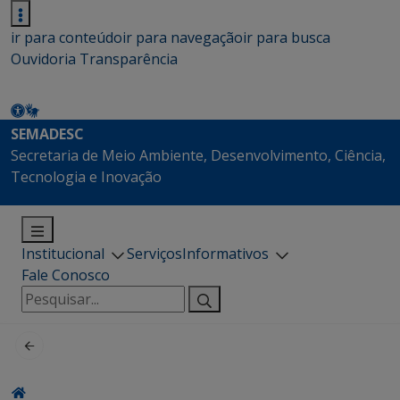
ir para conteúdo
ir para navegação
ir para busca
Ouvidoria
Transparência
SEMADESC
Secretaria de Meio Ambiente, Desenvolvimento, Ciência,
Tecnologia e Inovação
Institucional
Serviços
Informativos
Fale Conosco
Pesquisar
por: