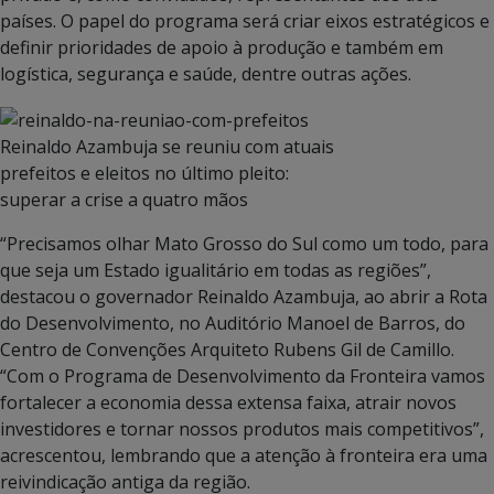
países. O papel do programa será criar eixos estratégicos e
definir prioridades de apoio à produção e também em
logística, segurança e saúde, dentre outras ações.
Reinaldo Azambuja se reuniu com atuais
prefeitos e eleitos no último pleito:
superar a crise a quatro mãos
“Precisamos olhar Mato Grosso do Sul como um todo, para
que seja um Estado igualitário em todas as regiões”,
destacou o governador Reinaldo Azambuja, ao abrir a Rota
do Desenvolvimento, no Auditório Manoel de Barros, do
Centro de Convenções Arquiteto Rubens Gil de Camillo.
“Com o Programa de Desenvolvimento da Fronteira vamos
fortalecer a economia dessa extensa faixa, atrair novos
investidores e tornar nossos produtos mais competitivos”,
acrescentou, lembrando que a atenção à fronteira era uma
reivindicação antiga da região.