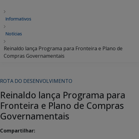
Informativos
Notícias
Reinaldo lança Programa para Fronteira e Plano de
Compras Governamentais
ROTA DO DESENVOLVIMENTO
Reinaldo lança Programa para
Fronteira e Plano de Compras
Governamentais
Compartilhar: