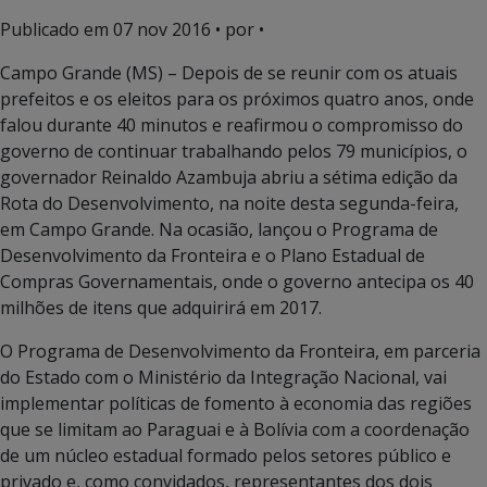
Publicado em
07 nov 2016
• por •
Campo Grande (MS) – Depois de se reunir com os atuais
prefeitos e os eleitos para os próximos quatro anos, onde
falou durante 40 minutos e reafirmou o compromisso do
governo de continuar trabalhando pelos 79 municípios, o
governador Reinaldo Azambuja abriu a sétima edição da
Rota do Desenvolvimento, na noite desta segunda-feira,
em Campo Grande. Na ocasião, lançou o Programa de
Desenvolvimento da Fronteira e o Plano Estadual de
Compras Governamentais, onde o governo antecipa os 40
milhões de itens que adquirirá em 2017.
O Programa de Desenvolvimento da Fronteira, em parceria
do Estado com o Ministério da Integração Nacional, vai
implementar políticas de fomento à economia das regiões
que se limitam ao Paraguai e à Bolívia com a coordenação
de um núcleo estadual formado pelos setores público e
privado e, como convidados, representantes dos dois