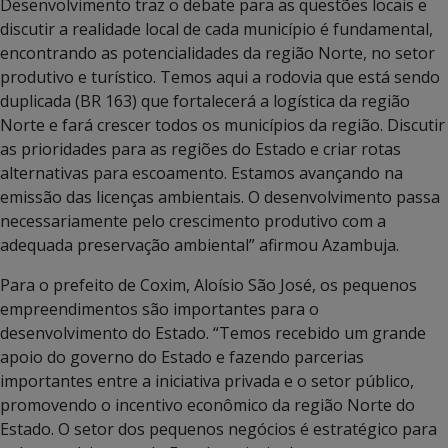
Desenvolvimento traz o debate para as questões locais e
discutir a realidade local de cada município é fundamental,
encontrando as potencialidades da região Norte, no setor
produtivo e turístico. Temos aqui a rodovia que está sendo
duplicada (BR 163) que fortalecerá a logística da região
Norte e fará crescer todos os municípios da região. Discutir
as prioridades para as regiões do Estado e criar rotas
alternativas para escoamento. Estamos avançando na
emissão das licenças ambientais. O desenvolvimento passa
necessariamente pelo crescimento produtivo com a
adequada preservação ambiental” afirmou Azambuja.
Para o prefeito de Coxim, Aloísio São José, os pequenos
empreendimentos são importantes para o
desenvolvimento do Estado. “Temos recebido um grande
apoio do governo do Estado e fazendo parcerias
importantes entre a iniciativa privada e o setor público,
promovendo o incentivo econômico da região Norte do
Estado. O setor dos pequenos negócios é estratégico para