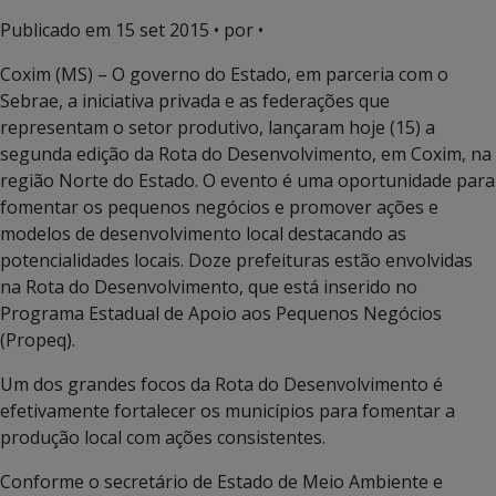
Publicado em
15 set 2015
• por •
Coxim (MS) – O governo do Estado, em parceria com o
Sebrae, a iniciativa privada e as federações que
representam o setor produtivo, lançaram hoje (15) a
segunda edição da Rota do Desenvolvimento, em Coxim, na
região Norte do Estado. O evento é uma oportunidade para
fomentar os pequenos negócios e promover ações e
modelos de desenvolvimento local destacando as
potencialidades locais. Doze prefeituras estão envolvidas
na Rota do Desenvolvimento, que está inserido no
Programa Estadual de Apoio aos Pequenos Negócios
(Propeq).
Um dos grandes focos da Rota do Desenvolvimento é
efetivamente fortalecer os municípios para fomentar a
produção local com ações consistentes.
Conforme o secretário de Estado de Meio Ambiente e