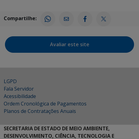
Compartilhe:
Avaliar este site
LGPD
Fala Servidor
Acessibilidade
Ordem Cronológica de Pagamentos
Planos de Contratações Anuais
SECRETARIA DE ESTADO DE MEIO AMBIENTE,
DESENVOLVIMENTO, CIÊNCIA, TECNOLOGIA E