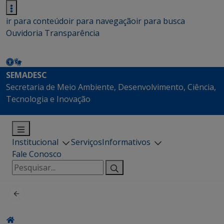
ir para conteúdo
ir para navegação
ir para busca
Ouvidoria
Transparência
SEMADESC
Secretaria de Meio Ambiente, Desenvolvimento, Ciência,
Tecnologia e Inovação
Institucional
Serviços
Informativos
Fale Conosco
Pesquisar
por: