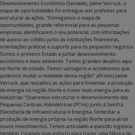
Desenvolvimento Econômico (Semade), Jaime Verruck, o
mapa de oportunidades foi entregue aos prefeitos para
estruturar as ações. “Entregamos o mapa de
oportunidades, grande referencial para as pequenas
empresas identificarem o seu potencial, com informações
de acesso ao crédito junto às instituições financeiras,
orientações práticas e suporte para os pequenos negócios.
Somos o primeiro Estado a juntar desenvolvimento
econômico e meio ambiente. Temos grandes desafios aqui
no Norte do estado. Temos vantagens e acreditamos que
podemos mudar a realidade dessa região” afirmou Jaime
Verruck, que ressaltou as ações para fomentar a produção
de energia na região Norte e trazer mais energia para as
indústrias: “Queremos estruturar o desenvolvimento das
Pequenas Centrais Hidrelétricas (PCHs) junto à Seinfra
(Secretaria de Infraestrutura) e Energisa. Fomentar a
produção de energia própria na região Norte para atrair
novos investimentos. Temos articulado a questão logística
também. Estamos num esforço para trazer uma fábrica do