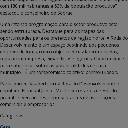
com 180 mil habitantes e 63% da população produtiva”
destacou o conselheiro do Sebrae.
Uma intensa programação para o setor produtivo está
sendo estruturada. Destaque para os mapas das
oportunidades para os prefeitos da região norte. A Roda do
Desenvolvimento é um espaço destinado aos pequenos
empreendedores, com o objetivo de esclarecer dúvidas,
regularizar empresa, expandir os negócios. Oportunidade
para saber mais sobre as potencialidades de cada
município. “É um compromisso coletivo” afirmou Edson.
Participarem da abertura da Rota do Desenvolvimento o
deputado Estadual Junior Mochi, secretários de Estado,
prefeitos, vereadores, representantes de associações
comerciais e empresários.
Categorias :
Geral