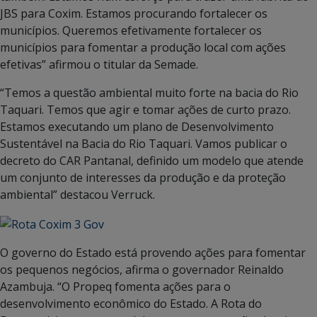
JBS para Coxim. Estamos procurando fortalecer os
municípios. Queremos efetivamente fortalecer os
municípios para fomentar a produção local com ações
efetivas” afirmou o titular da Semade.
“Temos a questão ambiental muito forte na bacia do Rio
Taquari. Temos que agir e tomar ações de curto prazo.
Estamos executando um plano de Desenvolvimento
Sustentável na Bacia do Rio Taquari. Vamos publicar o
decreto do CAR Pantanal, definido um modelo que atende
um conjunto de interesses da produção e da proteção
ambiental” destacou Verruck.
O governo do Estado está provendo ações para fomentar
os pequenos negócios, afirma o governador Reinaldo
Azambuja. “O Propeq fomenta ações para o
desenvolvimento econômico do Estado. A Rota do