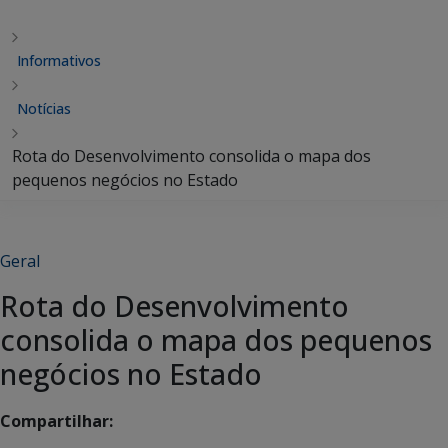
Informativos
Notícias
Rota do Desenvolvimento consolida o mapa dos
pequenos negócios no Estado
Geral
Rota do Desenvolvimento
consolida o mapa dos pequenos
negócios no Estado
Compartilhar: