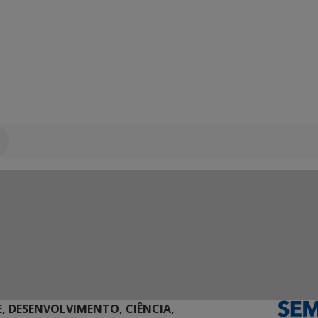
E, DESENVOLVIMENTO, CIÊNCIA,