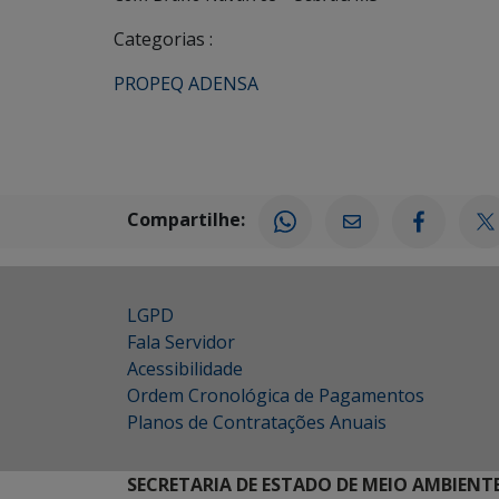
Categorias :
PROPEQ ADENSA
Compartilhe:
LGPD
Fala Servidor
Acessibilidade
Ordem Cronológica de Pagamentos
Planos de Contratações Anuais
SECRETARIA DE ESTADO DE MEIO AMBIENT