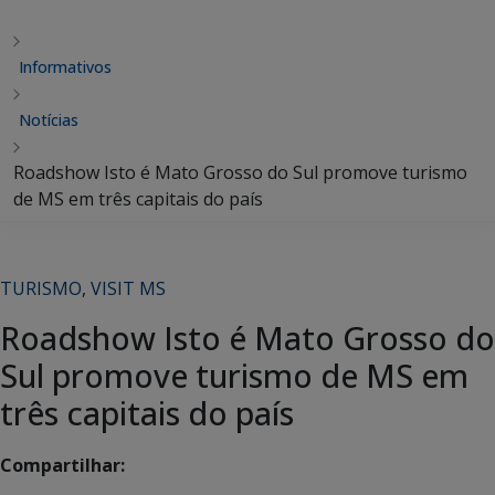
Informativos
Notícias
Roadshow Isto é Mato Grosso do Sul promove turismo
de MS em três capitais do país
TURISMO
,
VISIT MS
Roadshow Isto é Mato Grosso do
Sul promove turismo de MS em
três capitais do país
Compartilhar: