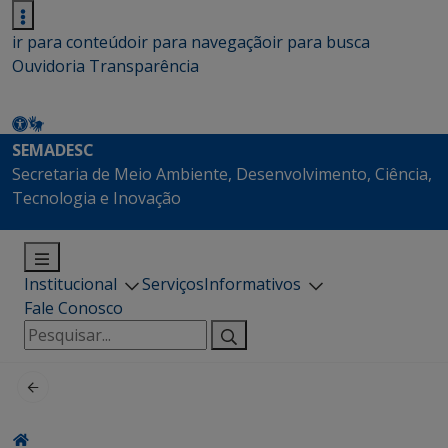
ir para conteúdo
ir para navegação
ir para busca
Ouvidoria
Transparência
SEMADESC
Secretaria de Meio Ambiente, Desenvolvimento, Ciência,
Tecnologia e Inovação
Institucional
Serviços
Informativos
Fale Conosco
Pesquisar
por: