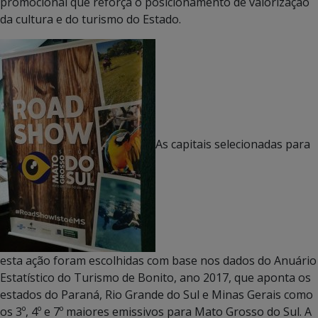
promocional que reforça o posicionamento de valorização
da cultura e do turismo do Estado.
As capitais selecionadas para
esta ação foram escolhidas com base nos dados do Anuário
Estatístico do Turismo de Bonito, ano 2017, que aponta os
estados do Paraná, Rio Grande do Sul e Minas Gerais como
os 3º, 4º e 7º maiores emissivos para Mato Grosso do Sul. A