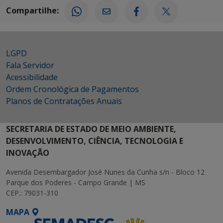
Compartilhe:
LGPD
Fala Servidor
Acessibilidade
Ordem Cronológica de Pagamentos
Planos de Contratações Anuais
SECRETARIA DE ESTADO DE MEIO AMBIENTE,
DESENVOLVIMENTO, CIÊNCIA, TECNOLOGIA E
INOVAÇÃO
Avenida Desembargador José Nunes da Cunha s/n - Bloco 12
Parque dos Poderes - Campo Grande | MS
CEP.: 79031-310
MAPA