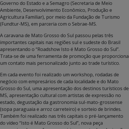
Governo do Estado e a Semagro (Secretaria de Meio
Ambiente, Desenvolvimento Econômico, Produção e
Agricultura Familiar), por meio da Fundação de Turismo
(Fundtur-MS), em parceria com o Sebrae-MS.
A caravana de Mato Grosso do Sul passou pelas três
importantes capitais nas regiões sul e sudeste do Brasil
apresentando o “Roadshow Isto é Mato Grosso do Sul”.
Trata-se de uma ferramenta de promoção que proporciona
um contato mais personalizado junto ao trade turístico.
Em cada evento foi realizado um workshop, rodadas de
negócio com empresários de cada localidade e do Mato
Grosso do Sul, uma apresentação dos destinos turísticos de
MS, apresentação cultural com artistas de expressão no
estado, degustação da gastronomia sul-mato-grossense
(sopa paraguaia e arroz carreteiro) e sorteio de brindes.
Também foi realizado nas três capitais o pré-lançamento
do vídeo “Isto é Mato Grosso do Sul”, nova peça