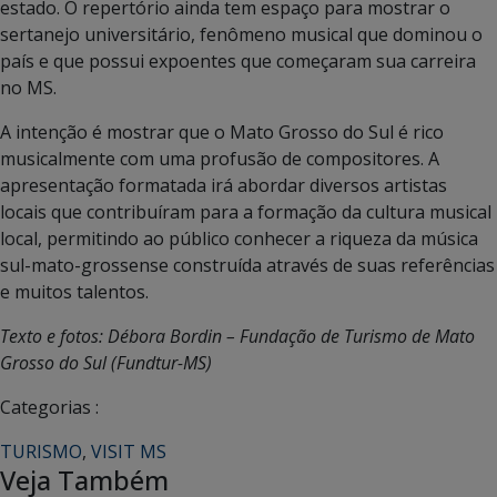
estado. O repertório ainda tem espaço para mostrar o
sertanejo universitário, fenômeno musical que dominou o
país e que possui expoentes que começaram sua carreira
no MS.
A intenção é mostrar que o Mato Grosso do Sul é rico
musicalmente com uma profusão de compositores. A
apresentação formatada irá abordar diversos artistas
locais que contribuíram para a formação da cultura musical
local, permitindo ao público conhecer a riqueza da música
sul-mato-grossense construída através de suas referências
e muitos talentos.
Texto e fotos: Débora Bordin – Fundação de Turismo de Mato
Grosso do Sul (Fundtur-MS)
Categorias :
TURISMO
,
VISIT MS
Veja Também