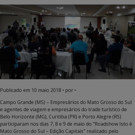
Publicado em
10 maio 2018
• por •
Campo Grande (MS) – Empresários do Mato Grosso do Sul
e agentes de viagem e empresários do trade turístico de
Belo Horizonte (MG), Curitiba (PR) e Porto Alegre (RS)
participaram nos dias 7, 8 e 9 de maio do “Roadshow Isto é
Mato Grosso do Sul – Edição Capitais” realizado pelo