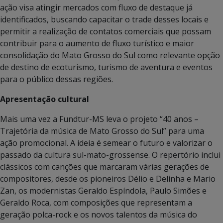
ação visa atingir mercados com fluxo de destaque já
identificados, buscando capacitar o trade desses locais e
permitir a realização de contatos comerciais que possam
contribuir para o aumento de fluxo turístico e maior
consolidação do Mato Grosso do Sul como relevante opção
de destino de ecoturismo, turismo de aventura e eventos
para o público dessas regiões.
Apresentação cultural
Mais uma vez a Fundtur-MS leva o projeto “40 anos –
Trajetória da música de Mato Grosso do Sul” para uma
ação promocional. A ideia é semear o futuro e valorizar o
passado da cultura sul-mato-grossense. O repertório inclui
clássicos com canções que marcaram várias gerações de
compositores, desde os pioneiros Délio e Delinha e Mario
Zan, os modernistas Geraldo Espíndola, Paulo Simões e
Geraldo Roca, com composições que representam a
geração polca-rock e os novos talentos da música do