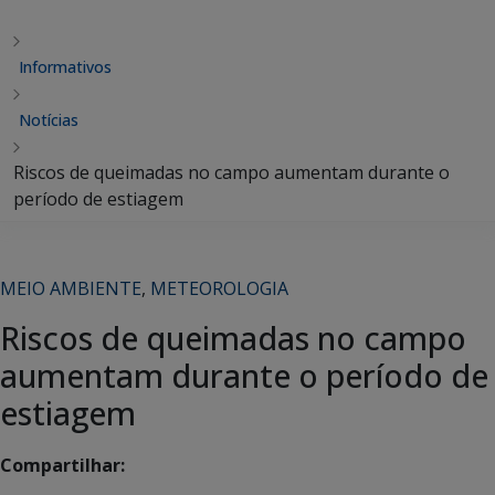
Informativos
Notícias
Riscos de queimadas no campo aumentam durante o
período de estiagem
MEIO AMBIENTE
,
METEOROLOGIA
Riscos de queimadas no campo
aumentam durante o período de
estiagem
Compartilhar: