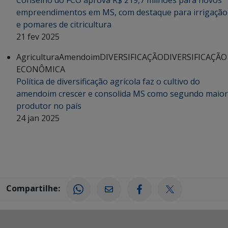
empreendimentos em MS, com destaque para irrigação
e pomares de citricultura
21 fev 2025
Agricultura
Amendoim
DIVERSIFICAÇÃO
DIVERSIFICAÇÃO
ECONÔMICA
Política de diversificação agrícola faz o cultivo do
amendoim crescer e consolida MS como segundo maior
produtor no país
24 jan 2025
Compartilhe: