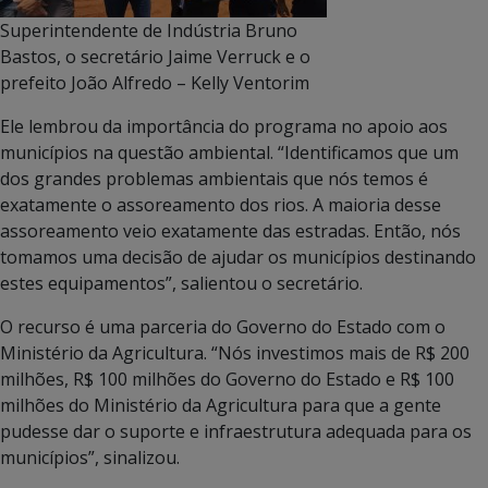
Superintendente de Indústria Bruno
Bastos, o secretário Jaime Verruck e o
prefeito João Alfredo – Kelly Ventorim
Ele lembrou da importância do programa no apoio aos
municípios na questão ambiental. “Identificamos que um
dos grandes problemas ambientais que nós temos é
exatamente o assoreamento dos rios. A maioria desse
assoreamento veio exatamente das estradas. Então, nós
tomamos uma decisão de ajudar os municípios destinando
estes equipamentos”, salientou o secretário.
O recurso é uma parceria do Governo do Estado com o
Ministério da Agricultura. “Nós investimos mais de R$ 200
milhões, R$ 100 milhões do Governo do Estado e R$ 100
milhões do Ministério da Agricultura para que a gente
pudesse dar o suporte e infraestrutura adequada para os
municípios”, sinalizou.