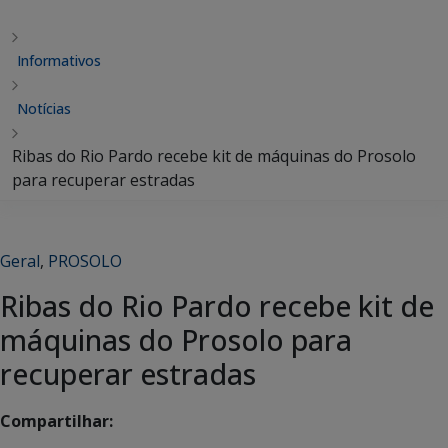
Informativos
Notícias
Ribas do Rio Pardo recebe kit de máquinas do Prosolo
para recuperar estradas
Geral
,
PROSOLO
Ribas do Rio Pardo recebe kit de
máquinas do Prosolo para
recuperar estradas
Compartilhar: