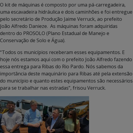
O kit de máquinas é composto por uma pá-carregadeira,
uma escavadeira hidráulica e dois caminhões e foi entregue
pelo secretário de Produção Jaime Verruck, ao prefeito
João Alfredo Danieze. As máquinas foram adquiridas
dentro do PROSOLO (Plano Estadual de Manejo e
Conservação de Solo e Água).
“Todos os municípios receberam esses equipamentos. E
hoje nós estamos aqui com o prefeito João Alfredo fazendo
essa entrega para Ribas do Rio Pardo. Nós sabemos da
importância deste maquinário para Ribas até pela extensão
do município e quanto estes equipamentos são necessários
para se trabalhar nas estradas”, frisou Verruck.