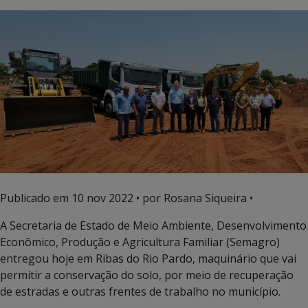
Publicado em
10 nov 2022
• por Rosana Siqueira •
A Secretaria de Estado de Meio Ambiente, Desenvolvimento
Econômico, Produção e Agricultura Familiar (Semagro)
entregou hoje em Ribas do Rio Pardo, maquinário que vai
permitir a conservação do solo, por meio de recuperação
de estradas e outras frentes de trabalho no município.