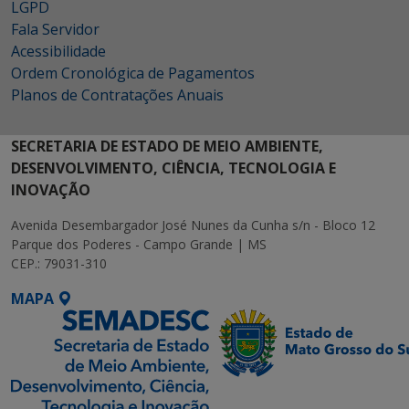
LGPD
Fala Servidor
Acessibilidade
Ordem Cronológica de Pagamentos
Planos de Contratações Anuais
SECRETARIA DE ESTADO DE MEIO AMBIENTE,
DESENVOLVIMENTO, CIÊNCIA, TECNOLOGIA E
INOVAÇÃO
Avenida Desembargador José Nunes da Cunha s/n - Bloco 12
Parque dos Poderes - Campo Grande | MS
CEP.: 79031-310
MAPA