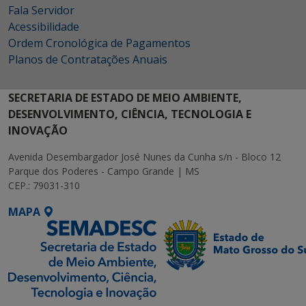
Fala Servidor
Acessibilidade
Ordem Cronológica de Pagamentos
Planos de Contratações Anuais
SECRETARIA DE ESTADO DE MEIO AMBIENTE,
DESENVOLVIMENTO, CIÊNCIA, TECNOLOGIA E
INOVAÇÃO
Avenida Desembargador José Nunes da Cunha s/n - Bloco 12
Parque dos Poderes - Campo Grande | MS
CEP.: 79031-310
MAPA