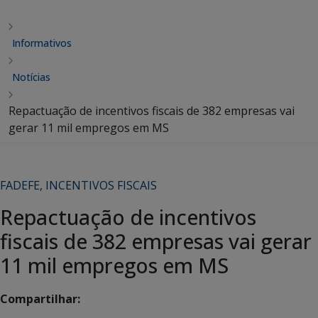
Informativos
Notícias
Repactuação de incentivos fiscais de 382 empresas vai
gerar 11 mil empregos em MS
FADEFE
,
INCENTIVOS FISCAIS
Repactuação de incentivos
fiscais de 382 empresas vai gerar
11 mil empregos em MS
Compartilhar: