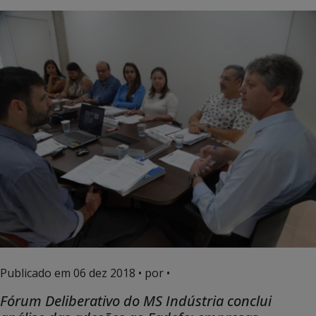
Publicado em
06 dez 2018
• por •
Fórum Deliberativo do MS Indústria conclui