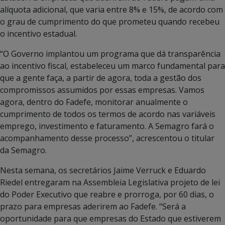
alíquota adicional, que varia entre 8% e 15%, de acordo com
o grau de cumprimento do que prometeu quando recebeu
o incentivo estadual.
“O Governo implantou um programa que dá transparência
ao incentivo fiscal, estabeleceu um marco fundamental para
que a gente faça, a partir de agora, toda a gestão dos
compromissos assumidos por essas empresas. Vamos
agora, dentro do Fadefe, monitorar anualmente o
cumprimento de todos os termos de acordo nas variáveis
emprego, investimento e faturamento. A Semagro fará o
acompanhamento desse processo”, acrescentou o titular
da Semagro.
Nesta semana, os secretários Jaime Verruck e Eduardo
Riedel entregaram na Assembleia Legislativa projeto de lei
do Poder Executivo que reabre e prorroga, por 60 dias, o
prazo para empresas aderirem ao Fadefe. “Será a
oportunidade para que empresas do Estado que estiverem