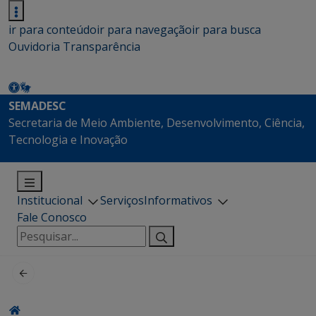
ir para conteúdo
ir para navegação
ir para busca
Ouvidoria
Transparência
SEMADESC
Secretaria de Meio Ambiente, Desenvolvimento, Ciência,
Tecnologia e Inovação
Institucional
Serviços
Informativos
Fale Conosco
Pesquisar
por: