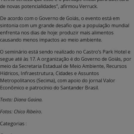
de novas potencialidades”, afirmou Verruck.
De acordo com o Governo de Goiás, o evento está em
sintonia com um grande desafio que a população mundial
enfrenta nos dias de hoje: produzir mais alimentos
causando menos impactos ao meio ambiente.
O seminário está sendo realizado no Castro’s Park Hotel e
segue até às 17. A organização é do Governo de Goiás, por
meio da Secretaria Estadual de Meio Ambiente, Recursos
Hídricos, Infraestrutura, Cidades e Assuntos
Metropolitanos (Secima), com apoio do jornal Valor
Econômico e patrocínio do Santander Brasil.
Texto: Diana Gaúna.
Fotos: Chico Ribeiro.
Categorias :