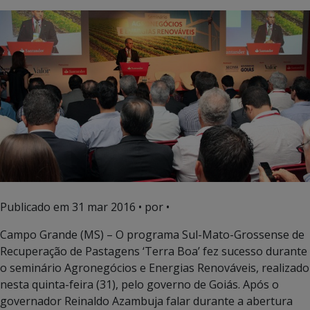
Publicado em
31 mar 2016
• por •
Campo Grande (MS) – O programa Sul-Mato-Grossense de
Recuperação de Pastagens ‘Terra Boa’ fez sucesso durante
o seminário Agronegócios e Energias Renováveis, realizado
nesta quinta-feira (31), pelo governo de Goiás. Após o
governador Reinaldo Azambuja falar durante a abertura