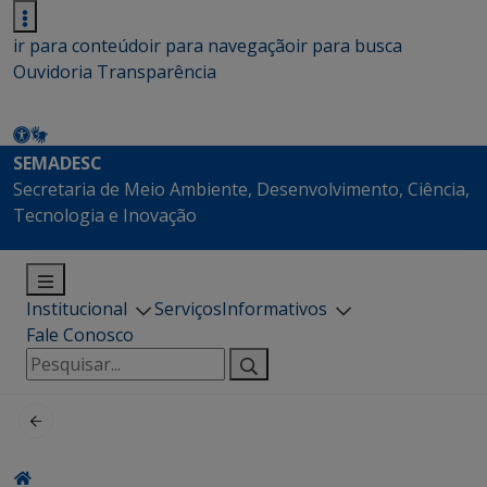
ir para conteúdo
ir para navegação
ir para busca
Ouvidoria
Transparência
SEMADESC
Secretaria de Meio Ambiente, Desenvolvimento, Ciência,
Tecnologia e Inovação
Institucional
Serviços
Informativos
Fale Conosco
Pesquisar
por: