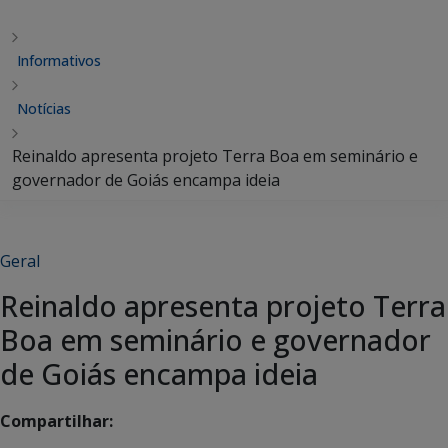
Informativos
Notícias
Reinaldo apresenta projeto Terra Boa em seminário e
governador de Goiás encampa ideia
Geral
Reinaldo apresenta projeto Terra
Boa em seminário e governador
de Goiás encampa ideia
Compartilhar: