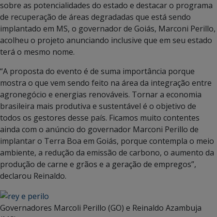
sobre as potencialidades do estado e destacar o programa
de recuperação de áreas degradadas que está sendo
implantado em MS, o governador de Goiás, Marconi Perillo,
acolheu o projeto anunciando inclusive que em seu estado
terá o mesmo nome.
“A proposta do evento é de suma importância porque
mostra o que vem sendo feito na área da integração entre
agronegócio e energias renováveis. Tornar a economia
brasileira mais produtiva e sustentável é o objetivo de
todos os gestores desse país. Ficamos muito contentes
ainda com o anúncio do governador Marconi Perillo de
implantar o Terra Boa em Goiás, porque contempla o meio
ambiente, a redução da emissão de carbono, o aumento da
produção de carne e grãos e a geração de empregos”,
declarou Reinaldo.
Governadores Marcoli Perillo (GO) e Reinaldo Azambuja