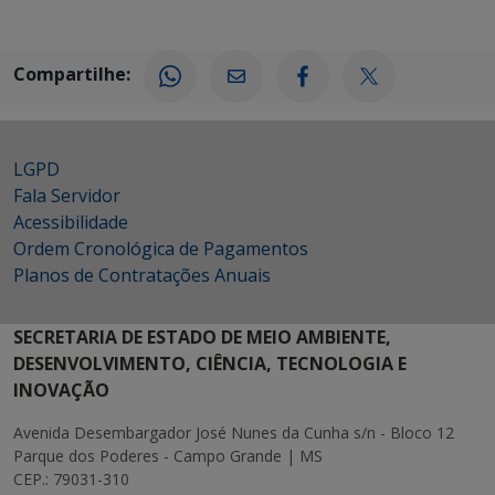
Compartilhe:
LGPD
Fala Servidor
Acessibilidade
Ordem Cronológica de Pagamentos
Planos de Contratações Anuais
SECRETARIA DE ESTADO DE MEIO AMBIENTE,
DESENVOLVIMENTO, CIÊNCIA, TECNOLOGIA E
INOVAÇÃO
Avenida Desembargador José Nunes da Cunha s/n - Bloco 12
Parque dos Poderes - Campo Grande | MS
CEP.: 79031-310