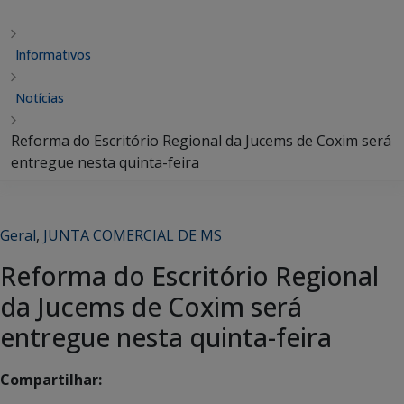
Informativos
Notícias
Reforma do Escritório Regional da Jucems de Coxim será
entregue nesta quinta-feira
Geral
,
JUNTA COMERCIAL DE MS
Reforma do Escritório Regional
da Jucems de Coxim será
entregue nesta quinta-feira
Compartilhar: