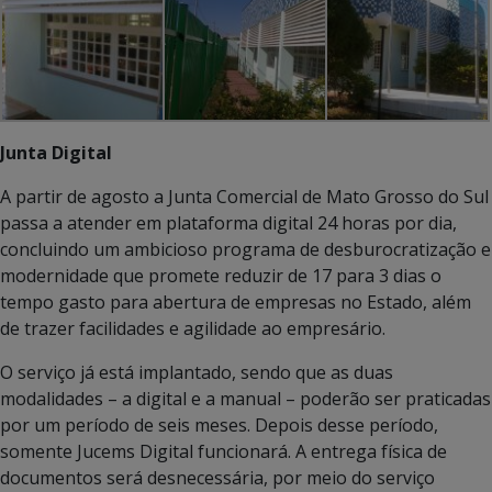
Junta Digital
A partir de agosto a Junta Comercial de Mato Grosso do Sul
passa a atender em plataforma digital 24 horas por dia,
concluindo um ambicioso programa de desburocratização e
modernidade que promete reduzir de 17 para 3 dias o
tempo gasto para abertura de empresas no Estado, além
de trazer facilidades e agilidade ao empresário.
O serviço já está implantado, sendo que as duas
modalidades – a digital e a manual – poderão ser praticadas
por um período de seis meses. Depois desse período,
somente Jucems Digital funcionará. A entrega física de
documentos será desnecessária, por meio do serviço