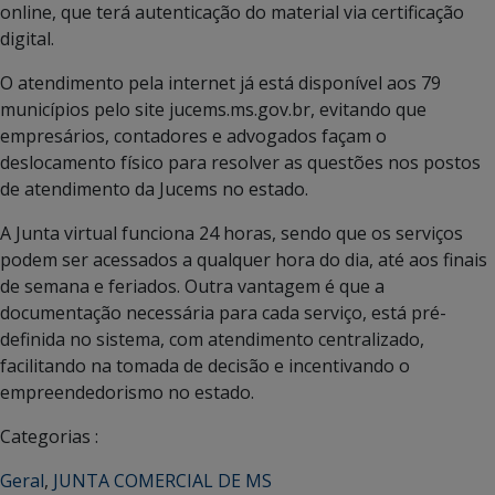
online, que terá autenticação do material via certificação
digital.
O atendimento pela internet já está disponível aos 79
municípios pelo site jucems.ms.gov.br, evitando que
empresários, contadores e advogados façam o
deslocamento físico para resolver as questões nos postos
de atendimento da Jucems no estado.
A Junta virtual funciona 24 horas, sendo que os serviços
podem ser acessados a qualquer hora do dia, até aos finais
de semana e feriados. Outra vantagem é que a
documentação necessária para cada serviço, está pré-
definida no sistema, com atendimento centralizado,
facilitando na tomada de decisão e incentivando o
empreendedorismo no estado.
Categorias :
Geral
,
JUNTA COMERCIAL DE MS