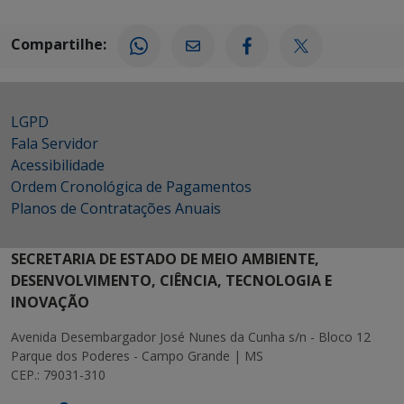
Compartilhe:
LGPD
Fala Servidor
Acessibilidade
Ordem Cronológica de Pagamentos
Planos de Contratações Anuais
SECRETARIA DE ESTADO DE MEIO AMBIENTE,
DESENVOLVIMENTO, CIÊNCIA, TECNOLOGIA E
INOVAÇÃO
Avenida Desembargador José Nunes da Cunha s/n - Bloco 12
Parque dos Poderes - Campo Grande | MS
CEP.: 79031-310