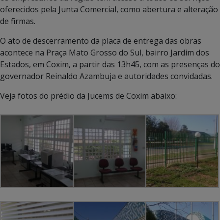
oferecidos pela Junta Comercial, como abertura e alteração
de firmas.
O ato de descerramento da placa de entrega das obras
acontece na Praça Mato Grosso do Sul, bairro Jardim dos
Estados, em Coxim, a partir das 13h45, com as presenças do
governador Reinaldo Azambuja e autoridades convidadas.
Veja fotos do prédio da Jucems de Coxim abaixo: