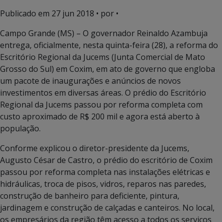
Publicado em
27 jun 2018
• por •
Campo Grande (MS) – O governador Reinaldo Azambuja
entrega, oficialmente, nesta quinta-feira (28), a reforma do
Escritório Regional da Jucems (Junta Comercial de Mato
Grosso do Sul) em Coxim, em ato de governo que engloba
um pacote de inaugurações e anúncios de novos
investimentos em diversas áreas. O prédio do Escritório
Regional da Jucems passou por reforma completa com
custo aproximado de R$ 200 mil e agora está aberto à
população.
Conforme explicou o diretor-presidente da Jucems,
Augusto César de Castro, o prédio do escritório de Coxim
passou por reforma completa nas instalações elétricas e
hidráulicas, troca de pisos, vidros, reparos nas paredes,
construção de banheiro para deficiente, pintura,
jardinagem e construção de calçadas e canteiros. No local,
os empresários da região têm acesso a todos os serviços