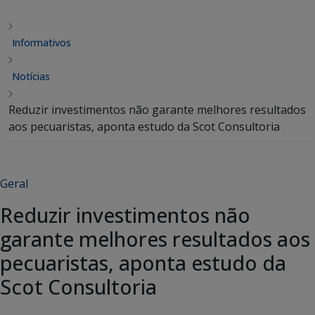
Informativos
Notícias
Reduzir investimentos não garante melhores resultados
aos pecuaristas, aponta estudo da Scot Consultoria
Geral
Reduzir investimentos não
garante melhores resultados aos
pecuaristas, aponta estudo da
Scot Consultoria