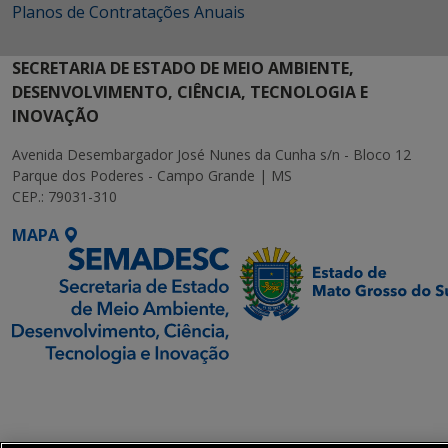
Planos de Contratações Anuais
SECRETARIA DE ESTADO DE MEIO AMBIENTE,
DESENVOLVIMENTO, CIÊNCIA, TECNOLOGIA E
INOVAÇÃO
Avenida Desembargador José Nunes da Cunha s/n - Bloco 12
Parque dos Poderes - Campo Grande | MS
CEP.: 79031-310
MAPA
SETDIG | Secretaria-
Executiva de
Transformação Digital