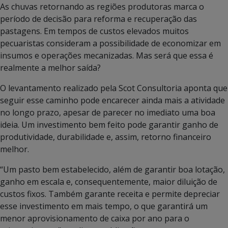
As chuvas retornando as regiões produtoras marca o
período de decisão para reforma e recuperação das
pastagens. Em tempos de custos elevados muitos
pecuaristas consideram a possibilidade de economizar em
insumos e operações mecanizadas. Mas será que essa é
realmente a melhor saída?
O levantamento realizado pela Scot Consultoria aponta que
seguir esse caminho pode encarecer ainda mais a atividade
no longo prazo, apesar de parecer no imediato uma boa
ideia. Um investimento bem feito pode garantir ganho de
produtividade, durabilidade e, assim, retorno financeiro
melhor.
“Um pasto bem estabelecido, além de garantir boa lotação,
ganho em escala e, consequentemente, maior diluição de
custos fixos. Também garante receita e permite depreciar
esse investimento em mais tempo, o que garantirá um
menor aprovisionamento de caixa por ano para o