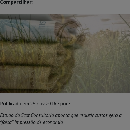
Compartilhar:
Publicado em
25 nov 2016
• por •
Estudo da Scot Consultoria aponta que reduzir custos gera a
“falsa” impressão de economia