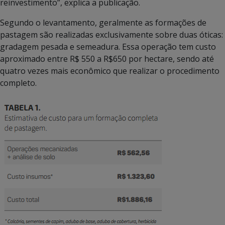
reinvestimento”, explica a publicação.
Segundo o levantamento, geralmente as formações de
pastagem são realizadas exclusivamente sobre duas óticas:
gradagem pesada e semeadura. Essa operação tem custo
aproximado entre R$ 550 a R$650 por hectare, sendo até
quatro vezes mais econômico que realizar o procedimento
completo.