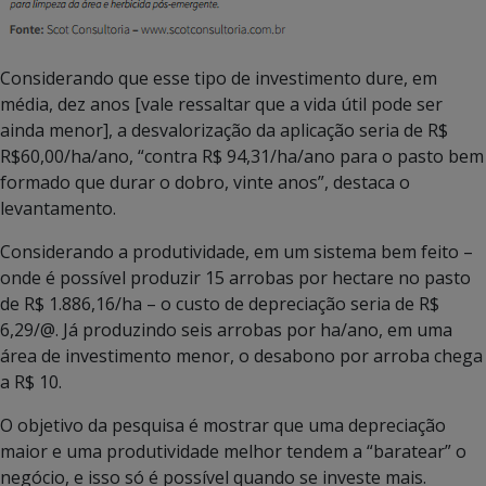
Considerando que esse tipo de investimento dure, em
média, dez anos [vale ressaltar que a vida útil pode ser
ainda menor], a desvalorização da aplicação seria de R$
R$60,00/ha/ano, “contra R$ 94,31/ha/ano para o pasto bem
formado que durar o dobro, vinte anos”, destaca o
levantamento.
Considerando a produtividade, em um sistema bem feito –
onde é possível produzir 15 arrobas por hectare no pasto
de R$ 1.886,16/ha – o custo de depreciação seria de R$
6,29/@. Já produzindo seis arrobas por ha/ano, em uma
área de investimento menor, o desabono por arroba chega
a R$ 10.
O objetivo da pesquisa é mostrar que uma depreciação
maior e uma produtividade melhor tendem a “baratear” o
negócio, e isso só é possível quando se investe mais.