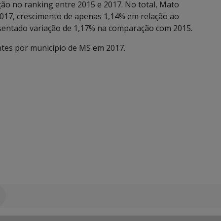
ção no ranking entre 2015 e 2017. No total, Mato
2017, crescimento de apenas 1,14% em relação ao
sentado variação de 1,17% na comparação com 2015.
tes por município de MS em 2017.