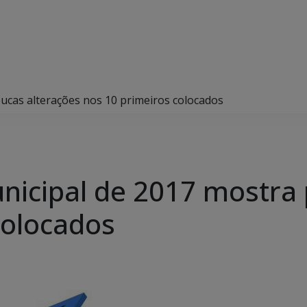
ucas alterações nos 10 primeiros colocados
nicipal de 2017 mostra 
colocados