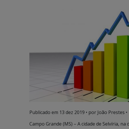
Publicado em
13 dez 2019
• por João Prestes •
Campo Grande (MS) – A cidade de Selvíria, na