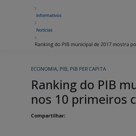
Informativos
Notícias
Ranking do PIB municipal de 2017 mostra po
ECONOMIA
,
PIB
,
PIB PER CAPITA
Ranking do PIB mu
nos 10 primeiros 
Compartilhar: