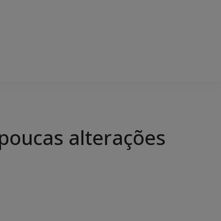
poucas alterações