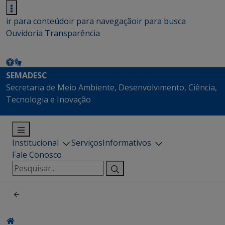
ir para conteúdo
ir para navegação
ir para busca
Ouvidoria
Transparência
SEMADESC
Secretaria de Meio Ambiente, Desenvolvimento, Ciência,
Tecnologia e Inovação
Institucional
Serviços
Informativos
Fale Conosco
Pesquisar
por: