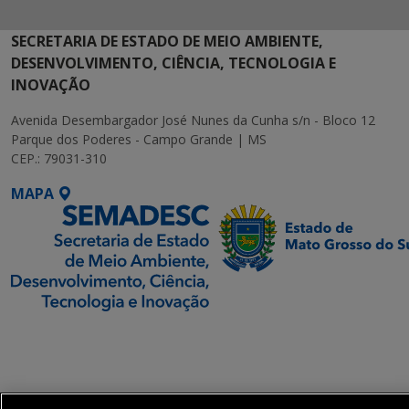
SECRETARIA DE ESTADO DE MEIO AMBIENTE,
DESENVOLVIMENTO, CIÊNCIA, TECNOLOGIA E
INOVAÇÃO
Avenida Desembargador José Nunes da Cunha s/n - Bloco 12
Parque dos Poderes - Campo Grande | MS
CEP.: 79031-310
MAPA
SETDIG | Secretaria-
Executiva de
Transformação Digital