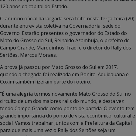
120 anos da capital do Estado.
O anúncio oficial da largada será feito nesta terça-feira (20)
durante entrevista coletiva na Governadoria, sede do
Governo. Estarão presentes o governador do Estado do
Mato do Grosso do Sul, Reinaldo Azambuja, o prefeito de
Campo Grande, Marquinhos Trad, e o diretor do Rally dos
Sertões, Marcos Moraes.
A prova já passou por Mato Grosso do Sul em 2017,
quando a chegada foi realizada em Bonito. Aquidauana e
Coxim também fizeram parte do roteiro.
“É uma alegria termos novamente Mato Grosso do Sul no
circuito de um dos maiores ralis do mundo, e desta vez
tendo Campo Grande como ponto de partida. O evento tem
grande importância do ponto de vista econômico, cultural e
social. Vamos trabalhar juntos com a Prefeitura da Capital
para que mais uma vez o Rally dos Sertões seja um