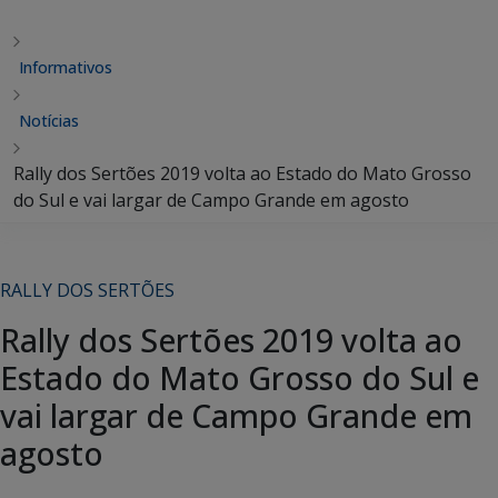
Informativos
Notícias
Rally dos Sertões 2019 volta ao Estado do Mato Grosso
do Sul e vai largar de Campo Grande em agosto
RALLY DOS SERTÕES
Rally dos Sertões 2019 volta ao
Estado do Mato Grosso do Sul e
vai largar de Campo Grande em
agosto