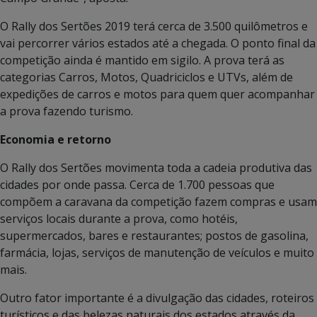
O Rally dos Sertões 2019 terá cerca de 3.500 quilômetros e
vai percorrer vários estados até a chegada. O ponto final da
competição ainda é mantido em sigilo. A prova terá as
categorias Carros, Motos, Quadriciclos e UTVs, além de
expedições de carros e motos para quem quer acompanhar
a prova fazendo turismo.
Economia e retorno
O Rally dos Sertões movimenta toda a cadeia produtiva das
cidades por onde passa. Cerca de 1.700 pessoas que
compõem a caravana da competição fazem compras e usam
serviços locais durante a prova, como hotéis,
supermercados, bares e restaurantes; postos de gasolina,
farmácia, lojas, serviços de manutenção de veículos e muito
mais.
Outro fator importante é a divulgação das cidades, roteiros
turísticos e das belezas naturais dos estados através da