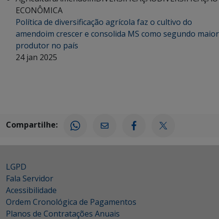
ECONÔMICA
Política de diversificação agrícola faz o cultivo do
amendoim crescer e consolida MS como segundo maior
produtor no país
24 jan 2025
Compartilhe:
LGPD
Fala Servidor
Acessibilidade
Ordem Cronológica de Pagamentos
Planos de Contratações Anuais