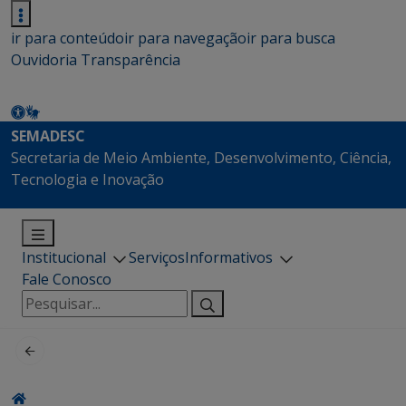
ir para conteúdo
ir para navegação
ir para busca
Ouvidoria
Transparência
SEMADESC
Secretaria de Meio Ambiente, Desenvolvimento, Ciência,
Tecnologia e Inovação
Institucional
Serviços
Informativos
Fale Conosco
Pesquisar
por: