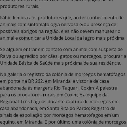
produtores rurais.
Fábio lembra aos produtores que, ao ter conhecimento de
animais com sintomatologia nervosa e/ou presença de
possíveis abrigos na região, eles não devem manusear o
animal e comunicar a Unidade Local da Iagro mais próxima.
Se alguém entrar em contato com animal com suspeita de
Raiva ou agredido por cães, gatos ou morcegos, procurar a
Unidade Básica de Saúde mais próxima de sua residência.
Na galeria o registro da colônia de morcegos hematófagos
em ponte na BR 262, em Miranda; a vistoria de casa
abandonada às margens Rio Taquari, Coxim; A palestra
para os produtores rurais em Coxim; E a equipe da
Regional Três Lagoas durante captura de morcegos em
casa abandonada, em Santa Rita do Pardo; Registro de
sinais de espoliação por morcegos hematófagos em um
equino, em Miranda; E por último uma colônia de morcegos