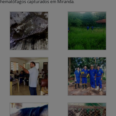
hematófagos capturados em Miranda.