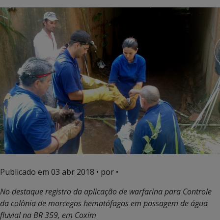
Publicado em
03 abr 2018
• por •
No destaque registro da aplicação de warfarina para Controle
da colônia de morcegos hematófagos em passagem de água
fluvial na BR 359, em Coxim