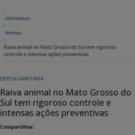
Informativos
Notícias
Raiva animal no Mato Grosso do Sul tem rigoroso
controle e intensas ações preventivas
DEFESA SANITÁRIA
Raiva animal no Mato Grosso do
Sul tem rigoroso controle e
intensas ações preventivas
Compartilhar: