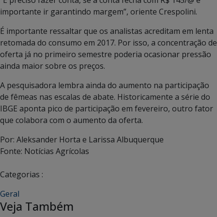
importante ir garantindo margem”, oriente Crespolini.
É importante ressaltar que os analistas acreditam em lenta
retomada do consumo em 2017. Por isso, a concentração de
oferta já no primeiro semestre poderia ocasionar pressão
ainda maior sobre os preços.
A pesquisadora lembra ainda do aumento na participação
de fêmeas nas escalas de abate. Historicamente a série do
IBGE aponta pico de participação em fevereiro, outro fator
que colabora com o aumento da oferta.
Por: Aleksander Horta e Larissa Albuquerque
Fonte: Notícias Agrícolas
Categorias :
Geral
Veja Também