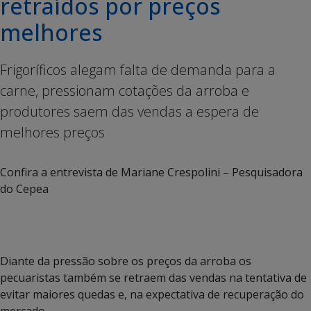
retraídos por preços
melhores
Frigoríficos alegam falta de demanda para a
carne, pressionam cotações da arroba e
produtores saem das vendas a espera de
melhores preços
Confira a entrevista de Mariane Crespolini – Pesquisadora
do Cepea
Diante da pressão sobre os preços da arroba os
pecuaristas também se retraem das vendas na tentativa de
evitar maiores quedas e, na expectativa de recuperação do
mercado.