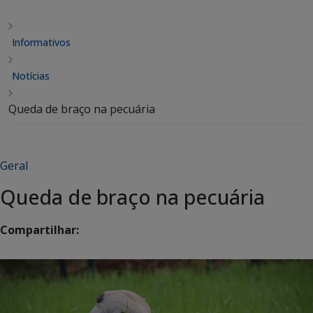
Informativos
Notícias
Queda de braço na pecuária
Geral
Queda de braço na pecuária
Compartilhar: