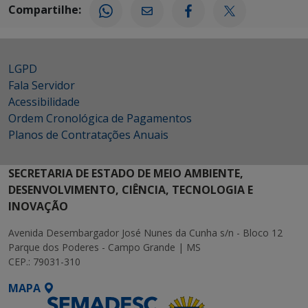
Compartilhe:
LGPD
Fala Servidor
Acessibilidade
Ordem Cronológica de Pagamentos
Planos de Contratações Anuais
SECRETARIA DE ESTADO DE MEIO AMBIENTE,
DESENVOLVIMENTO, CIÊNCIA, TECNOLOGIA E
INOVAÇÃO
Avenida Desembargador José Nunes da Cunha s/n - Bloco 12
Parque dos Poderes - Campo Grande | MS
CEP.: 79031-310
MAPA