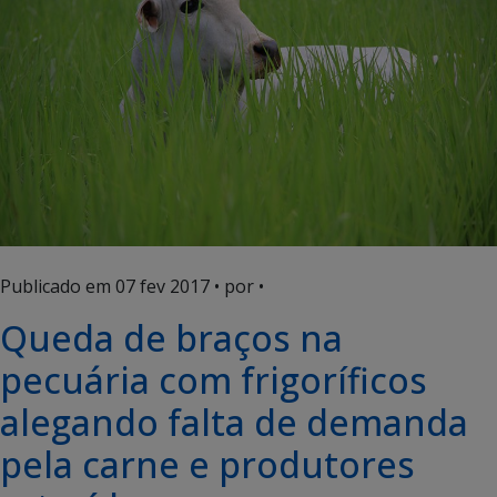
Publicado em
07 fev 2017
• por •
Queda de braços na
pecuária com frigoríficos
alegando falta de demanda
pela carne e produtores