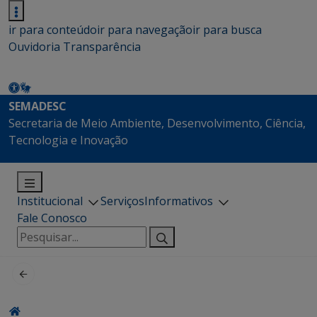
ir para conteúdo
ir para navegação
ir para busca
Ouvidoria
Transparência
SEMADESC
Secretaria de Meio Ambiente, Desenvolvimento, Ciência,
Tecnologia e Inovação
Institucional
Serviços
Informativos
Fale Conosco
Pesquisar
por: