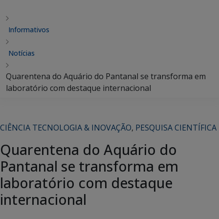
Informativos
Notícias
Quarentena do Aquário do Pantanal se transforma em
laboratório com destaque internacional
CIÊNCIA TECNOLOGIA & INOVAÇÃO
,
PESQUISA CIENTÍFICA
Quarentena do Aquário do
Pantanal se transforma em
laboratório com destaque
internacional