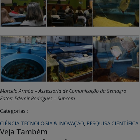
Marcelo Armôa – Assessoria de Comunicação da Semagro
Fotos: Edemir Rodrigues – Subcom
Categorias :
CIÊNCIA TECNOLOGIA & INOVAÇÃO
,
PESQUISA CIENTÍFICA
Veja Também