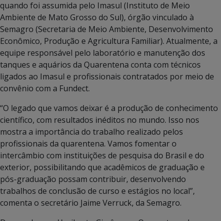
quando foi assumida pelo Imasul (Instituto de Meio
Ambiente de Mato Grosso do Sul), órgão vinculado à
Semagro (Secretaria de Meio Ambiente, Desenvolvimento
Econômico, Produção e Agricultura Familiar). Atualmente, a
equipe responsável pelo laboratório e manutenção dos
tanques e aquários da Quarentena conta com técnicos
ligados ao Imasul e profissionais contratados por meio de
convênio com a Fundect.
“O legado que vamos deixar é a produção de conhecimento
científico, com resultados inéditos no mundo. Isso nos
mostra a importância do trabalho realizado pelos
profissionais da quarentena. Vamos fomentar o
intercâmbio com instituições de pesquisa do Brasil e do
exterior, possibilitando que acadêmicos de graduação e
pós-graduação possam contribuir, desenvolvendo
trabalhos de conclusão de curso e estágios no local”,
comenta o secretário Jaime Verruck, da Semagro.