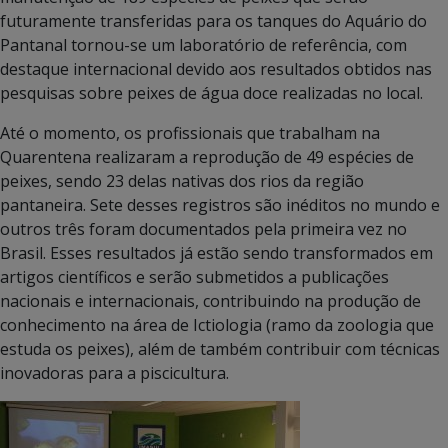
futuramente transferidas para os tanques do Aquário do
Pantanal tornou-se um laboratório de referência, com
destaque internacional devido aos resultados obtidos nas
pesquisas sobre peixes de água doce realizadas no local.
Até o momento, os profissionais que trabalham na
Quarentena realizaram a reprodução de 49 espécies de
peixes, sendo 23 delas nativas dos rios da região
pantaneira. Sete desses registros são inéditos no mundo e
outros três foram documentados pela primeira vez no
Brasil. Esses resultados já estão sendo transformados em
artigos científicos e serão submetidos a publicações
nacionais e internacionais, contribuindo na produção de
conhecimento na área de Ictiologia (ramo da zoologia que
estuda os peixes), além de também contribuir com técnicas
inovadoras para a piscicultura.