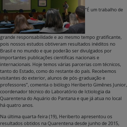
“É um trabalho de
grande responsabilidade e ao mesmo tempo gratificante,
pois nossos estudos obtiveram resultados inéditos no
Brasil e no mundo e que poderão ser divulgados por
importantes publicações científicas nacionais e
internacionais. Hoje temos várias parcerias com técnicos,
tanto do Estado, como do restante do país. Recebemos
visitantes do exterior, alunos de pós-graduação e
professores”, comenta o biólogo Heriberto Gimênes Junior,
coordenador técnico do Laboratório de Ictiologia da
Quarentena do Aquário do Pantana e que já atua no local
há quatro anos.
Na última quarta-feira (19), Heriberto apresentou os
resultados obtidos na Quarentena desde junho de 2015,