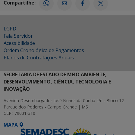
Compartilhe:
LGPD
Fala Servidor
Acessibilidade
Ordem Cronológica de Pagamentos
Planos de Contratações Anuais
SECRETARIA DE ESTADO DE MEIO AMBIENTE,
DESENVOLVIMENTO, CIÊNCIA, TECNOLOGIA E
INOVAÇÃO
Avenida Desembargador José Nunes da Cunha s/n - Bloco 12
Parque dos Poderes - Campo Grande | MS
CEP.: 79031-310
MAPA